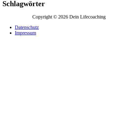
Schlagwörter
Copyright © 2026 Dein Lifecoaching
Datenschutz
Impressum