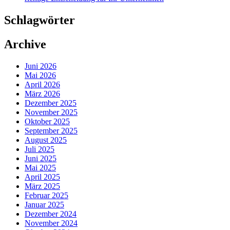
Schlagwörter
Archive
Juni 2026
Mai 2026
April 2026
März 2026
Dezember 2025
November 2025
Oktober 2025
September 2025
August 2025
Juli 2025
Juni 2025
Mai 2025
April 2025
März 2025
Februar 2025
Januar 2025
Dezember 2024
November 2024