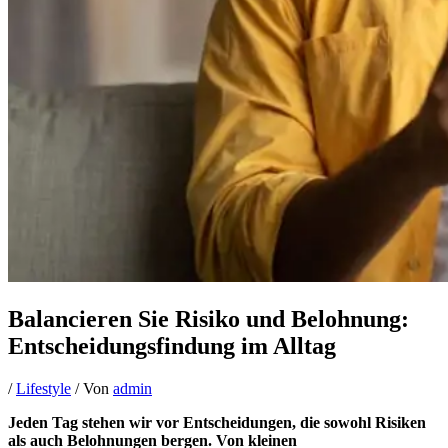
Balancieren Sie Risiko und Belohnung:
Entscheidungsfindung im Alltag
/
Lifestyle
/ Von
admin
Jeden Tag stehen wir vor Entscheidungen, die sowohl Risiken
als auch Belohnungen bergen. Von kleinen