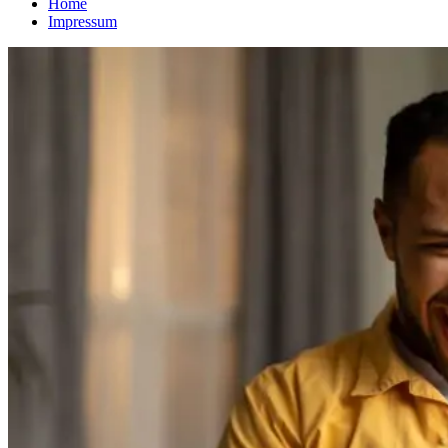
Home
Impressum