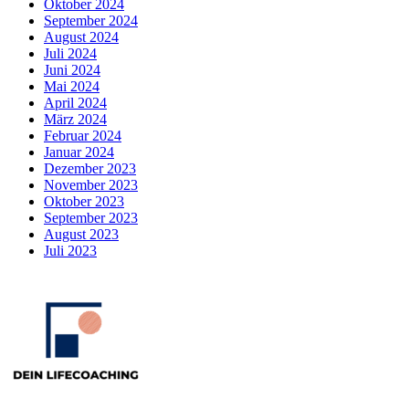
Oktober 2024
September 2024
August 2024
Juli 2024
Juni 2024
Mai 2024
April 2024
März 2024
Februar 2024
Januar 2024
Dezember 2023
November 2023
Oktober 2023
September 2023
August 2023
Juli 2023