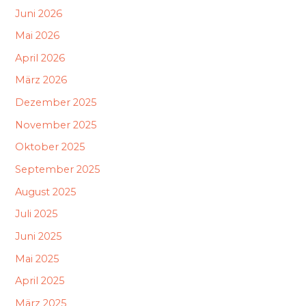
Juni 2026
Mai 2026
April 2026
März 2026
Dezember 2025
November 2025
Oktober 2025
September 2025
August 2025
Juli 2025
Juni 2025
Mai 2025
April 2025
März 2025