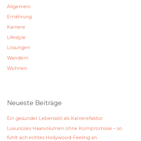
Allgemein
Ernährung
Karriere
Lifestyle
Lösungen
Wandern
Wohnen
Neueste Beiträge
Ein gesunder Lebensstil als Karrierefaktor
Luxuriöses Haarvolumen ohne Kompromisse – so
fühlt sich echtes Hollywood-Feeling an