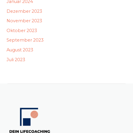
Januar 2024
Dezember 2023
November 2023
Oktober 2023
September 2023
August 2023
Juli 2023