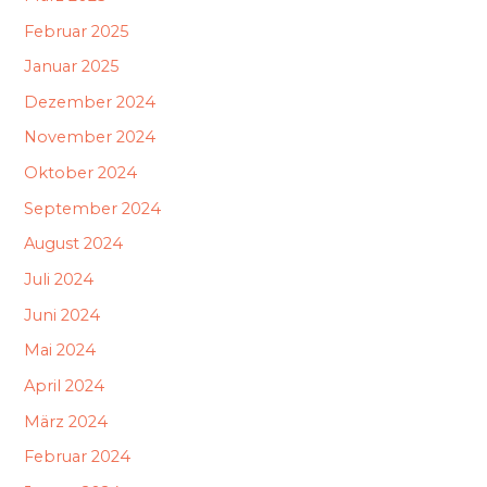
Februar 2025
Januar 2025
Dezember 2024
November 2024
Oktober 2024
September 2024
August 2024
Juli 2024
Juni 2024
Mai 2024
April 2024
März 2024
Februar 2024