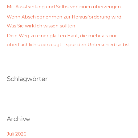
Mit Ausstrahlung und Selbstvertrauen überzeugen
Wenn Abschiednehmen zur Herausforderung wird:
Was Sie wirklich wissen sollten
Dein Weg zu einer glatten Haut, die mehr als nur
oberflächlich überzeugt – spür den Unterschied selbst
Schlagwörter
Archive
Juli 2026