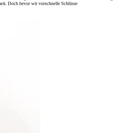
eit. Doch bevor wir vorschnelle Schlüsse