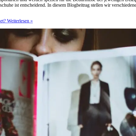
ittschuhe ist entscheidend. In diesem Blogbeitrag stellen wir verschied
et?
Weiterlesen »