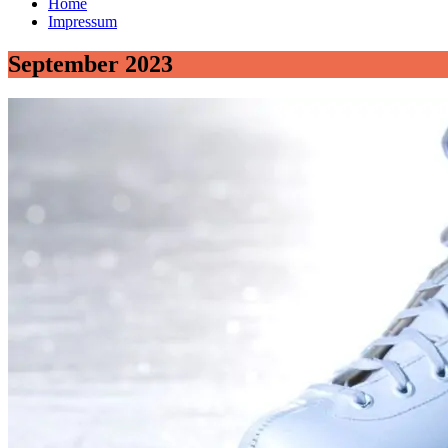
Home
Impressum
September 2023