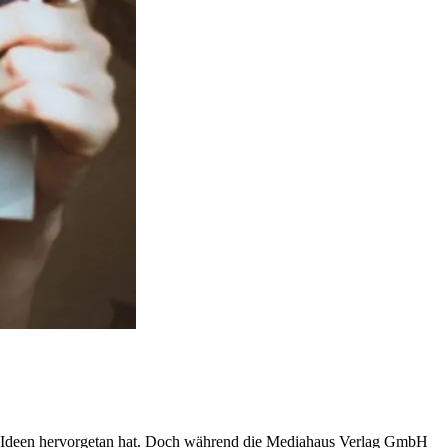
en Ideen hervorgetan hat. Doch während die Mediahaus Verlag GmbH