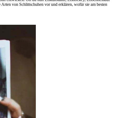
ene Arten von Schlittschuhen vor und erklären, wofür sie am besten