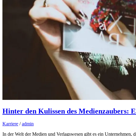
Hinter den Kulissen des Medienzaubers: E
Karriere
/
admin
In der Welt der Medien und Verlagswesen gibt es ein Unternehmen, 