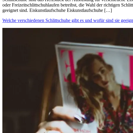
oder Freizeitschlittschuhlaufen betreibst, die Wahl der richtigen Schl
geeignet sind. Eiskunstlaufschuhe Eiskunstlaufschuhe […]
Welche verschiedenen Schlittschuhe gibt es und wofür sind sie geeign