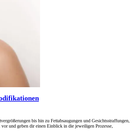
odifikationen
ustvergrößerungen bis hin zu Fettabsaugungen und Gesichtsstraffungen,
 vor und geben dir einen Einblick in die jeweiligen Prozesse,