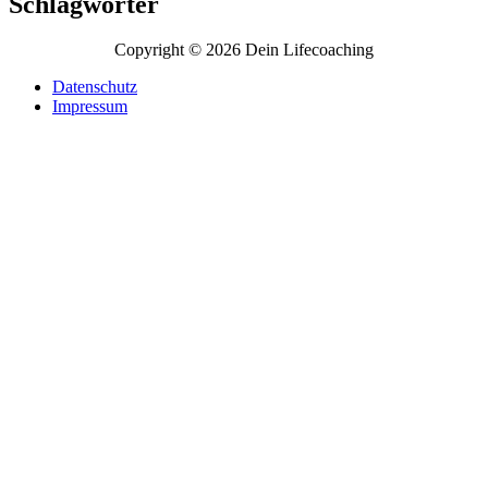
Schlagwörter
Copyright © 2026 Dein Lifecoaching
Datenschutz
Impressum