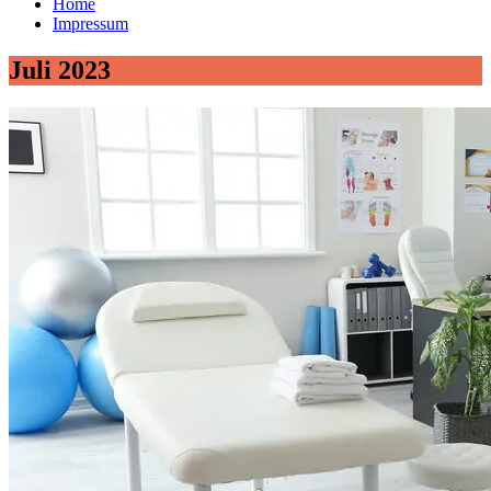
Home
Impressum
Juli 2023