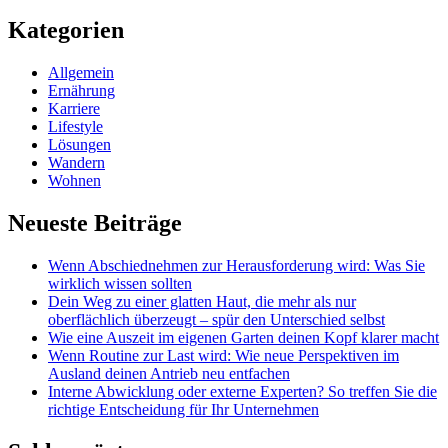
Kategorien
Allgemein
Ernährung
Karriere
Lifestyle
Lösungen
Wandern
Wohnen
Neueste Beiträge
Wenn Abschiednehmen zur Herausforderung wird: Was Sie
wirklich wissen sollten
Dein Weg zu einer glatten Haut, die mehr als nur
oberflächlich überzeugt – spür den Unterschied selbst
Wie eine Auszeit im eigenen Garten deinen Kopf klarer macht
Wenn Routine zur Last wird: Wie neue Perspektiven im
Ausland deinen Antrieb neu entfachen
Interne Abwicklung oder externe Experten? So treffen Sie die
richtige Entscheidung für Ihr Unternehmen