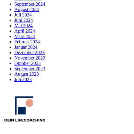
September 2024
August 2024
Juli 2024
Juni 2024
Mai 2024
April 2024
März 2024
Februar 2024
Januar 2024
Dezember 2023
November 2023
Oktober 2023
September 2023
August 2023
Juli 2023