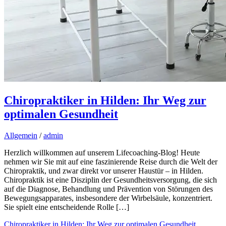
Chiropraktiker in Hilden: Ihr Weg zur
optimalen Gesundheit
Allgemein
/
admin
Herzlich willkommen auf unserem Lifecoaching-Blog! Heute
nehmen wir Sie mit auf eine faszinierende Reise durch die Welt der
Chiropraktik, und zwar direkt vor unserer Haustür – in Hilden.
Chiropraktik ist eine Disziplin der Gesundheitsversorgung, die sich
auf die Diagnose, Behandlung und Prävention von Störungen des
Bewegungsapparates, insbesondere der Wirbelsäule, konzentriert.
Sie spielt eine entscheidende Rolle […]
Chiropraktiker in Hilden: Ihr Weg zur optimalen Gesundheit