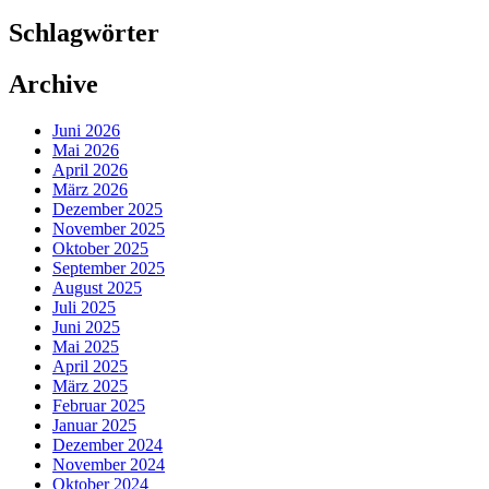
Schlagwörter
Archive
Juni 2026
Mai 2026
April 2026
März 2026
Dezember 2025
November 2025
Oktober 2025
September 2025
August 2025
Juli 2025
Juni 2025
Mai 2025
April 2025
März 2025
Februar 2025
Januar 2025
Dezember 2024
November 2024
Oktober 2024