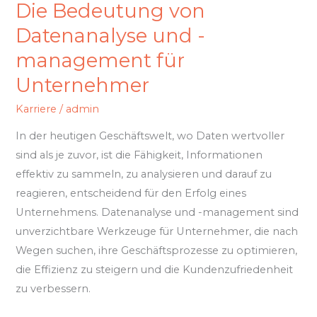
Die Bedeutung von
Datenanalyse und -
management für
Unternehmer
Karriere
/
admin
In der heutigen Geschäftswelt, wo Daten wertvoller
sind als je zuvor, ist die Fähigkeit, Informationen
effektiv zu sammeln, zu analysieren und darauf zu
reagieren, entscheidend für den Erfolg eines
Unternehmens. Datenanalyse und -management sind
unverzichtbare Werkzeuge für Unternehmer, die nach
Wegen suchen, ihre Geschäftsprozesse zu optimieren,
die Effizienz zu steigern und die Kundenzufriedenheit
zu verbessern.