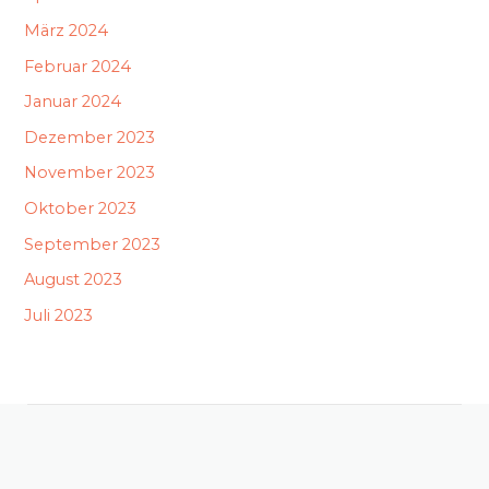
März 2024
Februar 2024
Januar 2024
Dezember 2023
November 2023
Oktober 2023
September 2023
August 2023
Juli 2023