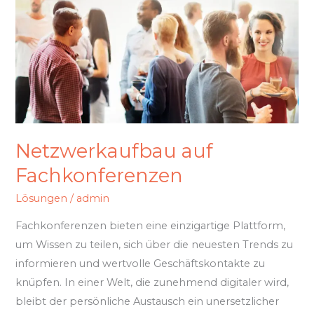
Fachkonferenzen
Netzwerkaufbau auf
Fachkonferenzen
Lösungen
/
admin
Fachkonferenzen bieten eine einzigartige Plattform,
um Wissen zu teilen, sich über die neuesten Trends zu
informieren und wertvolle Geschäftskontakte zu
knüpfen. In einer Welt, die zunehmend digitaler wird,
bleibt der persönliche Austausch ein unersetzlicher