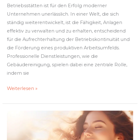
Betriebsstätten ist für den Erfolg moderner
Unternehmen unerlässlich. In einer Welt, die sich
ständig weiterentwickelt, ist die Fähigkeit, Anlagen
effektiv zu verwalten und zu erhalten, entscheidend
für die Aufrechterhaltung der Betriebskontinuität und
die Förderung eines produktiven Arbeitsumfelds.
Professionelle Dienstleistungen, wie die
Gebäudereinigung, spielen dabei eine zentrale Rolle,
indem sie
Weiterlesen »
Selbstvertrauen
stärken:
Wie
kleine