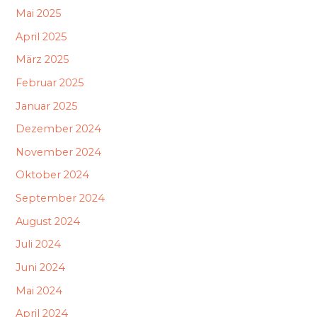
Mai 2025
April 2025
März 2025
Februar 2025
Januar 2025
Dezember 2024
November 2024
Oktober 2024
September 2024
August 2024
Juli 2024
Juni 2024
Mai 2024
April 2024