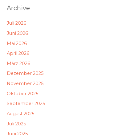
Archive
Juli 2026
Juni 2026
Mai 2026
April 2026
März 2026
Dezember 2025
November 2025
Oktober 2025
September 2025
August 2025
Juli 2025
Juni 2025