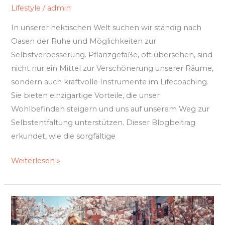
Lifestyle
/
admin
In unserer hektischen Welt suchen wir ständig nach
Oasen der Ruhe und Möglichkeiten zur
Selbstverbesserung. Pflanzgefäße, oft übersehen, sind
nicht nur ein Mittel zur Verschönerung unserer Räume,
sondern auch kraftvolle Instrumente im Lifecoaching.
Sie bieten einzigartige Vorteile, die unser
Wohlbefinden steigern und uns auf unserem Weg zur
Selbstentfaltung unterstützen. Dieser Blogbeitrag
erkundet, wie die sorgfältige
Weiterlesen »
Vom
Stress