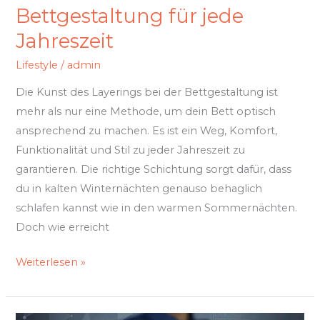
Bettgestaltung für jede
Jahreszeit
Lifestyle
/
admin
Die Kunst des Layerings bei der Bettgestaltung ist
mehr als nur eine Methode, um dein Bett optisch
ansprechend zu machen. Es ist ein Weg, Komfort,
Funktionalität und Stil zu jeder Jahreszeit zu
garantieren. Die richtige Schichtung sorgt dafür, dass
du in kalten Winternächten genauso behaglich
schlafen kannst wie in den warmen Sommernächten.
Doch wie erreicht
Weiterlesen »