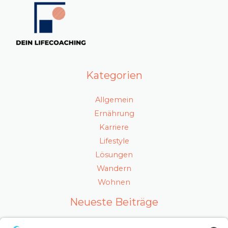
Kategorien
Allgemein
Ernährung
Karriere
Lifestyle
Lösungen
Wandern
Wohnen
Neueste Beiträge
Ein gesunder Lebensstil als Karrierefaktor