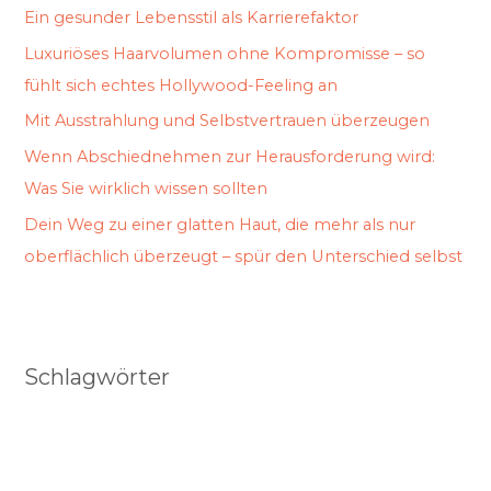
Ein gesunder Lebensstil als Karrierefaktor
Luxuriöses Haarvolumen ohne Kompromisse – so
fühlt sich echtes Hollywood-Feeling an
Mit Ausstrahlung und Selbstvertrauen überzeugen
Wenn Abschiednehmen zur Herausforderung wird:
Was Sie wirklich wissen sollten
Dein Weg zu einer glatten Haut, die mehr als nur
oberflächlich überzeugt – spür den Unterschied selbst
Schlagwörter