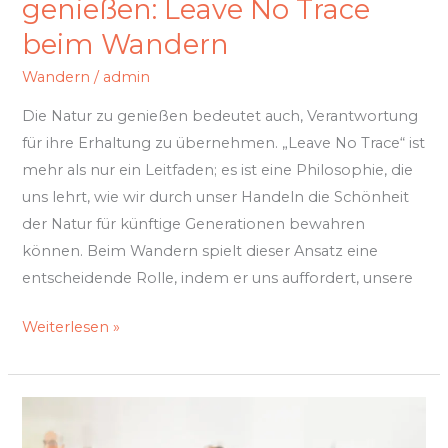
genießen: Leave No Trace
beim Wandern
Wandern
/
admin
Die Natur zu genießen bedeutet auch, Verantwortung
für ihre Erhaltung zu übernehmen. „Leave No Trace“ ist
mehr als nur ein Leitfaden; es ist eine Philosophie, die
uns lehrt, wie wir durch unser Handeln die Schönheit
der Natur für künftige Generationen bewahren
können. Beim Wandern spielt dieser Ansatz eine
entscheidende Rolle, indem er uns auffordert, unsere
Weiterlesen »
Netzwerkaufbau
auf