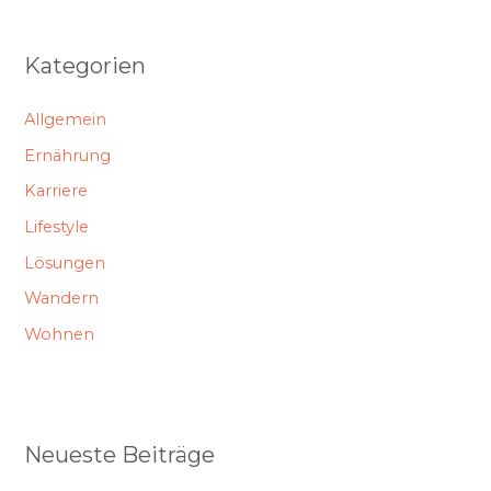
Kategorien
Allgemein
Ernährung
Karriere
Lifestyle
Lösungen
Wandern
Wohnen
Neueste Beiträge