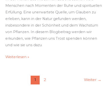
Menschen nach Momenten der Ruhe und spirituellen
Erfüllung. Eine unerwartete Quelle, um Glauben zu
erleben, kann in der Natur gefunden werden,
insbesondere in der Schönheit und dem Wachstum
von Pflanzen. In diesem Blogbeitrag werden wir
erkunden, wie Pflanzen uns Trost spenden können
und wie sie uns dazu
Weiterlesen »
1
2
Weiter
→