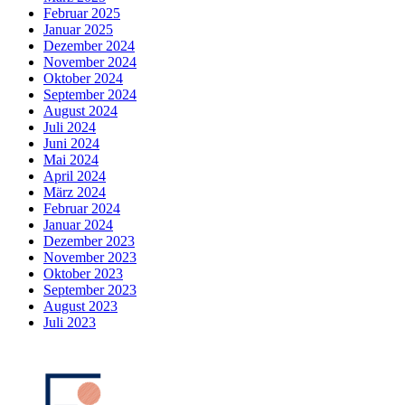
Februar 2025
Januar 2025
Dezember 2024
November 2024
Oktober 2024
September 2024
August 2024
Juli 2024
Juni 2024
Mai 2024
April 2024
März 2024
Februar 2024
Januar 2024
Dezember 2023
November 2023
Oktober 2023
September 2023
August 2023
Juli 2023