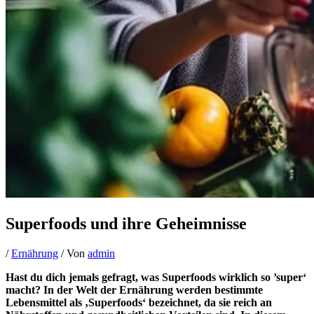
Superfoods und ihre Geheimnisse
/
Ernährung
/ Von
admin
Hast du dich jemals gefragt, was Superfoods wirklich so ’super‘
macht? In der Welt der Ernährung werden bestimmte
Lebensmittel als ‚Superfoods‘ bezeichnet, da sie reich an