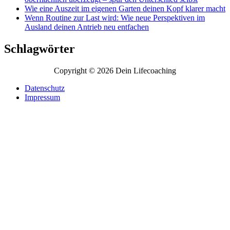
Wie eine Auszeit im eigenen Garten deinen Kopf klarer macht
Wenn Routine zur Last wird: Wie neue Perspektiven im
Ausland deinen Antrieb neu entfachen
Schlagwörter
Copyright © 2026 Dein Lifecoaching
Datenschutz
Impressum