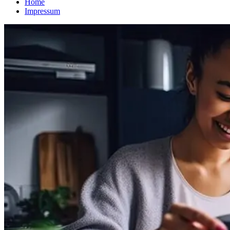
Home
Impressum