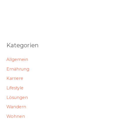
Kategorien
Allgemein
Ernährung
Karriere
Lifestyle
Lösungen
Wandern
Wohnen