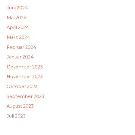
Juni 2024
Mai 2024
April 2024
März 2024
Februar 2024
Januar 2024
Dezember 2023
November 2023
Oktober 2023
September 2023
August 2023
Juli 2023