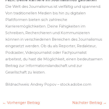
Die Welt des Journalismus ist vielfältig und spannend.
Von traditionellen Medien bis hin zu digitalen
Plattformen bieten sich zahlreiche
Karrieremöglichkeiten. Deine Fähigkeiten im
Schreiben, Recherchieren und Kommunizieren
können in verschiedenen Bereichen des Journalismus
eingesetzt werden. Ob du als Reporter, Redakteur,
Podcaster, Videojournalist oder Fachjournalist
arbeitest, du hast die Möglichkeit, einen bedeutsamen
Beitrag zur Informationslandschaft und zur
Gesellschaft zu leisten.
Bildnachweis:
Andrey Popov
– stock.adobe.com
←
Vorheriger Beitrag
Nächster Beitrag
→