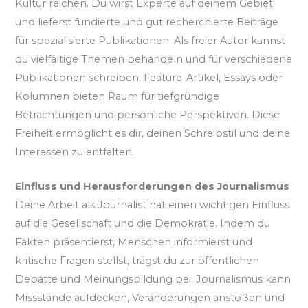
Kultur reichen. Du wirst Experte auf deinem Gebiet
und lieferst fundierte und gut recherchierte Beiträge
für spezialisierte Publikationen. Als freier Autor kannst
du vielfältige Themen behandeln und für verschiedene
Publikationen schreiben. Feature-Artikel, Essays oder
Kolumnen bieten Raum für tiefgründige
Betrachtungen und persönliche Perspektiven. Diese
Freiheit ermöglicht es dir, deinen Schreibstil und deine
Interessen zu entfalten.
Einfluss und
Herausforderungen
des Journalismus
Deine Arbeit als Journalist hat einen wichtigen Einfluss
auf die Gesellschaft und die Demokratie. Indem du
Fakten präsentierst, Menschen informierst und
kritische Fragen stellst, trägst du zur öffentlichen
Debatte und Meinungsbildung bei. Journalismus kann
Missstände aufdecken, Veränderungen anstoßen und