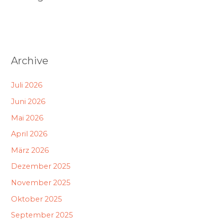
Archive
Juli 2026
Juni 2026
Mai 2026
April 2026
März 2026
Dezember 2025
November 2025
Oktober 2025
September 2025