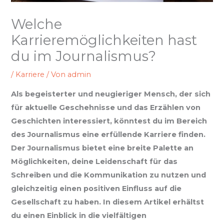
Welche
Karrieremöglichkeiten hast
du im Journalismus?
/
Karriere
/ Von
admin
Als begeisterter und neugieriger Mensch, der sich
für aktuelle Geschehnisse und das Erzählen von
Geschichten interessiert, könntest du im Bereich
des Journalismus eine erfüllende Karriere finden.
Der Journalismus bietet eine breite Palette an
Möglichkeiten, deine Leidenschaft für das
Schreiben und die Kommunikation zu nutzen und
gleichzeitig einen positiven Einfluss auf die
Gesellschaft zu haben. In diesem Artikel erhältst
du einen Einblick in die vielfältigen