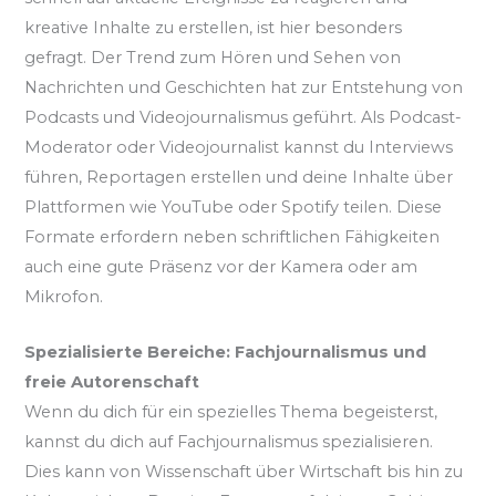
kreative Inhalte zu erstellen, ist hier besonders
gefragt. Der Trend zum Hören und Sehen von
Nachrichten und Geschichten hat zur Entstehung von
Podcasts und Videojournalismus geführt. Als Podcast-
Moderator oder Videojournalist kannst du Interviews
führen, Reportagen erstellen und deine Inhalte über
Plattformen wie YouTube oder Spotify teilen. Diese
Formate erfordern neben schriftlichen Fähigkeiten
auch eine gute Präsenz vor der Kamera oder am
Mikrofon.
Spezialisierte Bereiche: Fachjournalismus und
freie Autorenschaft
Wenn du dich für ein spezielles Thema begeisterst,
kannst du dich auf Fachjournalismus spezialisieren.
Dies kann von Wissenschaft über Wirtschaft bis hin zu