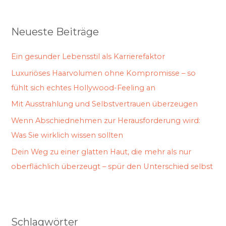
Neueste Beiträge
Ein gesunder Lebensstil als Karrierefaktor
Luxuriöses Haarvolumen ohne Kompromisse – so
fühlt sich echtes Hollywood-Feeling an
Mit Ausstrahlung und Selbstvertrauen überzeugen
Wenn Abschiednehmen zur Herausforderung wird:
Was Sie wirklich wissen sollten
Dein Weg zu einer glatten Haut, die mehr als nur
oberflächlich überzeugt – spür den Unterschied selbst
Schlagwörter