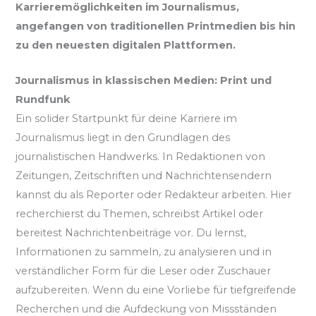
Karrieremöglichkeiten im Journalismus,
angefangen von traditionellen Printmedien bis hin
zu den neuesten digitalen Plattformen.
Journalismus in klassischen Medien: Print und
Rundfunk
Ein solider Startpunkt für deine Karriere im
Journalismus liegt in den Grundlagen des
journalistischen Handwerks. In Redaktionen von
Zeitungen, Zeitschriften und Nachrichtensendern
kannst du als Reporter oder Redakteur arbeiten. Hier
recherchierst du Themen, schreibst Artikel oder
bereitest Nachrichtenbeiträge vor. Du lernst,
Informationen zu sammeln, zu analysieren und in
verständlicher Form für die Leser oder Zuschauer
aufzubereiten. Wenn du eine Vorliebe für tiefgreifende
Recherchen und die Aufdeckung von Missständen