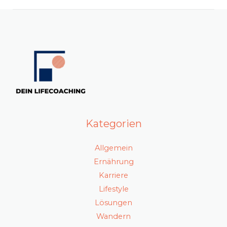
Kategorien
Allgemein
Ernährung
Karriere
Lifestyle
Lösungen
Wandern