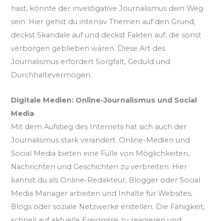
hast, könnte der investigative Journalismus dein Weg
sein. Hier gehst du intensiv Themen auf den Grund,
deckst Skandale auf und deckst Fakten auf, die sonst
verborgen geblieben wären. Diese Art des
Journalismus erfordert Sorgfalt, Geduld und
Durchhaltevermögen.
Digitale Medien: Online-Journalismus und Social
Media
Mit dem Aufstieg des Internets hat sich auch der
Journalismus stark verändert. Online-Medien und
Social Media bieten eine Fülle von Möglichkeiten,
Nachrichten und Geschichten zu verbreiten. Hier
kannst du als Online-Redakteur, Blogger oder Social
Media Manager arbeiten und Inhalte für Websites,
Blogs oder soziale Netzwerke erstellen. Die Fähigkeit,
schnell auf aktuelle Ereignisse zu reagieren und