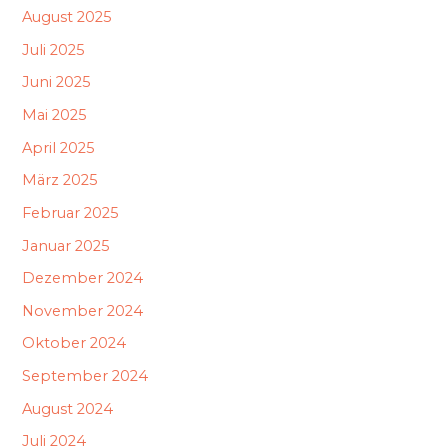
August 2025
Juli 2025
Juni 2025
Mai 2025
April 2025
März 2025
Februar 2025
Januar 2025
Dezember 2024
November 2024
Oktober 2024
September 2024
August 2024
Juli 2024