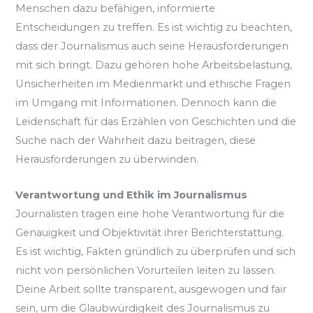
Menschen dazu befähigen, informierte
Entscheidungen zu treffen. Es ist wichtig zu beachten,
dass der Journalismus auch seine Herausforderungen
mit sich bringt. Dazu gehören hohe Arbeitsbelastung,
Unsicherheiten im Medienmarkt und ethische Fragen
im Umgang mit Informationen. Dennoch kann die
Leidenschaft für das Erzählen von Geschichten und die
Suche nach der Wahrheit dazu beitragen, diese
Herausforderungen zu überwinden.
Verantwortung und Ethik im Journalismus
Journalisten tragen eine hohe Verantwortung für die
Genauigkeit und Objektivität ihrer Berichterstattung.
Es ist wichtig, Fakten gründlich zu überprüfen und sich
nicht von persönlichen Vorurteilen leiten zu lassen.
Deine Arbeit sollte transparent, ausgewogen und fair
sein, um die Glaubwürdigkeit des Journalismus zu