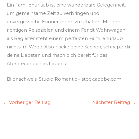
Ein Familienurlaub ist eine wunderbare Gelegenheit,
um gemeinsame Zeit zu verbringen und
unvergessliche Erinnerungen zu schaffen. Mit den
richtigen Reisezielen und einem Fendt Wohnwagen
als Begleiter steht einem perfekten Familienurlaub
nichts im Wege. Also packe deine Sachen, schnapp dir
deine Liebsten und mach dich bereit für das
Abenteuer deines Lebens!
Bildnachweis:
Studio Romantic
– stock.adobe.com
←
Vorheriger Beitrag
Nächster Beitrag
→