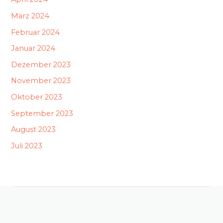
März 2024
Februar 2024
Januar 2024
Dezember 2023
November 2023
Oktober 2023
September 2023
August 2023
Juli 2023