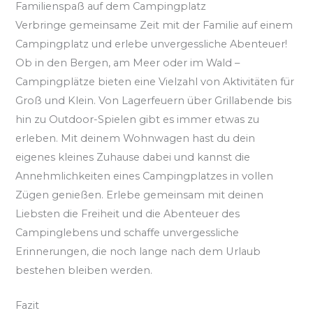
Familienspaß auf dem Campingplatz
Verbringe gemeinsame Zeit mit der Familie auf einem
Campingplatz und erlebe unvergessliche Abenteuer!
Ob in den Bergen, am Meer oder im Wald –
Campingplätze bieten eine Vielzahl von Aktivitäten für
Groß und Klein. Von Lagerfeuern über Grillabende bis
hin zu Outdoor-Spielen gibt es immer etwas zu
erleben. Mit deinem Wohnwagen hast du dein
eigenes kleines Zuhause dabei und kannst die
Annehmlichkeiten eines Campingplatzes in vollen
Zügen genießen. Erlebe gemeinsam mit deinen
Liebsten die Freiheit und die Abenteuer des
Campinglebens und schaffe unvergessliche
Erinnerungen, die noch lange nach dem Urlaub
bestehen bleiben werden.
Fazit