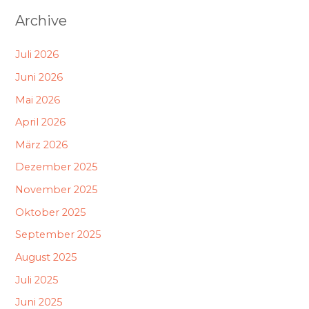
Archive
Juli 2026
Juni 2026
Mai 2026
April 2026
März 2026
Dezember 2025
November 2025
Oktober 2025
September 2025
August 2025
Juli 2025
Juni 2025