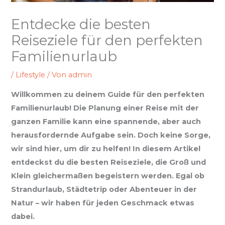
Entdecke die besten
Reiseziele für den perfekten
Familienurlaub
/
Lifestyle
/ Von
admin
Willkommen zu deinem Guide für den perfekten
Familienurlaub! Die Planung einer Reise mit der
ganzen Familie kann eine spannende, aber auch
herausfordernde Aufgabe sein. Doch keine Sorge,
wir sind hier, um dir zu helfen! In diesem Artikel
entdeckst du die besten Reiseziele, die Groß und
Klein gleichermaßen begeistern werden. Egal ob
Strandurlaub, Städtetrip oder Abenteuer in der
Natur – wir haben für jeden Geschmack etwas
dabei.