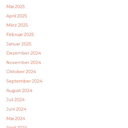
Mai 2025
April 2025
März 2025
Februar 2025
Januar 2025
Dezember 2024
November 2024
Oktober 2024
September 2024
August 2024
Juli 2024
Juni 2024
Mai 2024
April 2024