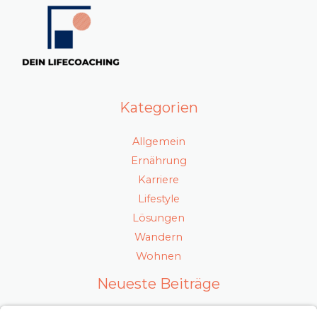
Kategorien
Allgemein
Ernährung
Karriere
Lifestyle
Lösungen
Wandern
Wohnen
Neueste Beiträge