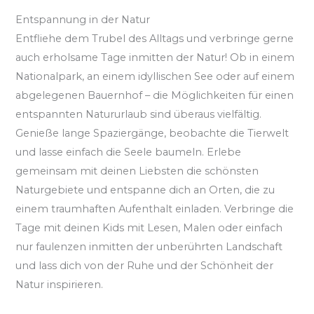
Entspannung in der Natur
Entfliehe dem Trubel des Alltags und verbringe gerne
auch erholsame Tage inmitten der Natur! Ob in einem
Nationalpark, an einem idyllischen See oder auf einem
abgelegenen Bauernhof – die Möglichkeiten für einen
entspannten Natururlaub sind überaus vielfältig.
Genieße lange Spaziergänge, beobachte die Tierwelt
und lasse einfach die Seele baumeln. Erlebe
gemeinsam mit deinen Liebsten die schönsten
Naturgebiete und entspanne dich an Orten, die zu
einem traumhaften Aufenthalt einladen. Verbringe die
Tage mit deinen Kids mit Lesen, Malen oder einfach
nur faulenzen inmitten der unberührten Landschaft
und lass dich von der Ruhe und der Schönheit der
Natur inspirieren.