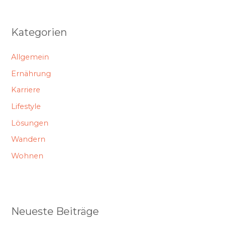
Kategorien
Allgemein
Ernährung
Karriere
Lifestyle
Lösungen
Wandern
Wohnen
Neueste Beiträge