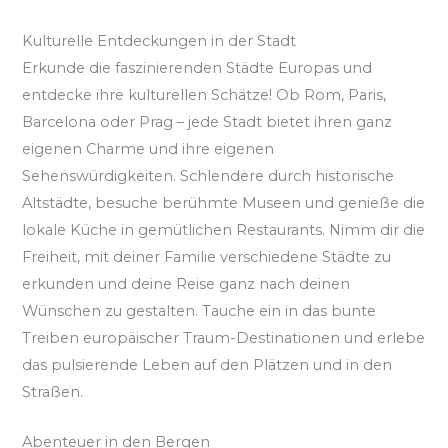
Kulturelle Entdeckungen in der Stadt
Erkunde die faszinierenden Städte Europas und
entdecke ihre kulturellen Schätze! Ob Rom, Paris,
Barcelona oder Prag – jede Stadt bietet ihren ganz
eigenen Charme und ihre eigenen
Sehenswürdigkeiten. Schlendere durch historische
Altstädte, besuche berühmte Museen und genieße die
lokale Küche in gemütlichen Restaurants. Nimm dir die
Freiheit, mit deiner Familie verschiedene Städte zu
erkunden und deine Reise ganz nach deinen
Wünschen zu gestalten. Tauche ein in das bunte
Treiben europäischer Traum-Destinationen und erlebe
das pulsierende Leben auf den Plätzen und in den
Straßen.
Abenteuer in den Bergen