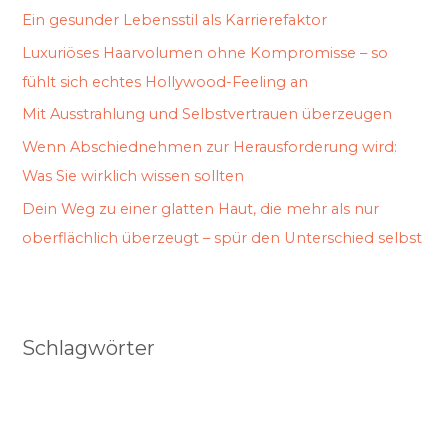
Ein gesunder Lebensstil als Karrierefaktor
Luxuriöses Haarvolumen ohne Kompromisse – so
fühlt sich echtes Hollywood-Feeling an
Mit Ausstrahlung und Selbstvertrauen überzeugen
Wenn Abschiednehmen zur Herausforderung wird:
Was Sie wirklich wissen sollten
Dein Weg zu einer glatten Haut, die mehr als nur
oberflächlich überzeugt – spür den Unterschied selbst
Schlagwörter