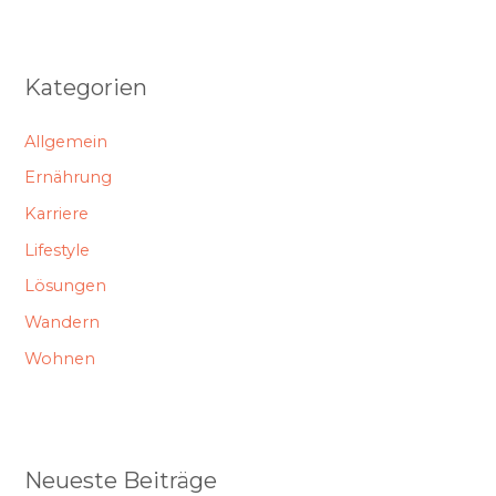
Kategorien
Allgemein
Ernährung
Karriere
Lifestyle
Lösungen
Wandern
Wohnen
Neueste Beiträge