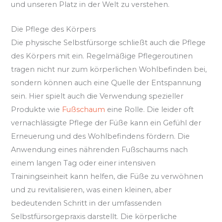
und unseren Platz in der Welt zu verstehen.
Die Pflege des Körpers
Die physische Selbstfürsorge schließt auch die Pflege
des Körpers mit ein. Regelmäßige Pflegeroutinen
tragen nicht nur zum körperlichen Wohlbefinden bei,
sondern können auch eine Quelle der Entspannung
sein. Hier spielt auch die Verwendung spezieller
Produkte wie
Fußschaum
eine Rolle. Die leider oft
vernachlässigte Pflege der Füße kann ein Gefühl der
Erneuerung und des Wohlbefindens fördern. Die
Anwendung eines nährenden Fußschaums nach
einem langen Tag oder einer intensiven
Trainingseinheit kann helfen, die Füße zu verwöhnen
und zu revitalisieren, was einen kleinen, aber
bedeutenden Schritt in der umfassenden
Selbstfürsorgepraxis darstellt. Die körperliche