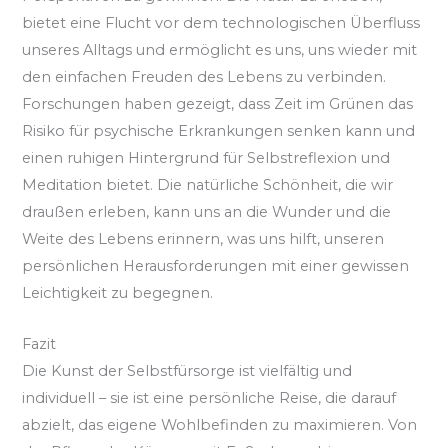
bietet eine Flucht vor dem technologischen Überfluss
unseres Alltags und ermöglicht es uns, uns wieder mit
den einfachen Freuden des Lebens zu verbinden.
Forschungen haben gezeigt, dass Zeit im Grünen das
Risiko für psychische Erkrankungen senken kann und
einen ruhigen Hintergrund für Selbstreflexion und
Meditation bietet. Die natürliche Schönheit, die wir
draußen erleben, kann uns an die Wunder und die
Weite des Lebens erinnern, was uns hilft, unseren
persönlichen Herausforderungen mit einer gewissen
Leichtigkeit zu begegnen.
Fazit
Die Kunst der Selbstfürsorge ist vielfältig und
individuell – sie ist eine persönliche Reise, die darauf
abzielt, das eigene Wohlbefinden zu maximieren. Von