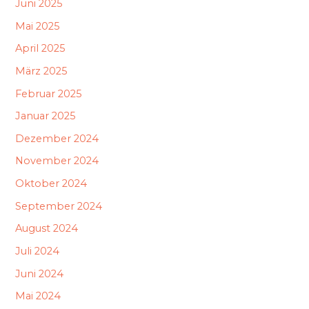
Juni 2025
Mai 2025
April 2025
März 2025
Februar 2025
Januar 2025
Dezember 2024
November 2024
Oktober 2024
September 2024
August 2024
Juli 2024
Juni 2024
Mai 2024