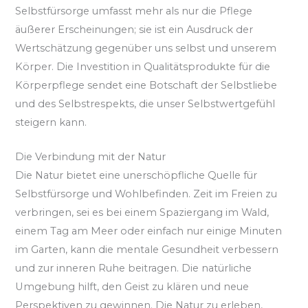
Selbstfürsorge umfasst mehr als nur die Pflege
äußerer Erscheinungen; sie ist ein Ausdruck der
Wertschätzung gegenüber uns selbst und unserem
Körper. Die Investition in Qualitätsprodukte für die
Körperpflege sendet eine Botschaft der Selbstliebe
und des Selbstrespekts, die unser Selbstwertgefühl
steigern kann.
Die Verbindung mit der Natur
Die Natur bietet eine unerschöpfliche Quelle für
Selbstfürsorge und Wohlbefinden. Zeit im Freien zu
verbringen, sei es bei einem Spaziergang im Wald,
einem Tag am Meer oder einfach nur einige Minuten
im Garten, kann die mentale Gesundheit verbessern
und zur inneren Ruhe beitragen. Die natürliche
Umgebung hilft, den Geist zu klären und neue
Perspektiven zu gewinnen. Die Natur zu erleben,