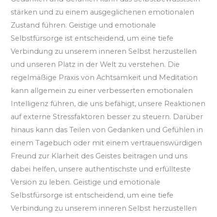
stärken und zu einem ausgeglichenen emotionalen
Zustand führen. Geistige und emotionale
Selbstfürsorge ist entscheidend, um eine tiefe
Verbindung zu unserem inneren Selbst herzustellen
und unseren Platz in der Welt zu verstehen. Die
regelmäßige Praxis von Achtsamkeit und Meditation
kann allgemein zu einer verbesserten emotionalen
Intelligenz führen, die uns befähigt, unsere Reaktionen
auf externe Stressfaktoren besser zu steuern. Darüber
hinaus kann das Teilen von Gedanken und Gefühlen in
einem Tagebuch oder mit einem vertrauenswürdigen
Freund zur Klarheit des Geistes beitragen und uns
dabei helfen, unsere authentischste und erfüllteste
Version zu leben. Geistige und emotionale
Selbstfürsorge ist entscheidend, um eine tiefe
Verbindung zu unserem inneren Selbst herzustellen