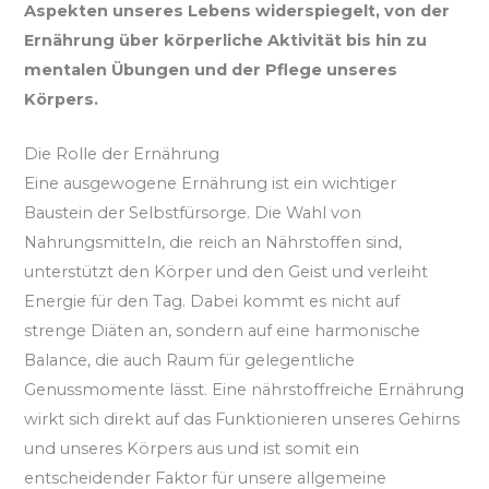
Aspekten unseres Lebens widerspiegelt, von der
Ernährung über körperliche Aktivität bis hin zu
mentalen Übungen und der Pflege unseres
Körpers.
Die Rolle der Ernährung
Eine ausgewogene Ernährung ist ein wichtiger
Baustein der Selbstfürsorge. Die Wahl von
Nahrungsmitteln, die reich an Nährstoffen sind,
unterstützt den Körper und den Geist und verleiht
Energie für den Tag. Dabei kommt es nicht auf
strenge Diäten an, sondern auf eine harmonische
Balance, die auch Raum für gelegentliche
Genussmomente lässt. Eine nährstoffreiche Ernährung
wirkt sich direkt auf das Funktionieren unseres Gehirns
und unseres Körpers aus und ist somit ein
entscheidender Faktor für unsere allgemeine