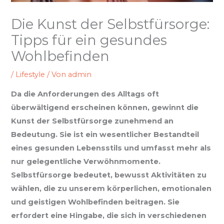
Die Kunst der Selbstfürsorge:
Tipps für ein gesundes
Wohlbefinden
/
Lifestyle
/ Von
admin
Da die Anforderungen des Alltags oft
überwältigend erscheinen können, gewinnt die
Kunst der Selbstfürsorge zunehmend an
Bedeutung. Sie ist ein wesentlicher Bestandteil
eines gesunden Lebensstils und umfasst mehr als
nur gelegentliche Verwöhnmomente.
Selbstfürsorge bedeutet, bewusst Aktivitäten zu
wählen, die zu unserem körperlichen, emotionalen
und geistigen Wohlbefinden beitragen. Sie
erfordert eine Hingabe, die sich in verschiedenen