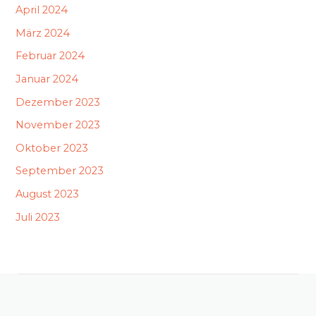
April 2024
März 2024
Februar 2024
Januar 2024
Dezember 2023
November 2023
Oktober 2023
September 2023
August 2023
Juli 2023