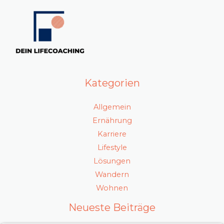
Kategorien
Allgemein
Ernährung
Karriere
Lifestyle
Lösungen
Wandern
Wohnen
Neueste Beiträge