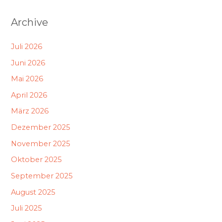
Archive
Juli 2026
Juni 2026
Mai 2026
April 2026
März 2026
Dezember 2025
November 2025
Oktober 2025
September 2025
August 2025
Juli 2025