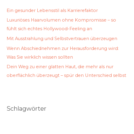
Ein gesunder Lebensstil als Karrierefaktor
Luxuriöses Haarvolumen ohne Kompromisse – so
fühlt sich echtes Hollywood-Feeling an
Mit Ausstrahlung und Selbstvertrauen überzeugen
Wenn Abschiednehmen zur Herausforderung wird:
Was Sie wirklich wissen sollten
Dein Weg zu einer glatten Haut, die mehr als nur
oberflächlich überzeugt – spür den Unterschied selbst
Schlagwörter