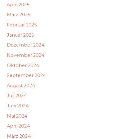
April 2025
März 2025
Februar 2025
Januar 2025
Dezember 2024
November 2024
Oktober 2024
September 2024
August 2024
Juli 2024
Juni 2024
Mai 2024
April 2024
März 2024