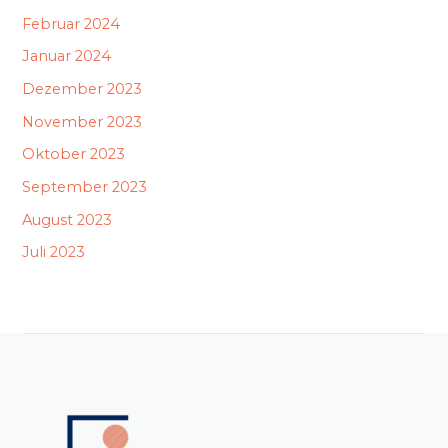
Februar 2024
Januar 2024
Dezember 2023
November 2023
Oktober 2023
September 2023
August 2023
Juli 2023