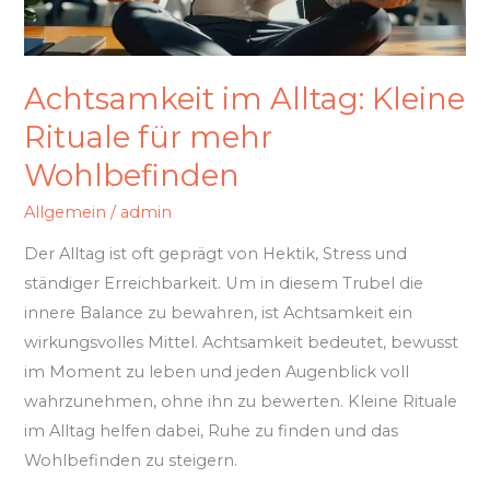
Achtsamkeit im Alltag: Kleine
Rituale für mehr
Wohlbefinden
Allgemein
/
admin
Der Alltag ist oft geprägt von Hektik, Stress und
ständiger Erreichbarkeit. Um in diesem Trubel die
innere Balance zu bewahren, ist Achtsamkeit ein
wirkungsvolles Mittel. Achtsamkeit bedeutet, bewusst
im Moment zu leben und jeden Augenblick voll
wahrzunehmen, ohne ihn zu bewerten. Kleine Rituale
im Alltag helfen dabei, Ruhe zu finden und das
Wohlbefinden zu steigern.