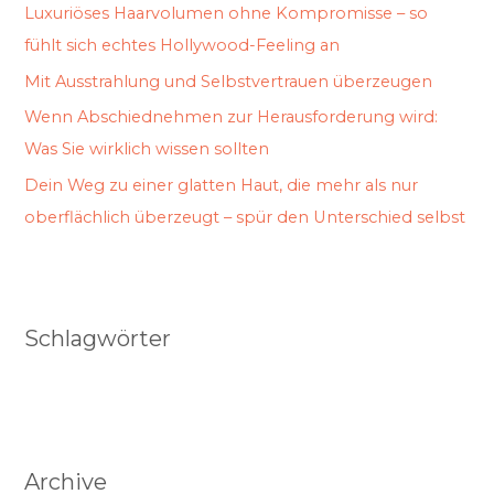
Luxuriöses Haarvolumen ohne Kompromisse – so
fühlt sich echtes Hollywood-Feeling an
Mit Ausstrahlung und Selbstvertrauen überzeugen
Wenn Abschiednehmen zur Herausforderung wird:
Was Sie wirklich wissen sollten
Dein Weg zu einer glatten Haut, die mehr als nur
oberflächlich überzeugt – spür den Unterschied selbst
Schlagwörter
Archive