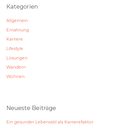
Kategorien
Allgemein
Ernährung
Karriere
Lifestyle
Lösungen
Wandern
Wohnen
Neueste Beiträge
Ein gesunder Lebensstil als Karrierefaktor