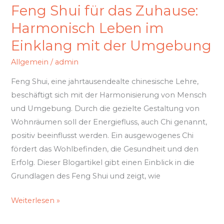
Feng Shui für das Zuhause:
Umgebung
Harmonisch Leben im
Einklang mit der Umgebung
Allgemein
/
admin
Feng Shui, eine jahrtausendealte chinesische Lehre,
beschäftigt sich mit der Harmonisierung von Mensch
und Umgebung. Durch die gezielte Gestaltung von
Wohnräumen soll der Energiefluss, auch Chi genannt,
positiv beeinflusst werden. Ein ausgewogenes Chi
fördert das Wohlbefinden, die Gesundheit und den
Erfolg. Dieser Blogartikel gibt einen Einblick in die
Grundlagen des Feng Shui und zeigt, wie
Weiterlesen »