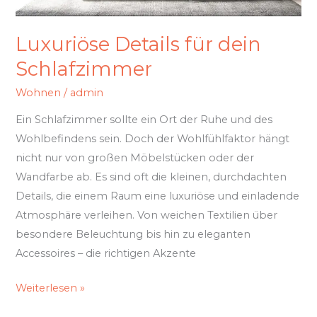
Luxuriöse Details für dein
Schlafzimmer
Wohnen
/
admin
Ein Schlafzimmer sollte ein Ort der Ruhe und des
Wohlbefindens sein. Doch der Wohlfühlfaktor hängt
nicht nur von großen Möbelstücken oder der
Wandfarbe ab. Es sind oft die kleinen, durchdachten
Details, die einem Raum eine luxuriöse und einladende
Atmosphäre verleihen. Von weichen Textilien über
besondere Beleuchtung bis hin zu eleganten
Accessoires – die richtigen Akzente
Weiterlesen »