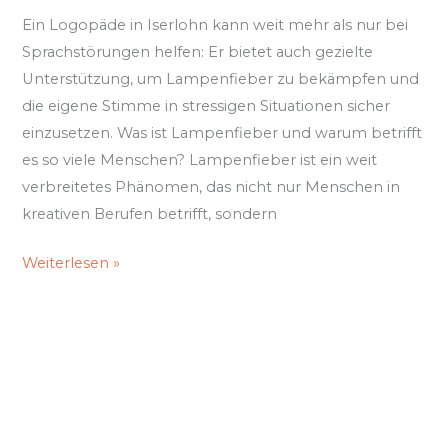
Ein Logopäde in Iserlohn kann weit mehr als nur bei
Sprachstörungen helfen: Er bietet auch gezielte
Unterstützung, um Lampenfieber zu bekämpfen und
die eigene Stimme in stressigen Situationen sicher
einzusetzen. Was ist Lampenfieber und warum betrifft
es so viele Menschen? Lampenfieber ist ein weit
verbreitetes Phänomen, das nicht nur Menschen in
kreativen Berufen betrifft, sondern
Weiterlesen »