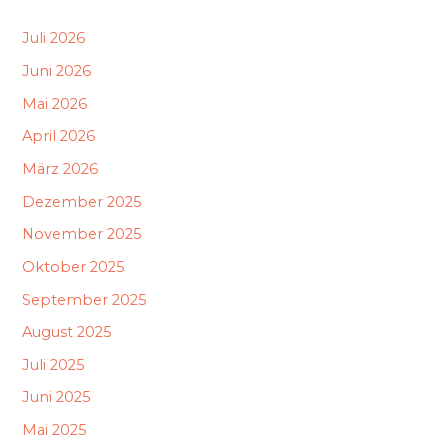
Juli 2026
Juni 2026
Mai 2026
April 2026
März 2026
Dezember 2025
November 2025
Oktober 2025
September 2025
August 2025
Juli 2025
Juni 2025
Mai 2025