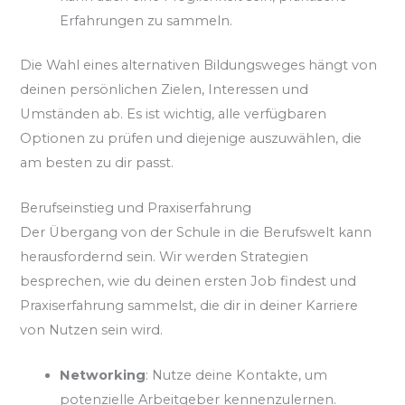
Erfahrungen zu sammeln.
Die Wahl eines alternativen Bildungsweges hängt von
deinen persönlichen Zielen, Interessen und
Umständen ab. Es ist wichtig, alle verfügbaren
Optionen zu prüfen und diejenige auszuwählen, die
am besten zu dir passt.
Berufseinstieg und Praxiserfahrung
Der Übergang von der Schule in die Berufswelt kann
herausfordernd sein. Wir werden Strategien
besprechen, wie du deinen ersten Job findest und
Praxiserfahrung sammelst, die dir in deiner Karriere
von Nutzen sein wird.
Networking
: Nutze deine Kontakte, um
potenzielle Arbeitgeber kennenzulernen.