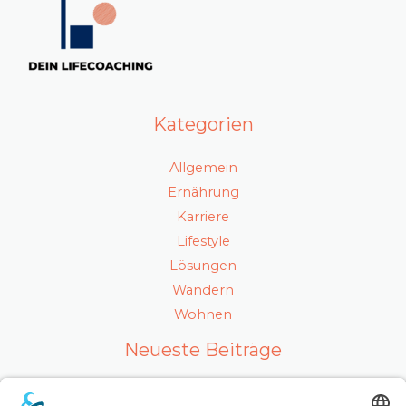
Kategorien
Allgemein
Ernährung
Karriere
Lifestyle
Lösungen
Wandern
Wohnen
Neueste Beiträge
Ein gesunder Lebensstil als Karrierefaktor