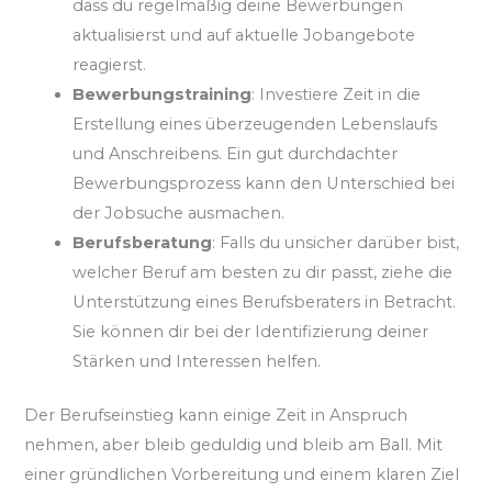
dass du regelmäßig deine Bewerbungen
aktualisierst und auf aktuelle Jobangebote
reagierst.
Bewerbungstraining
: Investiere Zeit in die
Erstellung eines überzeugenden Lebenslaufs
und Anschreibens. Ein gut durchdachter
Bewerbungsprozess kann den Unterschied bei
der Jobsuche ausmachen.
Berufsberatung
: Falls du unsicher darüber bist,
welcher Beruf am besten zu dir passt, ziehe die
Unterstützung eines Berufsberaters in Betracht.
Sie können dir bei der Identifizierung deiner
Stärken und Interessen helfen.
Der Berufseinstieg kann einige Zeit in Anspruch
nehmen, aber bleib geduldig und bleib am Ball. Mit
einer gründlichen Vorbereitung und einem klaren Ziel