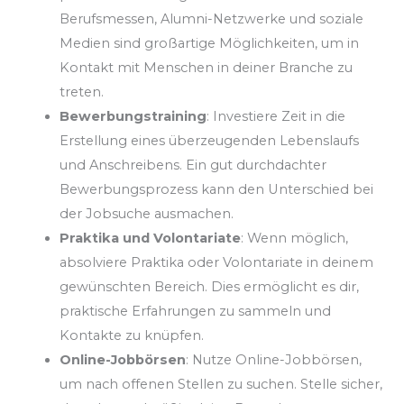
Berufsmessen, Alumni-Netzwerke und soziale
Medien sind großartige Möglichkeiten, um in
Kontakt mit Menschen in deiner Branche zu
treten.
Bewerbungstraining
: Investiere Zeit in die
Erstellung eines überzeugenden Lebenslaufs
und Anschreibens. Ein gut durchdachter
Bewerbungsprozess kann den Unterschied bei
der Jobsuche ausmachen.
Praktika und Volontariate
: Wenn möglich,
absolviere Praktika oder Volontariate in deinem
gewünschten Bereich. Dies ermöglicht es dir,
praktische Erfahrungen zu sammeln und
Kontakte zu knüpfen.
Online-Jobbörsen
: Nutze Online-Jobbörsen,
um nach offenen Stellen zu suchen. Stelle sicher,