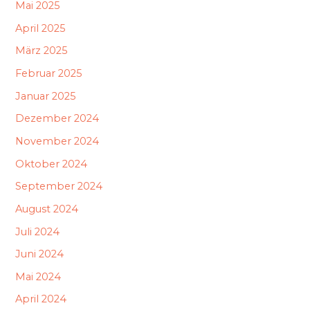
Mai 2025
April 2025
März 2025
Februar 2025
Januar 2025
Dezember 2024
November 2024
Oktober 2024
September 2024
August 2024
Juli 2024
Juni 2024
Mai 2024
April 2024