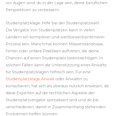
vor Augen wirst du in der Lage sein, deine beruflichen
Perspektiven zu verbessern.
Studienplatzklage: Hilfe bei der Studienplatzwahl
Die Vergabe von Studienplätzen kann in vielen
Ländern ein komplexer und wettbewerbsintensiver
Prozess sein. Manchmal können Missverständnisse,
Fehler oder unfaire Praktiken auftreten, die deine
Chancen auf einen Studienplatz beeinträchtigen. In
solchen Fällen kann die Unterstützung eines Anwalts
für Studienplatzklagen hilfreich sein. Für eine
Studienplatzklage Anwalt
oder Anwältin zu
konsultieren, hat sich als überaus nützlich erwiesen, da
diese Experten auf die rechtlichen Aspekte der
Studienplatzvergabe spezialisiert sind und dir bei
verschiedenen, damit in Zusammenhang stehenden
Problemen helfen können: