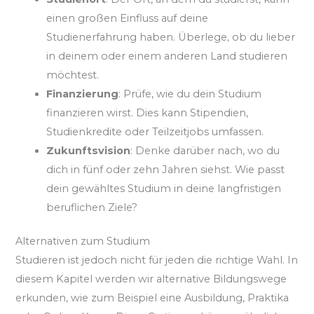
einen großen Einfluss auf deine
Studienerfahrung haben. Überlege, ob du lieber
in deinem oder einem anderen Land studieren
möchtest.
Finanzierung
: Prüfe, wie du dein Studium
finanzieren wirst. Dies kann Stipendien,
Studienkredite oder Teilzeitjobs umfassen.
Zukunftsvision
: Denke darüber nach, wo du
dich in fünf oder zehn Jahren siehst. Wie passt
dein gewähltes Studium in deine langfristigen
beruflichen Ziele?
Alternativen zum Studium
Studieren ist jedoch nicht für jeden die richtige Wahl. In
diesem Kapitel werden wir alternative Bildungswege
erkunden, wie zum Beispiel eine Ausbildung, Praktika