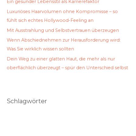
Ein gesunder Lebensstil als Karrierefaktor
Luxuriöses Haarvolumen ohne Kompromisse – so
fühlt sich echtes Hollywood-Feeling an
Mit Ausstrahlung und Selbstvertrauen überzeugen
Wenn Abschiednehmen zur Herausforderung wird:
Was Sie wirklich wissen sollten
Dein Weg zu einer glatten Haut, die mehr als nur
oberflächlich überzeugt – spür den Unterschied selbst
Schlagwörter