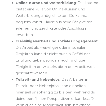
Online-Kurse und Weiterbildung
: Das Internet
bietet eine Fülle von Online-Kursen und
Weiterbildungsmöglichkeiten. Du kannst
bequem von zu Hause aus neue Fähigkeiten
erlernen und Zertifikate oder Abschlüsse
erwerben.
Freiwilligenarbeit und soziales Engagement
:
Die Arbeit als Freiwilliger oder in sozialen
Projekten kann dir nicht nur ein Gefühl der
Erfüllung geben, sondern auch wichtige
Fähigkeiten entwickeln, die in der Arbeitswelt
geschätzt werden.
Teilzeit- und Nebenjobs
: Das Arbeiten in
Teilzeit- oder Nebenjobs kann dir helfen,
finanziell unabhängig zu bleiben, während du
deine beruflichen Perspektiven erkundest. Dies
kann auch eine Möglichkeit sein, praktische