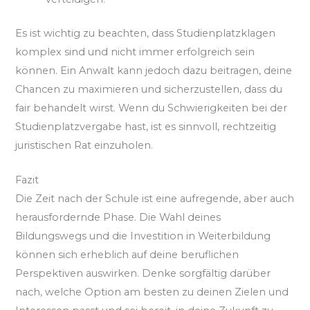
Es ist wichtig zu beachten, dass Studienplatzklagen
komplex sind und nicht immer erfolgreich sein
können. Ein Anwalt kann jedoch dazu beitragen, deine
Chancen zu maximieren und sicherzustellen, dass du
fair behandelt wirst. Wenn du Schwierigkeiten bei der
Studienplatzvergabe hast, ist es sinnvoll, rechtzeitig
juristischen Rat einzuholen.
Fazit
Die Zeit nach der Schule ist eine aufregende, aber auch
herausfordernde Phase. Die Wahl deines
Bildungswegs und die Investition in Weiterbildung
können sich erheblich auf deine beruflichen
Perspektiven auswirken. Denke sorgfältig darüber
nach, welche Option am besten zu deinen Zielen und