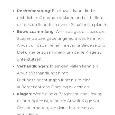
Rechtsberatung
: Ein Anwalt kann dir die
rechtlichen Optionen erklären und dir helfen,
die besten Schritte in deiner Situation zu planen.
Beweissammlung
: Wenn du glaubst, dass die
Studienplatzvergabe ungerecht war, kann ein
Anwalt dir dabei helfen, relevante Beweise und
Dokumente zu sammeln, um deine Klage zu
unterstützen.
Verhandlungen
: In einigen Fällen kann ein
Anwalt Verhandlungen mit
Bildungseinrichtungen führen, um eine
außergerichtliche Einigung zu erzielen.
Klagen
: Wenn eine außergerichtliche Lösung
nicht möglich ist, kann ein Anwalt Klage vor
Gericht erheben, um deine Interessen zu
verteidigen.