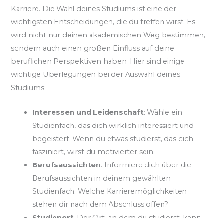
Karriere. Die Wahl deines Studiums ist eine der
wichtigsten Entscheidungen, die du treffen wirst. Es
wird nicht nur deinen akademischen Weg bestimmen,
sondern auch einen großen Einfluss auf deine
beruflichen Perspektiven haben. Hier sind einige
wichtige Überlegungen bei der Auswahl deines
Studiums:
Interessen und Leidenschaft
: Wähle ein
Studienfach, das dich wirklich interessiert und
begeistert. Wenn du etwas studierst, das dich
fasziniert, wirst du motivierter sein.
Berufsaussichten
: Informiere dich über die
Berufsaussichten in deinem gewählten
Studienfach. Welche Karrieremöglichkeiten
stehen dir nach dem Abschluss offen?
Studienort
: Der Ort, an dem du studierst, kann