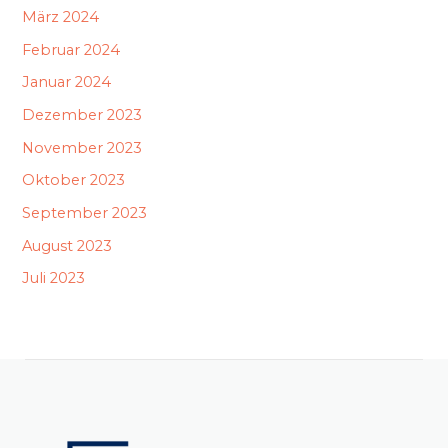
März 2024
Februar 2024
Januar 2024
Dezember 2023
November 2023
Oktober 2023
September 2023
August 2023
Juli 2023