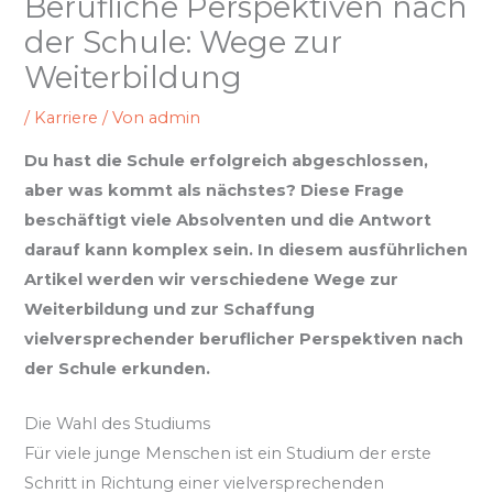
Berufliche Perspektiven nach
der Schule: Wege zur
Weiterbildung
/
Karriere
/ Von
admin
Du hast die Schule erfolgreich abgeschlossen,
aber was kommt als nächstes? Diese Frage
beschäftigt viele Absolventen und die Antwort
darauf kann komplex sein. In diesem ausführlichen
Artikel werden wir verschiedene Wege zur
Weiterbildung und zur Schaffung
vielversprechender beruflicher Perspektiven nach
der Schule erkunden.
Die Wahl des Studiums
Für viele junge Menschen ist ein Studium der erste
Schritt in Richtung einer vielversprechenden