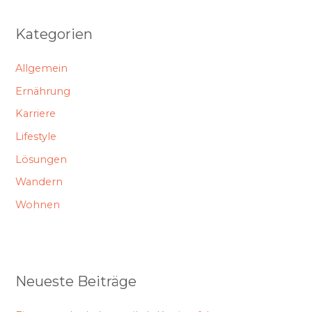
Kategorien
Allgemein
Ernährung
Karriere
Lifestyle
Lösungen
Wandern
Wohnen
Neueste Beiträge