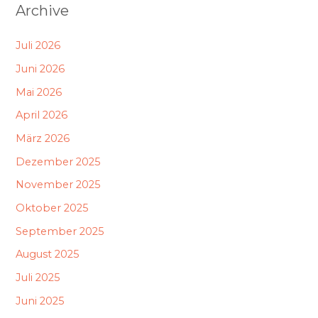
Archive
Juli 2026
Juni 2026
Mai 2026
April 2026
März 2026
Dezember 2025
November 2025
Oktober 2025
September 2025
August 2025
Juli 2025
Juni 2025