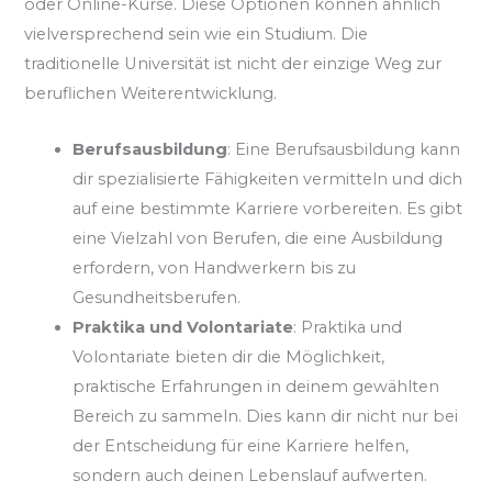
oder Online-Kurse. Diese Optionen können ähnlich
vielversprechend sein wie ein Studium. Die
traditionelle Universität ist nicht der einzige Weg zur
beruflichen Weiterentwicklung.
Berufsausbildung
: Eine Berufsausbildung kann
dir spezialisierte Fähigkeiten vermitteln und dich
auf eine bestimmte Karriere vorbereiten. Es gibt
eine Vielzahl von Berufen, die eine Ausbildung
erfordern, von Handwerkern bis zu
Gesundheitsberufen.
Praktika und Volontariate
: Praktika und
Volontariate bieten dir die Möglichkeit,
praktische Erfahrungen in deinem gewählten
Bereich zu sammeln. Dies kann dir nicht nur bei
der Entscheidung für eine Karriere helfen,
sondern auch deinen Lebenslauf aufwerten.