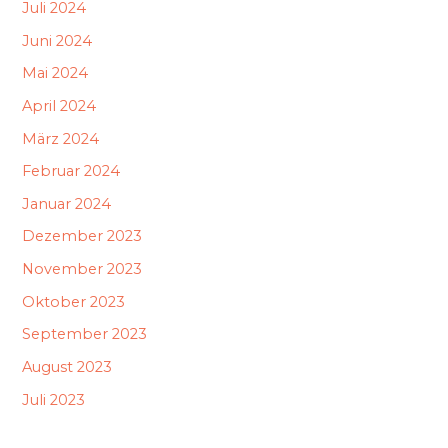
Juli 2024
Juni 2024
Mai 2024
April 2024
März 2024
Februar 2024
Januar 2024
Dezember 2023
November 2023
Oktober 2023
September 2023
August 2023
Juli 2023