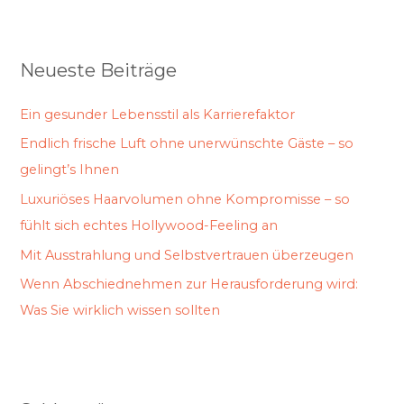
Neueste Beiträge
Ein gesunder Lebensstil als Karrierefaktor
Endlich frische Luft ohne unerwünschte Gäste – so
gelingt’s Ihnen
Luxuriöses Haarvolumen ohne Kompromisse – so
fühlt sich echtes Hollywood-Feeling an
Mit Ausstrahlung und Selbstvertrauen überzeugen
Wenn Abschiednehmen zur Herausforderung wird:
Was Sie wirklich wissen sollten