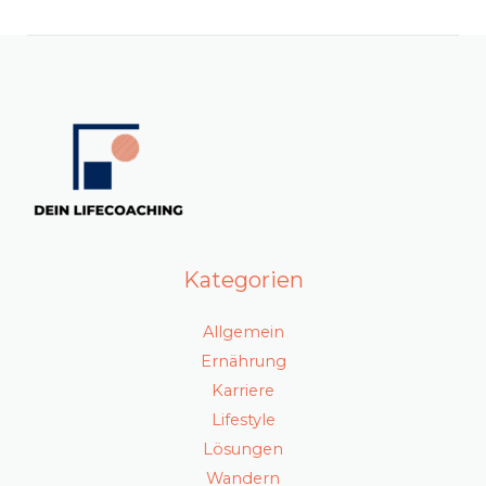
Kategorien
Allgemein
Ernährung
Karriere
Lifestyle
Lösungen
Wandern