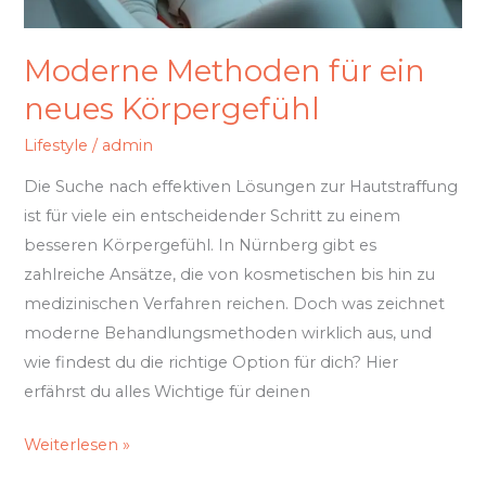
Moderne Methoden für ein
neues Körpergefühl
Lifestyle
/
admin
Die Suche nach effektiven Lösungen zur Hautstraffung
ist für viele ein entscheidender Schritt zu einem
besseren Körpergefühl. In Nürnberg gibt es
zahlreiche Ansätze, die von kosmetischen bis hin zu
medizinischen Verfahren reichen. Doch was zeichnet
moderne Behandlungsmethoden wirklich aus, und
wie findest du die richtige Option für dich? Hier
erfährst du alles Wichtige für deinen
Weiterlesen »