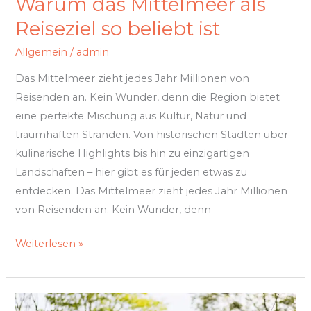
Warum das Mittelmeer als
Reiseziel so beliebt ist
Allgemein
/
admin
Das Mittelmeer zieht jedes Jahr Millionen von
Reisenden an. Kein Wunder, denn die Region bietet
eine perfekte Mischung aus Kultur, Natur und
traumhaften Stränden. Von historischen Städten über
kulinarische Highlights bis hin zu einzigartigen
Landschaften – hier gibt es für jeden etwas zu
entdecken. Das Mittelmeer zieht jedes Jahr Millionen
von Reisenden an. Kein Wunder, denn
Weiterlesen »
Dein