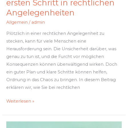
ersten Schritt in rechtlichen
Angelegenheiten
Allgemein
/
admin
Plötzlich in einer rechtlichen Angelegenheit zu
stecken, kann für viele Menschen eine
Herausforderung sein. Die Unsicherheit darüber, was
genau zu tun ist, und die Furcht vor möglichen
Konsequenzen können überwältigend wirken. Doch
ein guter Plan und klare Schritte können helfen,
Ordnung in das Chaos zu bringen. In diesem Beitrag
erklären wir, wie Sie bei rechtlichen
Weiterlesen »
Psychotherapie