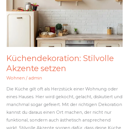
Küchendekoration: Stilvolle
Akzente setzen
Wohnen
/
admin
Die Küche gilt oft als Herzstück einer Wohnung oder
eines Hauses. Hier wird gekocht, gelacht, diskutiert und
manchmal sogar gefeiert. Mit der richtigen Dekoration
kannst du daraus einen Ort machen, der nicht nur
funktional, sondern auch ästhetisch ansprechend
wirkt. Stilvolle Akzente sorgen dafür, dass deine Küche