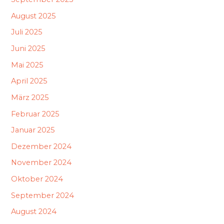
August 2025
Juli 2025
Juni 2025
Mai 2025
April 2025
März 2025
Februar 2025
Januar 2025
Dezember 2024
November 2024
Oktober 2024
September 2024
August 2024