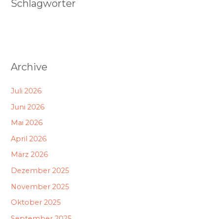
Schlagwörter
Archive
Juli 2026
Juni 2026
Mai 2026
April 2026
März 2026
Dezember 2025
November 2025
Oktober 2025
September 2025