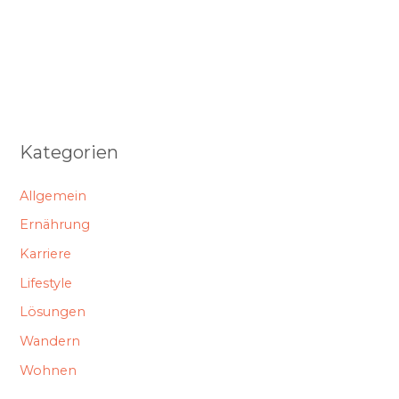
Kategorien
Allgemein
Ernährung
Karriere
Lifestyle
Lösungen
Wandern
Wohnen