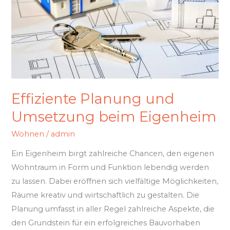
Eigenheim
Effiziente Planung und
Umsetzung beim Eigenheim
Wohnen
/
admin
Ein Eigenheim birgt zahlreiche Chancen, den eigenen
Wohntraum in Form und Funktion lebendig werden
zu lassen. Dabei eröffnen sich vielfältige Möglichkeiten,
Räume kreativ und wirtschaftlich zu gestalten. Die
Planung umfasst in aller Regel zahlreiche Aspekte, die
den Grundstein für ein erfolgreiches Bauvorhaben