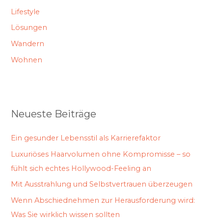
Lifestyle
Lösungen
Wandern
Wohnen
Neueste Beiträge
Ein gesunder Lebensstil als Karrierefaktor
Luxuriöses Haarvolumen ohne Kompromisse – so
fühlt sich echtes Hollywood-Feeling an
Mit Ausstrahlung und Selbstvertrauen überzeugen
Wenn Abschiednehmen zur Herausforderung wird:
Was Sie wirklich wissen sollten