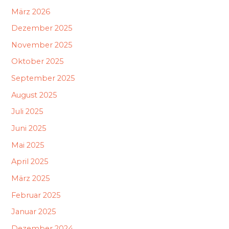
März 2026
Dezember 2025
November 2025
Oktober 2025
September 2025
August 2025
Juli 2025
Juni 2025
Mai 2025
April 2025
März 2025
Februar 2025
Januar 2025
Dezember 2024