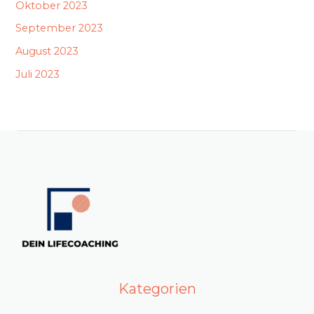
Oktober 2023
September 2023
August 2023
Juli 2023
Kategorien