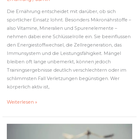
Die Ernährung entscheidet mit darüber, ob sich
sportlicher Einsatz lohnt. Besonders Mikronährstoffe –
also Vitamine, Mineralien und Spurenelemente –
nehmen dabei eine Schlüsselrolle ein. Sie beeinflussen
den Energiestoffwechsel, die Zellregeneration, das
Immunsystem und die Leistungsfähigkeit. Mängel
bleiben oft lange unbemerkt, können jedoch
Trainingsergebnisse deutlich verschlechtern oder im
schlimmsten Fall Verletzungen begünstigen. Wer
körperlich aktiv ist,
Weiterlesen »
Rechtswissen
als