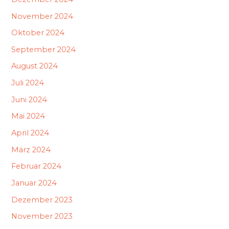
November 2024
Oktober 2024
September 2024
August 2024
Juli 2024
Juni 2024
Mai 2024
April 2024
März 2024
Februar 2024
Januar 2024
Dezember 2023
November 2023