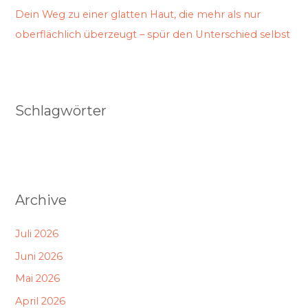
Dein Weg zu einer glatten Haut, die mehr als nur
oberflächlich überzeugt – spür den Unterschied selbst
Schlagwörter
Archive
Juli 2026
Juni 2026
Mai 2026
April 2026