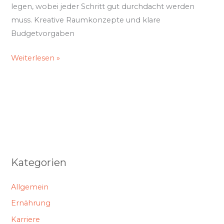
legen, wobei jeder Schritt gut durchdacht werden
muss. Kreative Raumkonzepte und klare
Budgetvorgaben
Weiterlesen »
Kategorien
Allgemein
Ernährung
Karriere