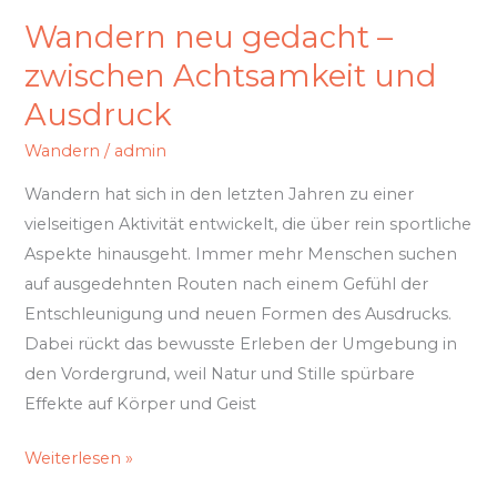
Wandern neu gedacht –
zwischen Achtsamkeit und
Ausdruck
Wandern
/
admin
Wandern hat sich in den letzten Jahren zu einer
vielseitigen Aktivität entwickelt, die über rein sportliche
Aspekte hinausgeht. Immer mehr Menschen suchen
auf ausgedehnten Routen nach einem Gefühl der
Entschleunigung und neuen Formen des Ausdrucks.
Dabei rückt das bewusste Erleben der Umgebung in
den Vordergrund, weil Natur und Stille spürbare
Effekte auf Körper und Geist
Weiterlesen »