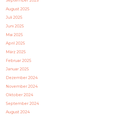
September 2025
August 2025
Juli 2025
Juni 2025
Mai 2025
April 2025
März 2025
Februar 2025
Januar 2025
Dezember 2024
November 2024
Oktober 2024
September 2024
August 2024