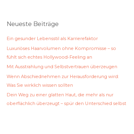
Neueste Beiträge
Ein gesunder Lebensstil als Karrierefaktor
Luxuriöses Haarvolumen ohne Kompromisse – so
fühlt sich echtes Hollywood-Feeling an
Mit Ausstrahlung und Selbstvertrauen überzeugen
Wenn Abschiednehmen zur Herausforderung wird:
Was Sie wirklich wissen sollten
Dein Weg zu einer glatten Haut, die mehr als nur
oberflächlich überzeugt – spür den Unterschied selbst