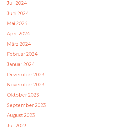
Juli 2024
Juni 2024
Mai 2024
April 2024
März 2024
Februar 2024
Januar 2024
Dezember 2023
November 2023
Oktober 2023
September 2023
August 2023
Juli 2023