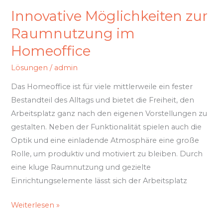
Innovative Möglichkeiten zur
Raumnutzung im
Homeoffice
Lösungen
/
admin
Das Homeoffice ist für viele mittlerweile ein fester
Bestandteil des Alltags und bietet die Freiheit, den
Arbeitsplatz ganz nach den eigenen Vorstellungen zu
gestalten. Neben der Funktionalität spielen auch die
Optik und eine einladende Atmosphäre eine große
Rolle, um produktiv und motiviert zu bleiben. Durch
eine kluge Raumnutzung und gezielte
Einrichtungselemente lässt sich der Arbeitsplatz
Weiterlesen »