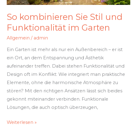
So kombinieren Sie Stil und
Funktionalität im Garten
Allgemein
/
admin
Ein Garten ist mehr als nur ein Außenbereich – er ist
ein Ort, an dem Entspannung und Ästhetik
aufeinander treffen. Dabei stehen Funktionalität und
Design oft im Konflikt: Wie integriert man praktische
Elemente, ohne die harmonische Atmosphäre zu
stören? Mit den richtigen Ansätzen lässt sich beides
gekonnt miteinander verbinden. Funktionale
Lösungen, die auch optisch überzeugen,
Weiterlesen »