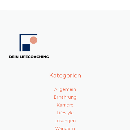
Kategorien
Allgemein
Ernährung
Karriere
Lifestyle
Lösungen
Wandern