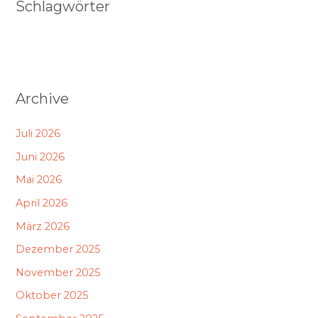
Schlagwörter
Archive
Juli 2026
Juni 2026
Mai 2026
April 2026
März 2026
Dezember 2025
November 2025
Oktober 2025