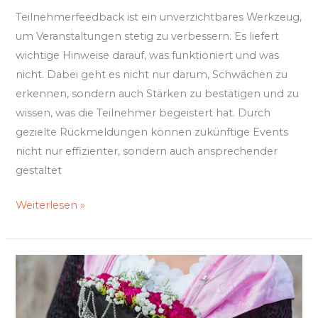
Teilnehmerfeedback ist ein unverzichtbares Werkzeug,
um Veranstaltungen stetig zu verbessern. Es liefert
wichtige Hinweise darauf, was funktioniert und was
nicht. Dabei geht es nicht nur darum, Schwächen zu
erkennen, sondern auch Stärken zu bestätigen und zu
wissen, was die Teilnehmer begeistert hat. Durch
gezielte Rückmeldungen können zukünftige Events
nicht nur effizienter, sondern auch ansprechender
gestaltet
Weiterlesen »
Tradition
und
Brauchtum: