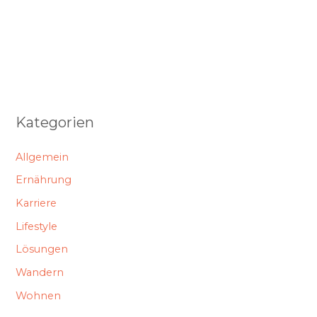
Kategorien
Allgemein
Ernährung
Karriere
Lifestyle
Lösungen
Wandern
Wohnen