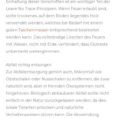
Einhaltung dieser Vorschriften ist ein wichtiger Teil der
Leave No Trace-Prinzipien. Wenn Feuer erlaubt sind,
sollte trockenes, auf dem Boden liegendes Holz
verwendet werden, welches bei Bedarf mit einem
guten
Taschenmesser
entsprechend bearbeitet
werden kann. Das vollständige Löschen des Feuers
mit Wasser, nicht mit Erde, verhindert, dass Glutreste
unbemerkt weiterglimmen.
Abfall richtig entsorgen
Zur Abfallentsorgung gehört auch, Mikromüll wie
Obstschalen oder Nussschalen zu entfernen, die zwar
natürlich sind, aber in fremden Ökosystemen nicht
hingehören. Biologisch abbaubarer Abfall sollte nicht
einfach in der Natur zurückgelassen werden, da dies
lokale Tierarten anlocken und natürliche
Verhaltensweisen stören kann. Die Verwendung