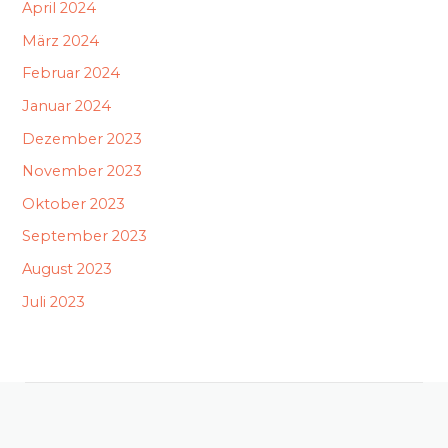
April 2024
März 2024
Februar 2024
Januar 2024
Dezember 2023
November 2023
Oktober 2023
September 2023
August 2023
Juli 2023