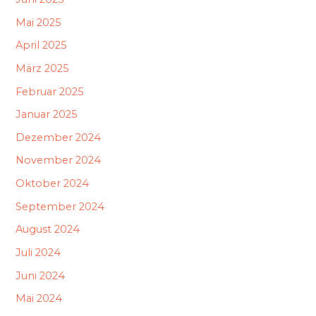
Mai 2025
April 2025
März 2025
Februar 2025
Januar 2025
Dezember 2024
November 2024
Oktober 2024
September 2024
August 2024
Juli 2024
Juni 2024
Mai 2024