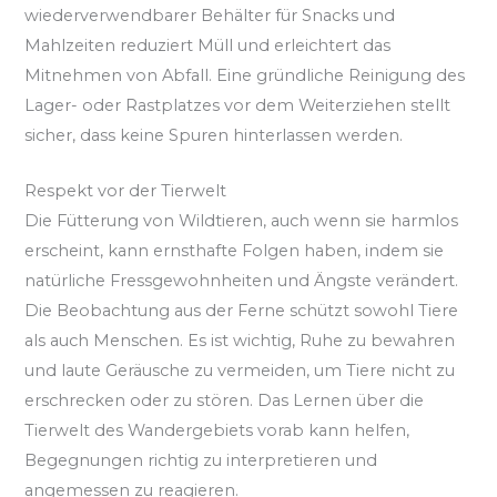
wiederverwendbarer Behälter für Snacks und
Mahlzeiten reduziert Müll und erleichtert das
Mitnehmen von Abfall. Eine gründliche Reinigung des
Lager- oder Rastplatzes vor dem Weiterziehen stellt
sicher, dass keine Spuren hinterlassen werden.
Respekt vor der Tierwelt
Die Fütterung von Wildtieren, auch wenn sie harmlos
erscheint, kann ernsthafte Folgen haben, indem sie
natürliche Fressgewohnheiten und Ängste verändert.
Die Beobachtung aus der Ferne schützt sowohl Tiere
als auch Menschen. Es ist wichtig, Ruhe zu bewahren
und laute Geräusche zu vermeiden, um Tiere nicht zu
erschrecken oder zu stören. Das Lernen über die
Tierwelt des Wandergebiets vorab kann helfen,
Begegnungen richtig zu interpretieren und
angemessen zu reagieren.