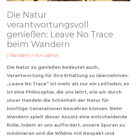
Die Natur
verantwortungsvoll
genießen: Leave No Trace
beim Wandern
/
Wandern
/ Von
admin
Die Natur zu genießen bedeutet auch,
Verantwortung für ihre Erhaltung zu übernehmen.
„Leave No Trace“ ist mehr als nur ein Leitfaden; es
ist eine Philosophie, die uns lehrt, wie wir durch
unser Handeln die Schönheit der Natur für
künftige Generationen bewahren können. Beim
Wandern spielt dieser Ansatz eine entscheidende
Rolle, indem er uns auffordert, unsere Spuren zu
minimieren und die Wildnis mit Respekt und