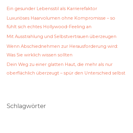
Ein gesunder Lebensstil als Karrierefaktor
Luxuriöses Haarvolumen ohne Kompromisse – so
fühlt sich echtes Hollywood-Feeling an
Mit Ausstrahlung und Selbstvertrauen überzeugen
Wenn Abschiednehmen zur Herausforderung wird:
Was Sie wirklich wissen sollten
Dein Weg zu einer glatten Haut, die mehr als nur
oberflächlich überzeugt – spür den Unterschied selbst
Schlagwörter