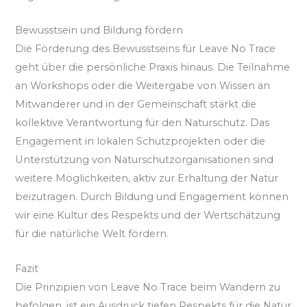
Bewusstsein und Bildung fördern
Die Förderung des Bewusstseins für Leave No Trace
geht über die persönliche Praxis hinaus. Die Teilnahme
an Workshops oder die Weitergabe von Wissen an
Mitwanderer und in der Gemeinschaft stärkt die
kollektive Verantwortung für den Naturschutz. Das
Engagement in lokalen Schutzprojekten oder die
Unterstützung von Naturschutzorganisationen sind
weitere Möglichkeiten, aktiv zur Erhaltung der Natur
beizutragen. Durch Bildung und Engagement können
wir eine Kultur des Respekts und der Wertschätzung
für die natürliche Welt fördern.
Fazit
Die Prinzipien von Leave No Trace beim Wandern zu
befolgen, ist ein Ausdruck tiefen Respekts für die Natur