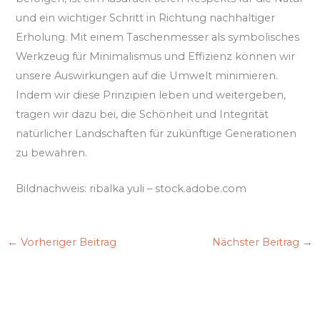
und ein wichtiger Schritt in Richtung nachhaltiger
Erholung. Mit einem Taschenmesser als symbolisches
Werkzeug für Minimalismus und Effizienz können wir
unsere Auswirkungen auf die Umwelt minimieren.
Indem wir diese Prinzipien leben und weitergeben,
tragen wir dazu bei, die Schönheit und Integrität
natürlicher Landschaften für zukünftige Generationen
zu bewahren.
Bildnachweis:
ribalka yuli
– stock.adobe.com
←
Vorheriger Beitrag
Nächster Beitrag
→