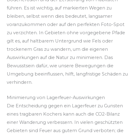
führen. Es ist wichtig, auf markierten Wegen zu
bleiben, selbst wenn dies bedeutet, langsamer
voranzukommen oder auf den perfekten Foto-Spot
zu verzichten. In Gebieten ohne vorgegebene Pfade
gilt es, auf haltbarem Untergrund wie Fels oder
trockenem Gras zu wandern, um die eigenen
Auswirkungen auf die Natur zu minimieren. Das
Bewusstsein dafür, wie unsere Bewegungen die
Umgebung beeinflussen, hilft, langfristige Schäden zu
verhindern.
Minimierung von Lagerfeuer-Auswirkungen
Die Entscheidung gegen ein Lagerfeuer zu Gunsten
eines tragbaren Kochers kann auch die CO2-Bilanz
einer Wanderung verbessern. In vielen geschützten
Gebieten sind Feuer aus gutem Grund verboten; die