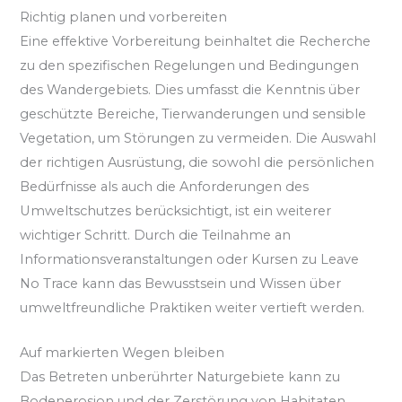
Richtig planen und vorbereiten
Eine effektive Vorbereitung beinhaltet die Recherche
zu den spezifischen Regelungen und Bedingungen
des Wandergebiets. Dies umfasst die Kenntnis über
geschützte Bereiche, Tierwanderungen und sensible
Vegetation, um Störungen zu vermeiden. Die Auswahl
der richtigen Ausrüstung, die sowohl die persönlichen
Bedürfnisse als auch die Anforderungen des
Umweltschutzes berücksichtigt, ist ein weiterer
wichtiger Schritt. Durch die Teilnahme an
Informationsveranstaltungen oder Kursen zu Leave
No Trace kann das Bewusstsein und Wissen über
umweltfreundliche Praktiken weiter vertieft werden.
Auf markierten Wegen bleiben
Das Betreten unberührter Naturgebiete kann zu
Bodenerosion und der Zerstörung von Habitaten