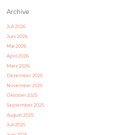
Archive
Juli 2026
Juni 2026
Mai 2026
April 2026
März 2026
Dezember 2025
November 2025
Oktober 2025
September 2025
August 2025
Juli 2025
Juni 2025