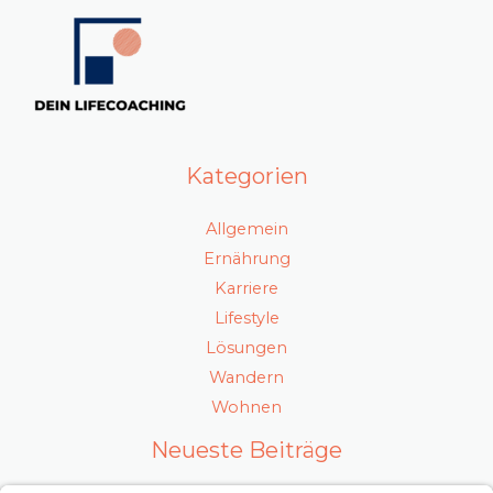
Kategorien
Allgemein
Ernährung
Karriere
Lifestyle
Lösungen
Wandern
Wohnen
Neueste Beiträge