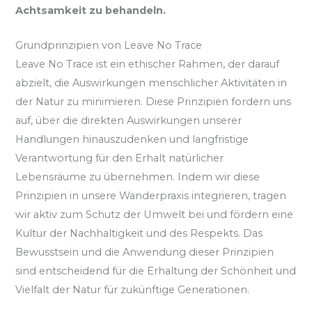
Achtsamkeit zu behandeln.
Grundprinzipien von Leave No Trace
Leave No Trace ist ein ethischer Rahmen, der darauf
abzielt, die Auswirkungen menschlicher Aktivitäten in
der Natur zu minimieren. Diese Prinzipien fordern uns
auf, über die direkten Auswirkungen unserer
Handlungen hinauszudenken und langfristige
Verantwortung für den Erhalt natürlicher
Lebensräume zu übernehmen. Indem wir diese
Prinzipien in unsere Wanderpraxis integrieren, tragen
wir aktiv zum Schutz der Umwelt bei und fördern eine
Kultur der Nachhaltigkeit und des Respekts. Das
Bewusstsein und die Anwendung dieser Prinzipien
sind entscheidend für die Erhaltung der Schönheit und
Vielfalt der Natur für zukünftige Generationen.