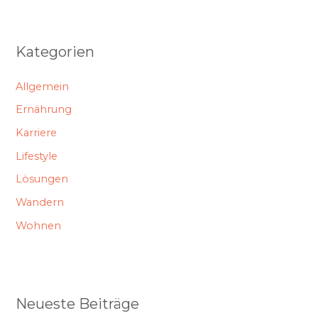
Kategorien
Allgemein
Ernährung
Karriere
Lifestyle
Lösungen
Wandern
Wohnen
Neueste Beiträge