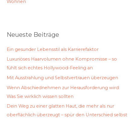
Wohnen
Neueste Beiträge
Ein gesunder Lebensstil als Karrierefaktor
Luxuriöses Haarvolumen ohne Kompromisse – so
fühlt sich echtes Hollywood-Feeling an
Mit Ausstrahlung und Selbstvertrauen überzeugen
Wenn Abschiednehmen zur Herausforderung wird:
Was Sie wirklich wissen sollten
Dein Weg zu einer glatten Haut, die mehr als nur
oberflächlich überzeugt – spür den Unterschied selbst