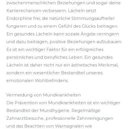
zwischenmenschlichen Beziehungen und sogar deine
Karrierechancen verbessern. Lächeln setzt
Endorphine frei, die natürliche Stimmungsaufheller
fungieren und zu einem Gefühl des Glücks beitragen.
Ein gesundes Lächeln kann soziale Ängste verringern
und dazu beitragen, positive Beziehungen aufzubauen.
Es ist ein wichtiger Faktor für ein erfolgreiches
persönliches und berufliches Leben. Ein gesundes
Lächeln ist daher nicht nur ein ästhetisches Merkmal,
sondern ein wesentlicher Bestandteil unseres
emotionalen Wohlbefindens.
Vermeidung von Mundkrankheiten
Die Prävention von Mundkrankheiten ist ein wichtiger
Bestandteil der Mundhygiene. Regelmäßige
Zahnarztbesuche, professionelle Zahnreinigungen
und das Beachten von Warnsignalen wie