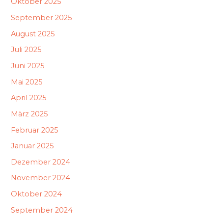
Oktober 2025
September 2025
August 2025
Juli 2025
Juni 2025
Mai 2025
April 2025
März 2025
Februar 2025
Januar 2025
Dezember 2024
November 2024
Oktober 2024
September 2024