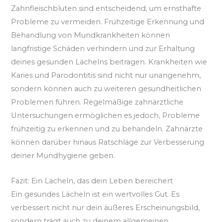
Zahnfleischbluten sind entscheidend, um ernsthafte
Probleme zu vermeiden. Frühzeitige Erkennung und
Behandlung von Mundkrankheiten können
langfristige Schäden verhindern und zur Erhaltung
deines gesunden Lächelns beitragen. Krankheiten wie
Karies und Parodontitis sind nicht nur unangenehm,
sondern können auch zu weiteren gesundheitlichen
Problemen führen. Regelmäßige zahnärztliche
Untersuchungen ermöglichen es jedoch, Probleme
frühzeitig zu erkennen und zu behandeln. Zahnärzte
können darüber hinaus Ratschläge zur Verbesserung
deiner Mundhygiene geben.
Fazit: Ein Lächeln, das dein Leben bereichert
Ein gesundes Lächeln ist ein wertvolles Gut. Es
verbessert nicht nur dein äußeres Erscheinungsbild,
sondern trägt auch zu deinem allgemeinen