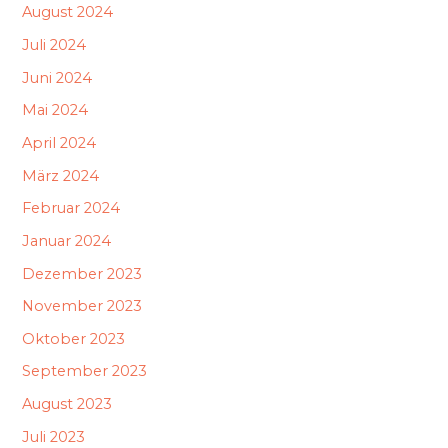
August 2024
Juli 2024
Juni 2024
Mai 2024
April 2024
März 2024
Februar 2024
Januar 2024
Dezember 2023
November 2023
Oktober 2023
September 2023
August 2023
Juli 2023