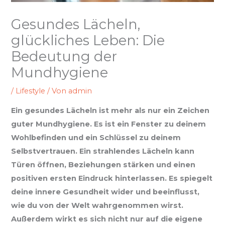
Gesundes Lächeln,
glückliches Leben: Die
Bedeutung der
Mundhygiene
/
Lifestyle
/ Von
admin
Ein gesundes Lächeln ist mehr als nur ein Zeichen
guter Mundhygiene. Es ist ein Fenster zu deinem
Wohlbefinden und ein Schlüssel zu deinem
Selbstvertrauen. Ein strahlendes Lächeln kann
Türen öffnen, Beziehungen stärken und einen
positiven ersten Eindruck hinterlassen. Es spiegelt
deine innere Gesundheit wider und beeinflusst,
wie du von der Welt wahrgenommen wirst.
Außerdem wirkt es sich nicht nur auf die eigene