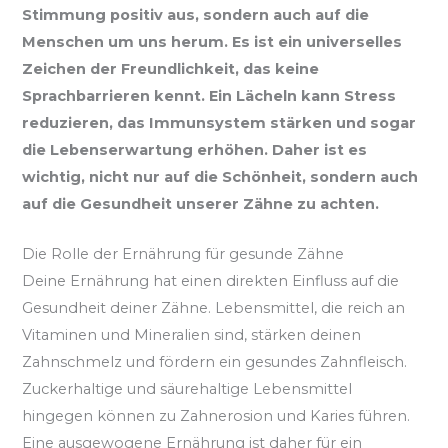
Stimmung positiv aus, sondern auch auf die
Menschen um uns herum. Es ist ein universelles
Zeichen der Freundlichkeit, das keine
Sprachbarrieren kennt. Ein Lächeln kann Stress
reduzieren, das Immunsystem stärken und sogar
die Lebenserwartung erhöhen. Daher ist es
wichtig, nicht nur auf die Schönheit, sondern auch
auf die Gesundheit unserer Zähne zu achten.
Die Rolle der Ernährung für gesunde Zähne
Deine Ernährung hat einen direkten Einfluss auf die
Gesundheit deiner Zähne. Lebensmittel, die reich an
Vitaminen und Mineralien sind, stärken deinen
Zahnschmelz und fördern ein gesundes Zahnfleisch.
Zuckerhaltige und säurehaltige Lebensmittel
hingegen können zu Zahnerosion und Karies führen.
Eine ausgewogene Ernährung ist daher für ein