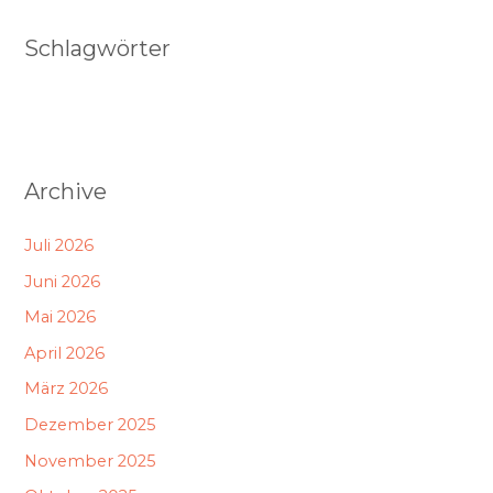
Schlagwörter
Archive
Juli 2026
Juni 2026
Mai 2026
April 2026
März 2026
Dezember 2025
November 2025