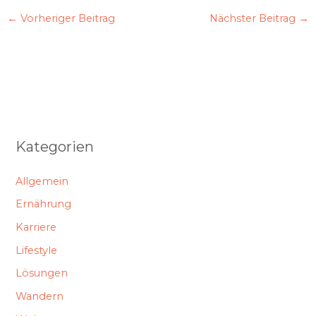
←
Vorheriger Beitrag
Nächster Beitrag
→
Kategorien
Allgemein
Ernährung
Karriere
Lifestyle
Lösungen
Wandern