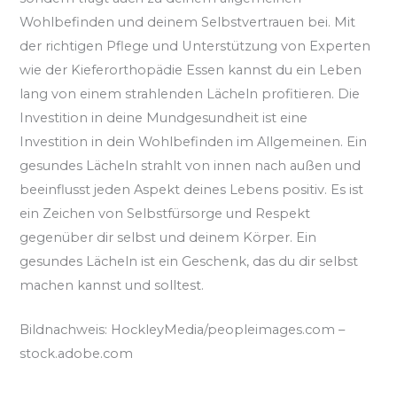
Wohlbefinden und deinem Selbstvertrauen bei. Mit
der richtigen Pflege und Unterstützung von Experten
wie der Kieferorthopädie Essen kannst du ein Leben
lang von einem strahlenden Lächeln profitieren. Die
Investition in deine Mundgesundheit ist eine
Investition in dein Wohlbefinden im Allgemeinen. Ein
gesundes Lächeln strahlt von innen nach außen und
beeinflusst jeden Aspekt deines Lebens positiv. Es ist
ein Zeichen von Selbstfürsorge und Respekt
gegenüber dir selbst und deinem Körper. Ein
gesundes Lächeln ist ein Geschenk, das du dir selbst
machen kannst und solltest.
Bildnachweis:
HockleyMedia/peopleimages.com
–
stock.adobe.com