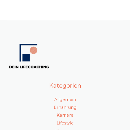
Kategorien
Allgemein
Ernährung
Karriere
Lifestyle