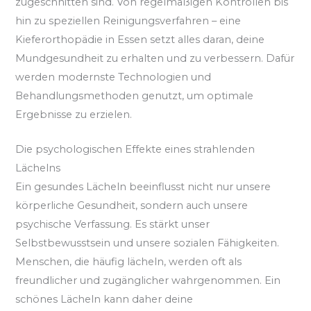
zugeschnitten sind. Von regelmäßigen Kontrollen bis
hin zu speziellen Reinigungsverfahren – eine
Kieferorthopädie in Essen setzt alles daran, deine
Mundgesundheit zu erhalten und zu verbessern. Dafür
werden modernste Technologien und
Behandlungsmethoden genutzt, um optimale
Ergebnisse zu erzielen.
Die psychologischen Effekte eines strahlenden
Lächelns
Ein gesundes Lächeln beeinflusst nicht nur unsere
körperliche Gesundheit, sondern auch unsere
psychische Verfassung. Es stärkt unser
Selbstbewusstsein und unsere sozialen Fähigkeiten.
Menschen, die häufig lächeln, werden oft als
freundlicher und zugänglicher wahrgenommen. Ein
schönes Lächeln kann daher deine