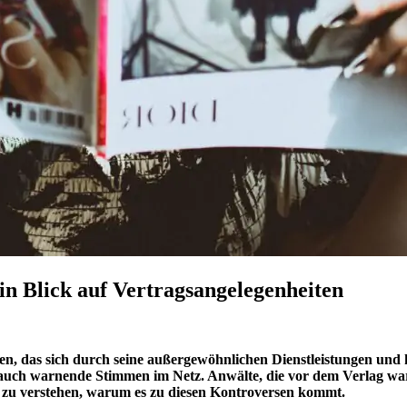
in Blick auf Vertragsangelegenheiten
en, das sich durch seine außergewöhnlichen Dienstleistungen und
uch warnende Stimmen im Netz. Anwälte, die vor dem Verlag warne
en zu verstehen, warum es zu diesen Kontroversen kommt.