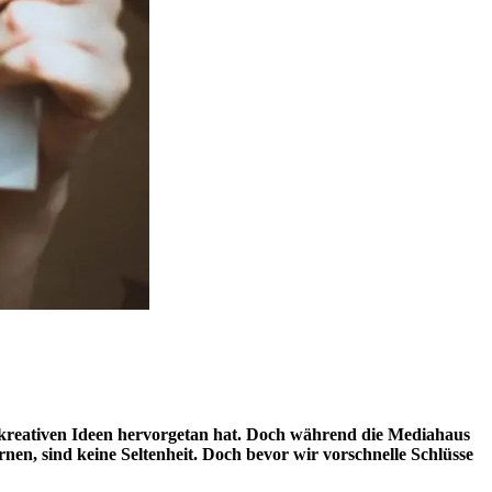
 kreativen Ideen hervorgetan hat. Doch während die Mediahaus
n, sind keine Seltenheit. Doch bevor wir vorschnelle Schlüsse