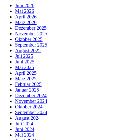
Juni 2026
Mai 2026
April 2026
März 2026
Dezember 2025
November 2025
Oktober 2025
September 2025
August 2025
Juli 2025
Juni 2025
Mai 2025
April 2025
März 2025
Februar 2025
Januar 2025
Dezember 2024
November 2024
Oktober 2024
September 2024
August 2024
Juli 2024
Juni 2024
Mai 2024