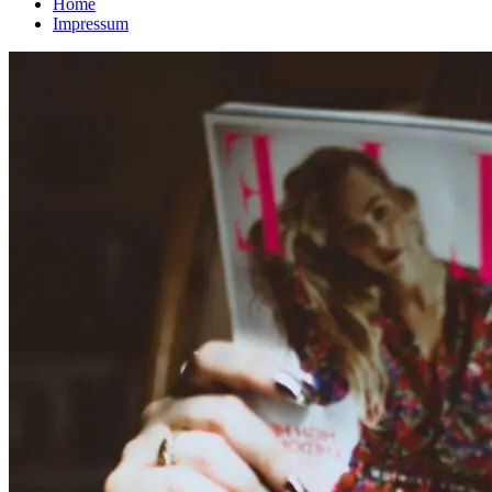
Home
Impressum