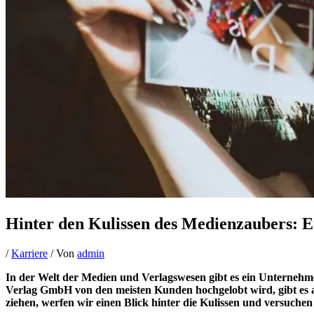
Hinter den Kulissen des Medienzaubers: E
/
Karriere
/ Von
admin
In der Welt der Medien und Verlagswesen gibt es ein Unternehm
Verlag GmbH von den meisten Kunden hochgelobt wird, gibt es a
ziehen, werfen wir einen Blick hinter die Kulissen und versuch