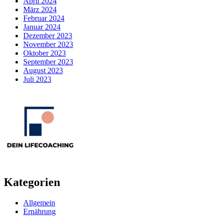
April 2024
März 2024
Februar 2024
Januar 2024
Dezember 2023
November 2023
Oktober 2023
September 2023
August 2023
Juli 2023
Kategorien
Allgemein
Ernährung