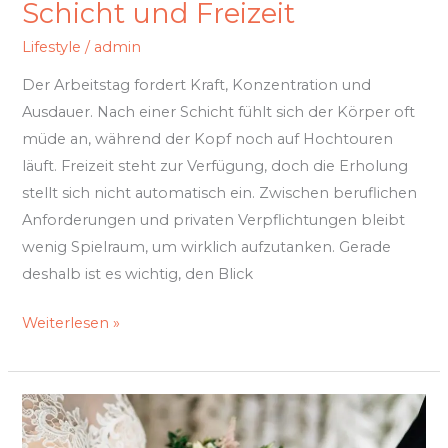
Schicht und Freizeit
Lifestyle
/
admin
Der Arbeitstag fordert Kraft, Konzentration und
Ausdauer. Nach einer Schicht fühlt sich der Körper oft
müde an, während der Kopf noch auf Hochtouren
läuft. Freizeit steht zur Verfügung, doch die Erholung
stellt sich nicht automatisch ein. Zwischen beruflichen
Anforderungen und privaten Verpflichtungen bleibt
wenig Spielraum, um wirklich aufzutanken. Gerade
deshalb ist es wichtig, den Blick
Weiterlesen »
Die
perfekte