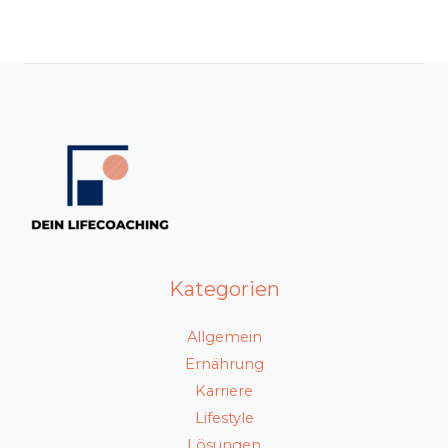
Kategorien
Allgemein
Ernährung
Karriere
Lifestyle
Lösungen