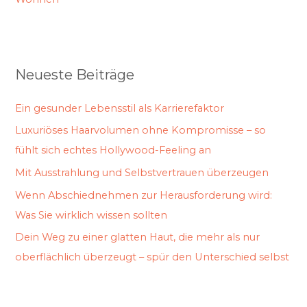
Neueste Beiträge
Ein gesunder Lebensstil als Karrierefaktor
Luxuriöses Haarvolumen ohne Kompromisse – so
fühlt sich echtes Hollywood-Feeling an
Mit Ausstrahlung und Selbstvertrauen überzeugen
Wenn Abschiednehmen zur Herausforderung wird:
Was Sie wirklich wissen sollten
Dein Weg zu einer glatten Haut, die mehr als nur
oberflächlich überzeugt – spür den Unterschied selbst