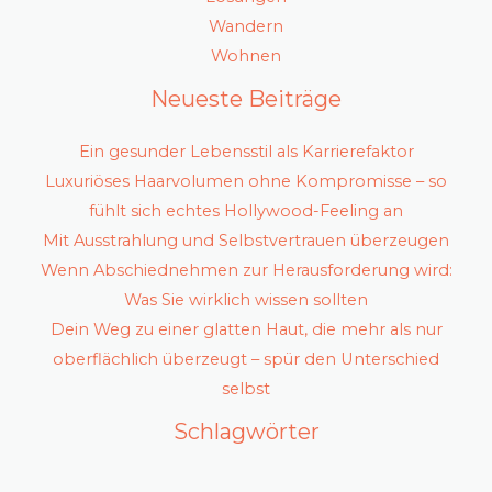
Wandern
Wohnen
Neueste Beiträge
Ein gesunder Lebensstil als Karrierefaktor
Luxuriöses Haarvolumen ohne Kompromisse – so
fühlt sich echtes Hollywood-Feeling an
Mit Ausstrahlung und Selbstvertrauen überzeugen
Wenn Abschiednehmen zur Herausforderung wird:
Was Sie wirklich wissen sollten
Dein Weg zu einer glatten Haut, die mehr als nur
oberflächlich überzeugt – spür den Unterschied
selbst
Schlagwörter