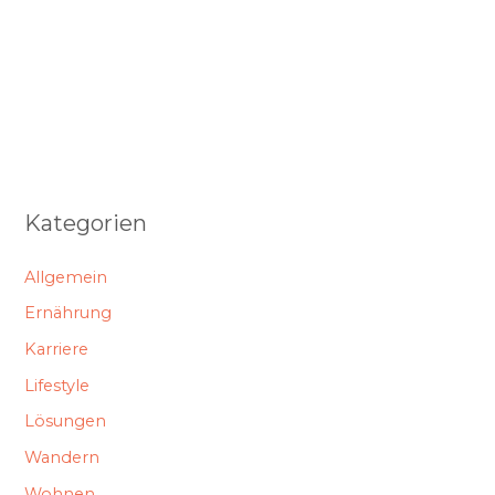
Kategorien
Allgemein
Ernährung
Karriere
Lifestyle
Lösungen
Wandern
Wohnen