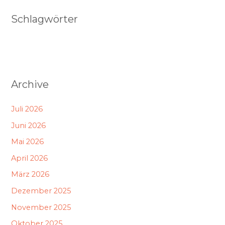
Schlagwörter
Archive
Juli 2026
Juni 2026
Mai 2026
April 2026
März 2026
Dezember 2025
November 2025
Oktober 2025