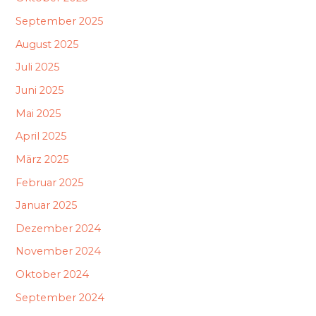
September 2025
August 2025
Juli 2025
Juni 2025
Mai 2025
April 2025
März 2025
Februar 2025
Januar 2025
Dezember 2024
November 2024
Oktober 2024
September 2024