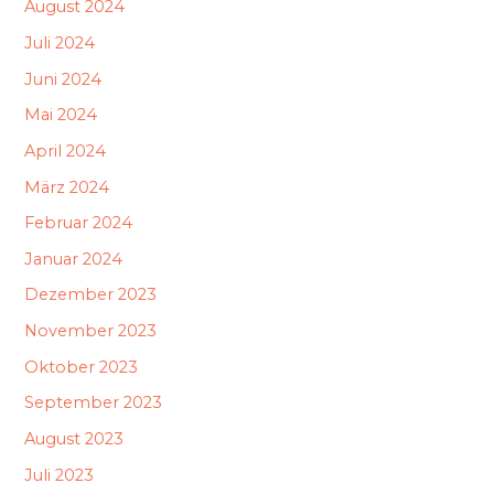
August 2024
Juli 2024
Juni 2024
Mai 2024
April 2024
März 2024
Februar 2024
Januar 2024
Dezember 2023
November 2023
Oktober 2023
September 2023
August 2023
Juli 2023