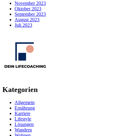
November 2023
Oktober 2023
September 2023
August 2023
Juli 2023
Kategorien
Allgemein
Ernährung
Karriere
Lifestyle
Lösungen
Wandern
Wohnen