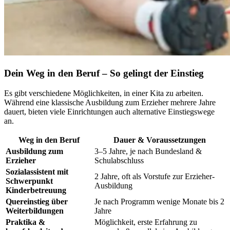
Dein Weg in den Beruf – So gelingt der Einstieg
Es gibt verschiedene Möglichkeiten, in einer Kita zu arbeiten.
Während eine klassische Ausbildung zum Erzieher mehrere Jahre
dauert, bieten viele Einrichtungen auch alternative Einstiegswege
an.
Weg in den Beruf
Dauer & Voraussetzungen
Ausbildung zum
3–5 Jahre, je nach Bundesland &
Erzieher
Schulabschluss
Sozialassistent mit
2 Jahre, oft als Vorstufe zur Erzieher-
Schwerpunkt
Ausbildung
Kinderbetreuung
Quereinstieg über
Je nach Programm wenige Monate bis 2
Weiterbildungen
Jahre
Praktika &
Möglichkeit, erste Erfahrung zu