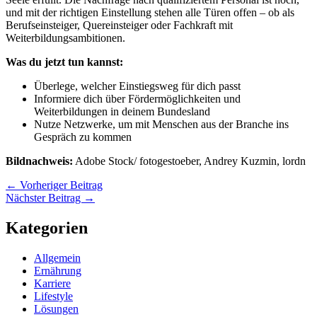
und mit der richtigen Einstellung stehen alle Türen offen – ob als
Berufseinsteiger, Quereinsteiger oder Fachkraft mit
Weiterbildungsambitionen.
Was du jetzt tun kannst:
Überlege, welcher Einstiegsweg für dich passt
Informiere dich über Fördermöglichkeiten und
Weiterbildungen in deinem Bundesland
Nutze Netzwerke, um mit Menschen aus der Branche ins
Gespräch zu kommen
Bildnachweis:
Adobe Stock/ fotogestoeber, Andrey Kuzmin, lordn
←
Vorheriger Beitrag
Nächster Beitrag
→
Kategorien
Allgemein
Ernährung
Karriere
Lifestyle
Lösungen