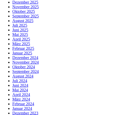
Dezember 2025
November 2025
Oktober 2025
September 2025
August 2025
Juli 2025
Juni 2025
Mai 2025
April 2025
März 2025
Februar 2025
Januar 2025
Dezember 2024
November 2024
Oktober 2024
September 2024
August 2024
Juli 2024
Juni 2024
Mai 2024
April 2024
März 2024
Februar 2024
Januar 2024
Dezember 2023