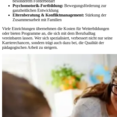
besonderem Förderbedarf
Psychomotorik-Fortbildung:
Bewegungsförderung zur
ganzheitlichen Entwicklung
Elternberatung & Konfliktmanagement:
Stärkung der
Zusammenarbeit mit Familien
Viele Einrichtungen übernehmen die Kosten für Weiterbildungen
oder bieten Programme an, die sich mit dem Berufsalltag
vereinbaren lassen. Wer sich spezialisiert, verbessert nicht nur seine
Karrierechancen, sondern trägt auch dazu bei, die Qualität der
pädagogischen Arbeit zu steigern.