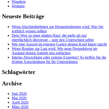
Wandern
Wohnen
Neueste Beiträge
Wenn Abschiednehmen zur Herausforderung wird: Was Sie
wirklich wissen sollten
Dein Weg zu einer glatten Haut, die mehr als nur
oberflächlich überzeugt – spür den Unterschied selbst
Wie eine Auszeit im eigenen Garten deinen Kopf klarer macht
Wenn Routine zur Last wird: Wie neue Perspektiven im
Ausland deinen Antrieb neu entfachen
Interne Abwicklung oder externe Experten? So treffen Sie die
richtige Entscheidung für Ihr Unternehmen
Schlagwörter
Archive
Juni 2026
Mai 2026
April 2026
März 2026