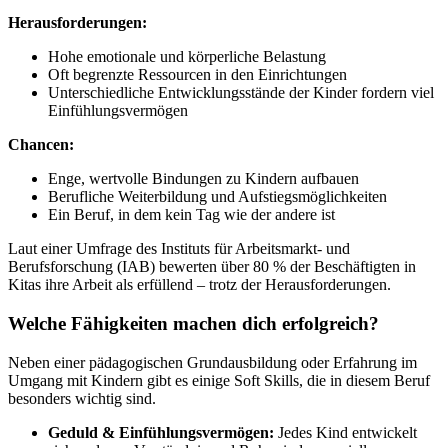
Herausforderungen:
Hohe emotionale und körperliche Belastung
Oft begrenzte Ressourcen in den Einrichtungen
Unterschiedliche Entwicklungsstände der Kinder fordern viel
Einfühlungsvermögen
Chancen:
Enge, wertvolle Bindungen zu Kindern aufbauen
Berufliche Weiterbildung und Aufstiegsmöglichkeiten
Ein Beruf, in dem kein Tag wie der andere ist
Laut einer Umfrage des Instituts für Arbeitsmarkt- und
Berufsforschung (IAB) bewerten über 80 % der Beschäftigten in
Kitas ihre Arbeit als erfüllend – trotz der Herausforderungen.
Welche Fähigkeiten machen dich erfolgreich?
Neben einer pädagogischen Grundausbildung oder Erfahrung im
Umgang mit Kindern gibt es einige Soft Skills, die in diesem Beruf
besonders wichtig sind.
Geduld & Einfühlungsvermögen:
Jedes Kind entwickelt