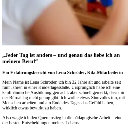
„Jeder Tag ist anders – und genau das liebe ich an
meinem Beruf“
Ein Erfahrungsbericht von Lena Schröder, Kita-Mitarbeiterin
Mein Name ist Lena Schröder, ich bin 32 Jahre alt und arbeite seit
fünf Jahren in einer Kindertagesstätte. Ursprünglich habe ich eine
kaufmännische Ausbildung gemacht, aber schnell gemerkt, dass mir
der Büroalltag nicht genug gibt. Ich wollte etwas Sinnvolles tun, mit
Menschen arbeiten und am Ende des Tages das Gefühl haben,
wirklich etwas bewirkt zu haben.
Also wagte ich den Quereinstieg in die pädagogische Arbeit – eine
der besten Entscheidungen meines Lebens.