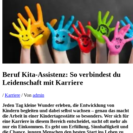
Beruf Kita-Assistenz: So verbindest du
Leidenschaft mit Karriere
/
Karriere
/ Von
admin
Jeden Tag kleine Wunder erleben, die Entwicklung von
Kindern begleiten und dabei selbst wachsen – genau das macht
die Arbeit in einer Kindertagesstätte so besonders. Wer sich für
eine Karriere in diesem Bereich entscheidet, sucht oft mehr als
nur ein Einkommen. Es geht um Erfüllung, Sinnhaftigkeit und
die Chance, jungen Menschen den besten Start ins Leben zu