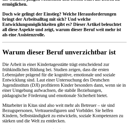
ermöglichen.
Doch wie gelingt der Einstieg? Welche Herausforderungen
bringt der Arbeitsalltag mit sich? Und welche
Entwicklungsmöglichkeiten gibt es? Dieser Artikel beleuchtet
all diese Aspekte und zeigt, warum dieser Beruf weit mehr ist
als eine Assistenzrolle.
Warum dieser Beruf unverzichtbar ist
Die Arbeit in einer Kindertagesstätte trägt entscheidend zur
frühkindlichen Bildung bei. Studien zeigen, dass die ersten
Lebensjahre prägend für die kognitive, emotionale und soziale
Entwicklung sind. Laut einer Untersuchung des Deutschen
Jugendinstituts (DJI) profitieren Kinder besonders dann, wenn sie in
einer Umgebung aufwachsen, die stabile Beziehungen,
pädagogische Förderung und emotionale Sicherheit bietet.
Mitarbeiter in Kitas sind also weit mehr als Betreuer – sie sind
Bezugspersonen, Vertrauensfiguren und Vorbilder. Sie helfen
Kindern, Selbstständigkeit zu entwickeln, soziale Kompetenzen zu
stärken und die Welt zu entdecken.