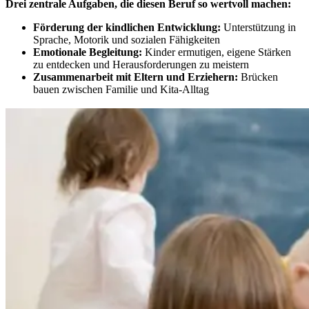
Drei zentrale Aufgaben, die diesen Beruf so wertvoll machen:
Förderung der kindlichen Entwicklung:
Unterstützung in
Sprache, Motorik und sozialen Fähigkeiten
Emotionale Begleitung:
Kinder ermutigen, eigene Stärken
zu entdecken und Herausforderungen zu meistern
Zusammenarbeit mit Eltern und Erziehern:
Brücken
bauen zwischen Familie und Kita-Alltag