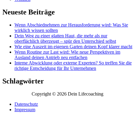
Neueste Beiträge
Wenn Abschiednehmen zur Herausforderung wird: Was Sie
wirklich wissen sollten
Dein Weg zu einer glatten Haut, die mehr als nur
oberflächlich überzeugt – spür den Unterschied selbst
Wie eine Auszeit im eigenen Garten deinen Kopf klarer macht
Wenn Routine zur Last wird: Wie neue Perspektiven im
Ausland deinen Antrieb neu entfachen
Interne Abwicklung oder externe Experten? So treffen Sie die
richtige Entscheidung für Ihr Unternehmen
Schlagwörter
Copyright © 2026 Dein Lifecoaching
Datenschutz
Impressum