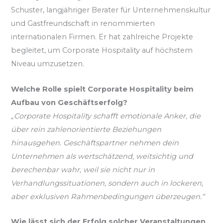
Schuster, langjähriger Berater für Unternehmenskultur
und Gastfreundschaft in renommierten
internationalen Firmen. Er hat zahlreiche Projekte
begleitet, um Corporate Hospitality auf höchstem
Niveau umzusetzen.
Welche Rolle spielt Corporate Hospitality beim
Aufbau von Geschäftserfolg?
„Corporate Hospitality schafft emotionale Anker, die
über rein zahlenorientierte Beziehungen
hinausgehen. Geschäftspartner nehmen dein
Unternehmen als wertschätzend, weitsichtig und
berechenbar wahr, weil sie nicht nur in
Verhandlungssituationen, sondern auch in lockeren,
aber exklusiven Rahmenbedingungen überzeugen.“
Wie lässt sich der Erfolg solcher Veranstaltungen