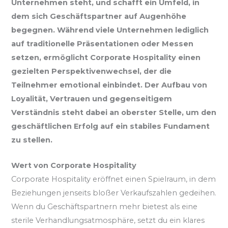
Unternehmen steht, und schafft ein Umfeld, in
dem sich Geschäftspartner auf Augenhöhe
begegnen. Während viele Unternehmen lediglich
auf traditionelle Präsentationen oder Messen
setzen, ermöglicht Corporate Hospitality einen
gezielten Perspektivenwechsel, der die
Teilnehmer emotional einbindet. Der Aufbau von
Loyalität, Vertrauen und gegenseitigem
Verständnis steht dabei an oberster Stelle, um den
geschäftlichen Erfolg auf ein stabiles Fundament
zu stellen.
Wert von Corporate Hospitality
Corporate Hospitality eröffnet einen Spielraum, in dem
Beziehungen jenseits bloßer Verkaufszahlen gedeihen.
Wenn du Geschäftspartnern mehr bietest als eine
sterile Verhandlungsatmosphäre, setzt du ein klares