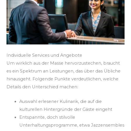
Individuelle Services und Angebote
Um wirklich aus der Masse hervorzustechen, braucht
es ein Spektrum an Leistungen, das über das Übliche
hinausgeht. Folgende Punkte verdeutlichen, welche
Details den Unterschied machen:
Auswahl erlesener Kulinarik, die auf die
kulturellen Hintergründe der Gäste eingeht
Entspannte, doch stilvolle
Unterhaltungsprogramme, etwa Jazzensembles