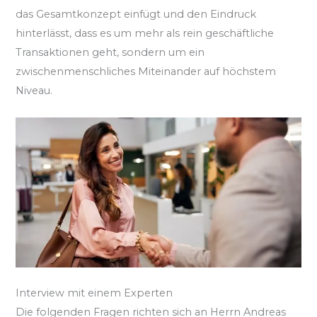
das Gesamtkonzept einfügt und den Eindruck
hinterlässt, dass es um mehr als rein geschäftliche
Transaktionen geht, sondern um ein
zwischenmenschliches Miteinander auf höchstem
Niveau.
Interview mit einem Experten
Die folgenden Fragen richten sich an Herrn Andreas