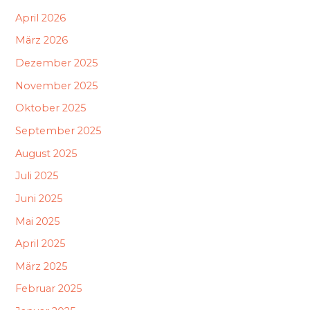
April 2026
März 2026
Dezember 2025
November 2025
Oktober 2025
September 2025
August 2025
Juli 2025
Juni 2025
Mai 2025
April 2025
März 2025
Februar 2025