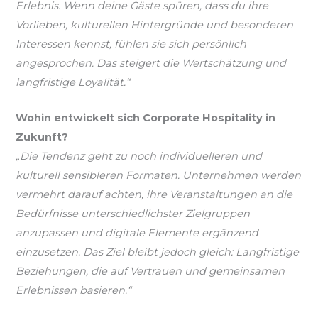
Erlebnis. Wenn deine Gäste spüren, dass du ihre
Vorlieben, kulturellen Hintergründe und besonderen
Interessen kennst, fühlen sie sich persönlich
angesprochen. Das steigert die Wertschätzung und
langfristige Loyalität.“
Wohin entwickelt sich Corporate Hospitality in
Zukunft?
„Die Tendenz geht zu noch individuelleren und
kulturell sensibleren Formaten. Unternehmen werden
vermehrt darauf achten, ihre Veranstaltungen an die
Bedürfnisse unterschiedlichster Zielgruppen
anzupassen und digitale Elemente ergänzend
einzusetzen. Das Ziel bleibt jedoch gleich: Langfristige
Beziehungen, die auf Vertrauen und gemeinsamen
Erlebnissen basieren.“