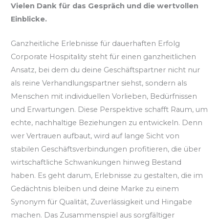
Vielen Dank für das Gespräch und die wertvollen
Einblicke.
Ganzheitliche Erlebnisse für dauerhaften Erfolg
Corporate Hospitality steht für einen ganzheitlichen
Ansatz, bei dem du deine Geschäftspartner nicht nur
als reine Verhandlungspartner siehst, sondern als
Menschen mit individuellen Vorlieben, Bedürfnissen
und Erwartungen. Diese Perspektive schafft Raum, um
echte, nachhaltige Beziehungen zu entwickeln. Denn
wer Vertrauen aufbaut, wird auf lange Sicht von
stabilen Geschäftsverbindungen profitieren, die über
wirtschaftliche Schwankungen hinweg Bestand
haben. Es geht darum, Erlebnisse zu gestalten, die im
Gedächtnis bleiben und deine Marke zu einem
Synonym für Qualität, Zuverlässigkeit und Hingabe
machen. Das Zusammenspiel aus sorgfältiger