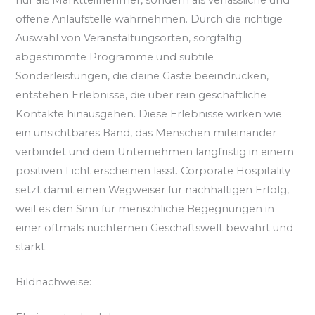
offene Anlaufstelle wahrnehmen. Durch die richtige
Auswahl von Veranstaltungsorten, sorgfältig
abgestimmte Programme und subtile
Sonderleistungen, die deine Gäste beeindrucken,
entstehen Erlebnisse, die über rein geschäftliche
Kontakte hinausgehen. Diese Erlebnisse wirken wie
ein unsichtbares Band, das Menschen miteinander
verbindet und dein Unternehmen langfristig in einem
positiven Licht erscheinen lässt. Corporate Hospitality
setzt damit einen Wegweiser für nachhaltigen Erfolg,
weil es den Sinn für menschliche Begegnungen in
einer oftmals nüchternen Geschäftswelt bewahrt und
stärkt.
Bildnachweise: