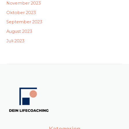
November 2023
Oktober 2023
September 2023
August 2023
Juli 2023