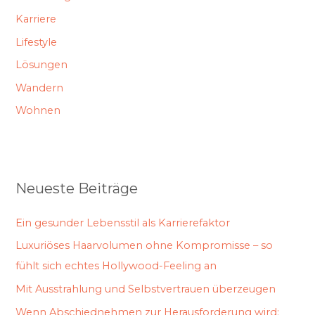
Karriere
Lifestyle
Lösungen
Wandern
Wohnen
Neueste Beiträge
Ein gesunder Lebensstil als Karrierefaktor
Luxuriöses Haarvolumen ohne Kompromisse – so
fühlt sich echtes Hollywood-Feeling an
Mit Ausstrahlung und Selbstvertrauen überzeugen
Wenn Abschiednehmen zur Herausforderung wird: