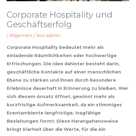
Corporate Hospitality und
Geschäftserfolg
/
Allgemein
/ Von
admin
Corporate Hospitality bedeutet mehr als
einladende Räumlichkeiten oder hochwertige
Erfrischungen. Die Idee dahinter besteht darin,
geschäftliche Kontakte auf einer menschlichen
Ebene zu stärken und ihnen durch besondere
Erlebnisse dauerhaft in Erinnerung zu bleiben. Wer
sich diesem Ansatz öffnet, gewinnt mehr als
kurzfristige Aufmerksamkeit, da ein stimmiges
Eventambiente langfristige, tragfähige
Beziehungen formt. Diese Herangehensweise
bringt Klarheit über die Werte, für die ein