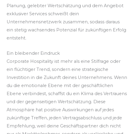
Planung, gelebter Wertschätzung und dem Angebot
exklusiver Services schweißt dein
Unternehmensnetzwerk zusammen, sodass daraus
ein stetig wachsendes Potenzial für zukünftigen Erfolg
entsteht.
Ein bleibender Eindruck
Corporate Hospitality ist mehr als eine Stilfrage oder
ein flüchtiger Trend, sondern eine strategische
Investition in die Zukunft deines Unternehmens. Wenn
du die emotionale Ebene mit der geschäftlichen
Ebene verbindest, schaffst du ein Klima des Vertrauens
und der gegenseitigen Wertschätzung. Diese
Atmosphäre hat positive Auswirkungen auf jedes
zukünftige Treffen, jeden Vertragsabschluss und jede
Empfehlung, weil deine Geschäftspartner dich nicht
nur als Marktteilnehmer, sondern als verlässliche und