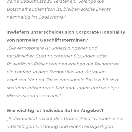
deine Bedürfnisse zu verstehen.‘ Solange die
Botschaft authentisch ist, bleiben solche Events
nachhaltig im Gedächtnis.“
Inwiefern unterscheidet sich Corporate Hospitality
von normalen Geschäftsterminen?
„Die Atmosphäre ist ungezwungener und
persönlicher. Statt nüchterner Sitzungen oder
PowerPoint-Präsentationen erleben die Teilnehmer
ein Umfeld, in dem Sympathie und Vertrauen
wachsen können. Diese emotionale Basis zahlt sich
später in effizienteren Verhandlungen und weniger
Missverständnissen aus.“
Wie wichtig ist Individualität im Angebot?
„Individualität macht den Unterschied zwischen einer
x-beliebigen Einladung und einem einzigartigen