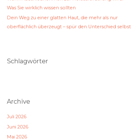
Was Sie wirklich wissen sollten
Dein Weg zu einer glatten Haut, die mehr als nur
oberflächlich überzeugt – spür den Unterschied selbst
Schlagwörter
Archive
Juli 2026
Juni 2026
Mai 2026