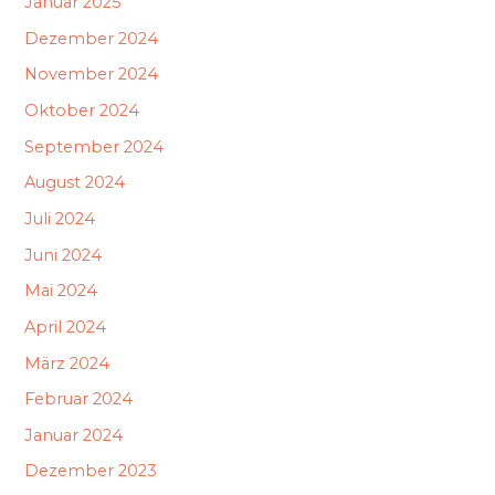
Januar 2025
Dezember 2024
November 2024
Oktober 2024
September 2024
August 2024
Juli 2024
Juni 2024
Mai 2024
April 2024
März 2024
Februar 2024
Januar 2024
Dezember 2023