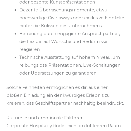
oder dezente Kunstpräsentationen
Dezente Überraschungsmomente, etwa
hochwertige Give-aways oder exklusive Einblicke
hinter die Kulissen des Unternehmens
Betreuung durch engagierte Ansprechpartner,
die flexibel auf Wünsche und Bedürfnisse
reagieren
Technische Ausstattung auf hohem Niveau, um
reibungslose Präsentationen, Live-Schaltungen
oder Übersetzungen zu garantieren
Solche Feinheiten ermöglichen es dir, aus einer
bloßen Einladung ein denkwürdiges Erlebnis zu
kreieren, das Geschäftspartner nachhaltig beeindruckt.
Kulturelle und emotionale Faktoren
Corporate Hospitality findet nicht im luftleeren Raum