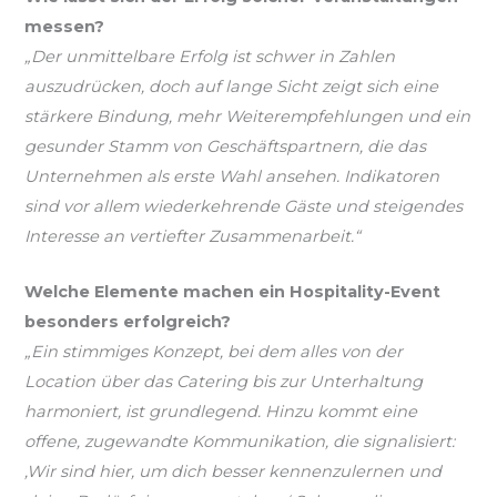
messen?
„Der unmittelbare Erfolg ist schwer in Zahlen
auszudrücken, doch auf lange Sicht zeigt sich eine
stärkere Bindung, mehr Weiterempfehlungen und ein
gesunder Stamm von Geschäftspartnern, die das
Unternehmen als erste Wahl ansehen. Indikatoren
sind vor allem wiederkehrende Gäste und steigendes
Interesse an vertiefter Zusammenarbeit.“
Welche Elemente machen ein Hospitality-Event
besonders erfolgreich?
„Ein stimmiges Konzept, bei dem alles von der
Location über das Catering bis zur Unterhaltung
harmoniert, ist grundlegend. Hinzu kommt eine
offene, zugewandte Kommunikation, die signalisiert:
‚Wir sind hier, um dich besser kennenzulernen und