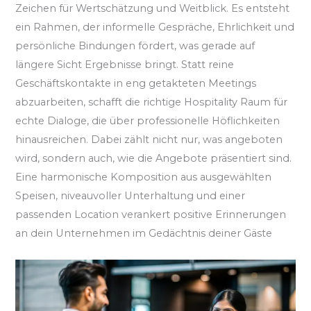
Zeichen für Wertschätzung und Weitblick. Es entsteht
ein Rahmen, der informelle Gespräche, Ehrlichkeit und
persönliche Bindungen fördert, was gerade auf
längere Sicht Ergebnisse bringt. Statt reine
Geschäftskontakte in eng getakteten Meetings
abzuarbeiten, schafft die richtige Hospitality Raum für
echte Dialoge, die über professionelle Höflichkeiten
hinausreichen. Dabei zählt nicht nur, was angeboten
wird, sondern auch, wie die Angebote präsentiert sind.
Eine harmonische Komposition aus ausgewählten
Speisen, niveauvoller Unterhaltung und einer
passenden Location verankert positive Erinnerungen
an dein Unternehmen im Gedächtnis deiner Gäste