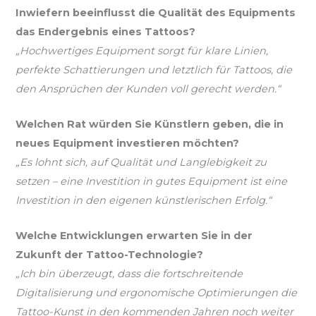
Inwiefern beeinflusst die Qualität des Equipments
das Endergebnis eines Tattoos?
„Hochwertiges Equipment sorgt für klare Linien,
perfekte Schattierungen und letztlich für Tattoos, die
den Ansprüchen der Kunden voll gerecht werden.“
Welchen Rat würden Sie Künstlern geben, die in
neues Equipment investieren möchten?
„Es lohnt sich, auf Qualität und Langlebigkeit zu
setzen – eine Investition in gutes Equipment ist eine
Investition in den eigenen künstlerischen Erfolg.“
Welche Entwicklungen erwarten Sie in der
Zukunft der Tattoo-Technologie?
„Ich bin überzeugt, dass die fortschreitende
Digitalisierung und ergonomische Optimierungen die
Tattoo-Kunst in den kommenden Jahren noch weiter