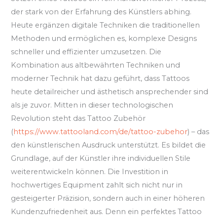
der stark von der Erfahrung des Künstlers abhing.
Heute ergänzen digitale Techniken die traditionellen
Methoden und ermöglichen es, komplexe Designs
schneller und effizienter umzusetzen. Die
Kombination aus altbewährten Techniken und
moderner Technik hat dazu geführt, dass Tattoos
heute detailreicher und ästhetisch ansprechender sind
als je zuvor. Mitten in dieser technologischen
Revolution steht das Tattoo Zubehör
(
https://www.tattooland.com/de/tattoo-zubehor
) – das
den künstlerischen Ausdruck unterstützt. Es bildet die
Grundlage, auf der Künstler ihre individuellen Stile
weiterentwickeln können. Die Investition in
hochwertiges Equipment zahlt sich nicht nur in
gesteigerter Präzision, sondern auch in einer höheren
Kundenzufriedenheit aus. Denn ein perfektes Tattoo