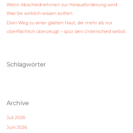
Wenn Abschiednehmen zur Herausforderung wird:
Was Sie wirklich wissen sollten
Dein Weg zu einer glatten Haut, die mehr als nur
oberflächlich überzeugt – spür den Unterschied selbst
Schlagwörter
Archive
Juli 2026
Juni 2026