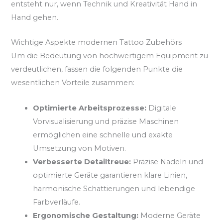
entsteht nur, wenn Technik und Kreativität Hand in
Hand gehen.
Wichtige Aspekte modernen Tattoo Zubehörs
Um die Bedeutung von hochwertigem Equipment zu
verdeutlichen, fassen die folgenden Punkte die
wesentlichen Vorteile zusammen:
Optimierte Arbeitsprozesse:
Digitale
Vorvisualisierung und präzise Maschinen
ermöglichen eine schnelle und exakte
Umsetzung von Motiven.
Verbesserte Detailtreue:
Präzise Nadeln und
optimierte Geräte garantieren klare Linien,
harmonische Schattierungen und lebendige
Farbverläufe.
Ergonomische Gestaltung:
Moderne Geräte