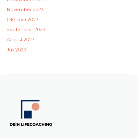
November 2023
Oktober 2023
September 2023
August 2023
Juli 2023