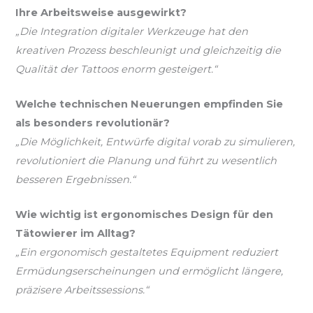
Ihre Arbeitsweise ausgewirkt?
„Die Integration digitaler Werkzeuge hat den
kreativen Prozess beschleunigt und gleichzeitig die
Qualität der Tattoos enorm gesteigert.“
Welche technischen Neuerungen empfinden Sie
als besonders revolutionär?
„Die Möglichkeit, Entwürfe digital vorab zu simulieren,
revolutioniert die Planung und führt zu wesentlich
besseren Ergebnissen.“
Wie wichtig ist ergonomisches Design für den
Tätowierer im Alltag?
„Ein ergonomisch gestaltetes Equipment reduziert
Ermüdungserscheinungen und ermöglicht längere,
präzisere Arbeitssessions.“