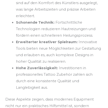
sind auf den Komfort des Künstlers ausgelegt,
was lange Arbeitszeiten und präzise Arbeiten
erleichtert.
Schonende Technik:
Fortschrittliche
Technologien reduzieren Hautreizungen und
fördern einen schnelleren Heilungsprozess.
Erweiterter kreativer Spielraum:
Innovative
Tools bieten neue Möglichkeiten zur Gestaltung
und erlauben es, auch komplexe Designs in
hoher Qualität zu realisieren.
Hohe Zuverlässigkeit:
Investitionen in
professionelles Tattoo Zubehör zahlen sich
durch eine konsistente Qualität und
Langlebigkeit aus.
Diese Aspekte zeigen, dass modernes Equipment
nicht nur ein praktisches Hilfsmittel ist, sondern