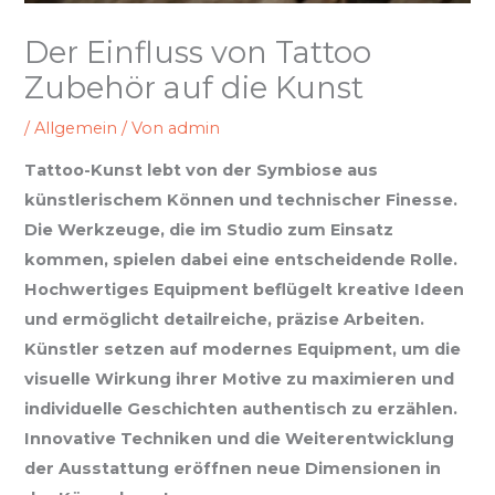
Der Einfluss von Tattoo
Zubehör auf die Kunst
/
Allgemein
/ Von
admin
Tattoo-Kunst lebt von der Symbiose aus
künstlerischem Können und technischer Finesse.
Die Werkzeuge, die im Studio zum Einsatz
kommen, spielen dabei eine entscheidende Rolle.
Hochwertiges Equipment beflügelt kreative Ideen
und ermöglicht detailreiche, präzise Arbeiten.
Künstler setzen auf modernes Equipment, um die
visuelle Wirkung ihrer Motive zu maximieren und
individuelle Geschichten authentisch zu erzählen.
Innovative Techniken und die Weiterentwicklung
der Ausstattung eröffnen neue Dimensionen in