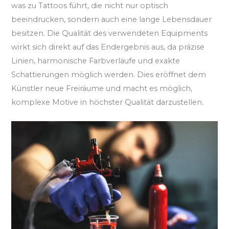
was zu Tattoos führt, die nicht nur optisch
beeindrucken, sondern auch eine lange Lebensdauer
besitzen. Die Qualität des verwendeten Equipments
wirkt sich direkt auf das Endergebnis aus, da präzise
Linien, harmonische Farbverläufe und exakte
Schattierungen möglich werden. Dies eröffnet dem
Künstler neue Freiräume und macht es möglich,
komplexe Motive in höchster Qualität darzustellen.