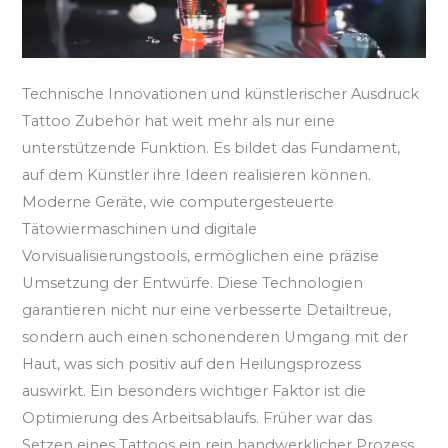
Technische Innovationen und künstlerischer Ausdruck
Tattoo Zubehör hat weit mehr als nur eine
unterstützende Funktion. Es bildet das Fundament,
auf dem Künstler ihre Ideen realisieren können.
Moderne Geräte, wie computergesteuerte
Tätowiermaschinen und digitale
Vorvisualisierungstools, ermöglichen eine präzise
Umsetzung der Entwürfe. Diese Technologien
garantieren nicht nur eine verbesserte Detailtreue,
sondern auch einen schonenderen Umgang mit der
Haut, was sich positiv auf den Heilungsprozess
auswirkt. Ein besonders wichtiger Faktor ist die
Optimierung des Arbeitsablaufs. Früher war das
Setzen eines Tattoos ein rein handwerklicher Prozess,