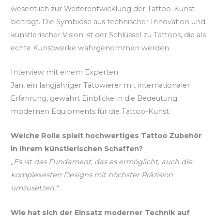
wesentlich zur Weiterentwicklung der Tattoo-Kunst
beiträgt. Die Symbiose aus technischer Innovation und
künstlerischer Vision ist der Schlüssel zu Tattoos, die als
echte Kunstwerke wahrgenommen werden.
Interview mit einem Experten
Jan, ein langjähriger Tätowierer mit internationaler
Erfahrung, gewährt Einblicke in die Bedeutung
modernen Equipments für die Tattoo-Kunst.
Welche Rolle spielt hochwertiges Tattoo Zubehör
in Ihrem künstlerischen Schaffen?
„Es ist das Fundament, das es ermöglicht, auch die
komplexesten Designs mit höchster Präzision
umzusetzen.“
Wie hat sich der Einsatz moderner Technik auf