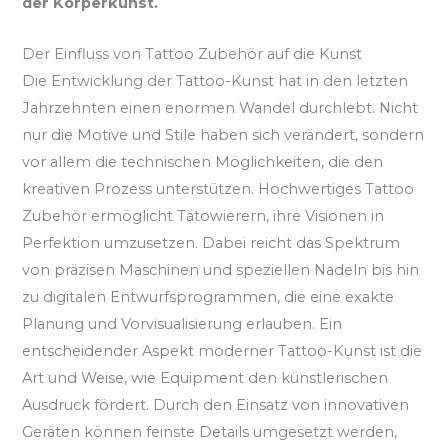
der Körperkunst.
Der Einfluss von Tattoo Zubehör auf die Kunst
Die Entwicklung der Tattoo-Kunst hat in den letzten
Jahrzehnten einen enormen Wandel durchlebt. Nicht
nur die Motive und Stile haben sich verändert, sondern
vor allem die technischen Möglichkeiten, die den
kreativen Prozess unterstützen. Hochwertiges Tattoo
Zubehör ermöglicht Tätowierern, ihre Visionen in
Perfektion umzusetzen. Dabei reicht das Spektrum
von präzisen Maschinen und speziellen Nadeln bis hin
zu digitalen Entwurfsprogrammen, die eine exakte
Planung und Vorvisualisierung erlauben. Ein
entscheidender Aspekt moderner Tattoo-Kunst ist die
Art und Weise, wie Equipment den künstlerischen
Ausdruck fördert. Durch den Einsatz von innovativen
Geräten können feinste Details umgesetzt werden,