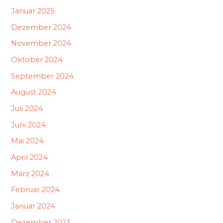
Januar 2025
Dezember 2024
November 2024
Oktober 2024
September 2024
August 2024
Juli 2024
Juni 2024
Mai 2024
April 2024
März 2024
Februar 2024
Januar 2024
Dezember 2023