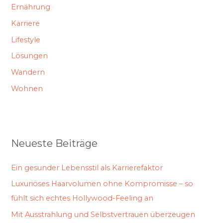
Ernährung
Karriere
Lifestyle
Lösungen
Wandern
Wohnen
Neueste Beiträge
Ein gesunder Lebensstil als Karrierefaktor
Luxuriöses Haarvolumen ohne Kompromisse – so
fühlt sich echtes Hollywood-Feeling an
Mit Ausstrahlung und Selbstvertrauen überzeugen