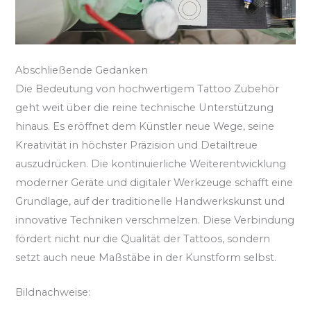
Abschließende Gedanken
Die Bedeutung von hochwertigem Tattoo Zubehör
geht weit über die reine technische Unterstützung
hinaus. Es eröffnet dem Künstler neue Wege, seine
Kreativität in höchster Präzision und Detailtreue
auszudrücken. Die kontinuierliche Weiterentwicklung
moderner Geräte und digitaler Werkzeuge schafft eine
Grundlage, auf der traditionelle Handwerkskunst und
innovative Techniken verschmelzen. Diese Verbindung
fördert nicht nur die Qualität der Tattoos, sondern
setzt auch neue Maßstäbe in der Kunstform selbst.
Bildnachweise: