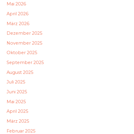
Mai 2026
April 2026
März 2026
Dezember 2025
November 2025
Oktober 2025
September 2025
August 2025
Juli 2025
Juni 2025
Mai 2025
April 2025
März 2025
Februar 2025