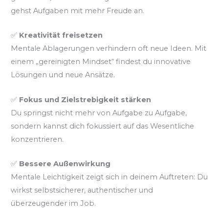
gehst Aufgaben mit mehr Freude an.
✅
Kreativität freisetzen
Mentale Ablagerungen verhindern oft neue Ideen. Mit
einem „gereinigten Mindset“ findest du innovative
Lösungen und neue Ansätze.
✅
Fokus und Zielstrebigkeit stärken
Du springst nicht mehr von Aufgabe zu Aufgabe,
sondern kannst dich fokussiert auf das Wesentliche
konzentrieren.
✅
Bessere Außenwirkung
Mentale Leichtigkeit zeigt sich in deinem Auftreten: Du
wirkst selbstsicherer, authentischer und
überzeugender im Job.