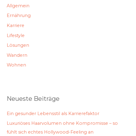
Allgemein
Ernährung
Karriere
Lifestyle
Lösungen
Wandern
Wohnen
Neueste Beiträge
Ein gesunder Lebensstil als Karrierefaktor
Luxuriöses Haarvolumen ohne Kompromisse – so
fühlt sich echtes Hollywood-Feeling an