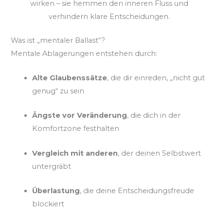
wirken – sie hemmen den inneren Fluss und
verhindern klare Entscheidungen.
Was ist „mentaler Ballast“?
Mentale Ablagerungen entstehen durch:
Alte Glaubenssätze
, die dir einreden, „nicht gut
genug“ zu sein
Ängste vor Veränderung
, die dich in der
Komfortzone festhalten
Vergleich mit anderen
, der deinen Selbstwert
untergräbt
Überlastung
, die deine Entscheidungsfreude
blockiert