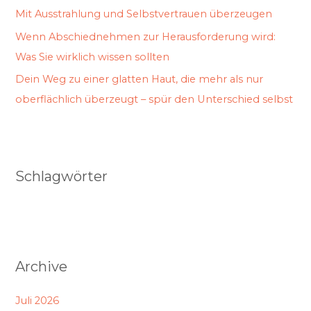
Mit Ausstrahlung und Selbstvertrauen überzeugen
Wenn Abschiednehmen zur Herausforderung wird:
Was Sie wirklich wissen sollten
Dein Weg zu einer glatten Haut, die mehr als nur
oberflächlich überzeugt – spür den Unterschied selbst
Schlagwörter
Archive
Juli 2026