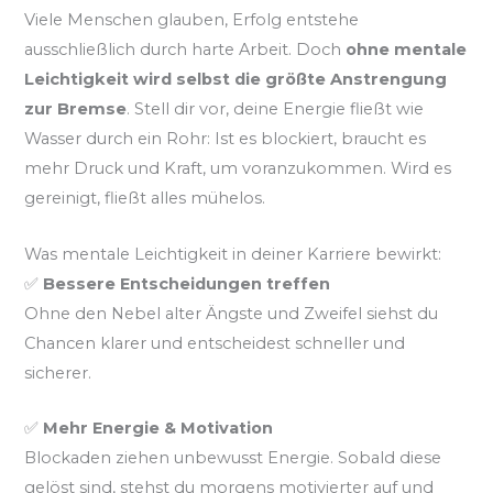
Viele Menschen glauben, Erfolg entstehe
ausschließlich durch harte Arbeit. Doch
ohne mentale
Leichtigkeit wird selbst die größte Anstrengung
zur Bremse
. Stell dir vor, deine Energie fließt wie
Wasser durch ein Rohr: Ist es blockiert, braucht es
mehr Druck und Kraft, um voranzukommen. Wird es
gereinigt, fließt alles mühelos.
Was mentale Leichtigkeit in deiner Karriere bewirkt:
✅
Bessere Entscheidungen treffen
Ohne den Nebel alter Ängste und Zweifel siehst du
Chancen klarer und entscheidest schneller und
sicherer.
✅
Mehr Energie & Motivation
Blockaden ziehen unbewusst Energie. Sobald diese
gelöst sind, stehst du morgens motivierter auf und