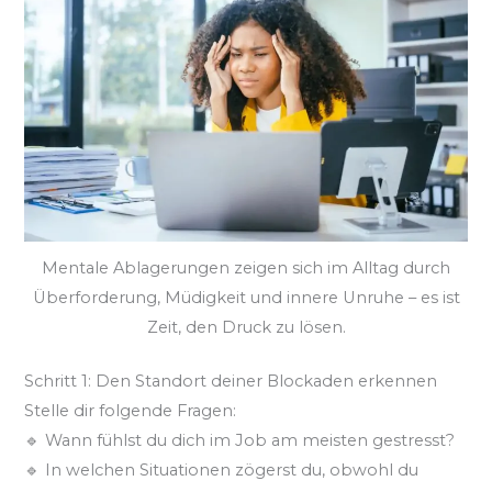
Mentale Ablagerungen zeigen sich im Alltag durch
Überforderung, Müdigkeit und innere Unruhe – es ist
Zeit, den Druck zu lösen.
Schritt 1: Den Standort deiner Blockaden erkennen
Stelle dir folgende Fragen:
🔹 Wann fühlst du dich im Job am meisten gestresst?
🔹 In welchen Situationen zögerst du, obwohl du