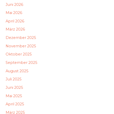
Juni 2026
Mai 2026
April 2026
März 2026
Dezember 2025
November 2025
Oktober 2025
September 2025
August 2025
Juli 2025
Juni 2025
Mai 2025
April 2025
März 2025