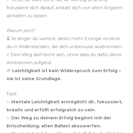
fokussiere dich darauf, anstatt dich von alten Ängsten
abhalten zu lassen.
Warum jetzt?
⏳ Je länger du wartest, desto mehr Energie verlierst
du in Widerständen, die dich unbewusst ausbremsen.
⚡ Dein Weg darf leicht sein, ohne dass du dafür deine
Ambitionen aufgibst.
🌱
Leichtigkeit ist kein Widerspruch zum Erfolg –
sie ist seine Grundlage.
Fazit
✨
Mentale Leichtigkeit ermöglicht dir, fokussiert,
kreativ und erfüllt erfolgreich zu sein.
✨
Der Weg zu deinem Erfolg beginnt mit der
Entscheidung, alten Ballast abzuwerfen.