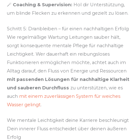
🪄
Coaching & Supervision:
Hol dir Unterstützung,
um blinde Flecken zu erkennen und gezielt zu lösen.
Schritt 5: Dranbleiben – für einen nachhaltigen Erfolg
Wie regelmäßige Wartung Leitungen sauber hält,
sorgt konsequente mentale Pflege für nachhaltige
Leichtigkeit. Wer dauerhaft ein reibungsloses
Funktionieren ermöglichen möchte, achtet auch im
Alltag darauf, den Fluss von Energie und Ressourcen
mit passenden Lösungen für nachhaltige Klarheit
und sauberen Durchfluss
zu unterstützen, wie es
auch
mit einem zuverlässigen System für weiches
Wasser gelingt
.
Wie mentale Leichtigkeit deine Karriere beschleunigt
Dein innerer Fluss entscheidet über deinen äußeren
Erfolg