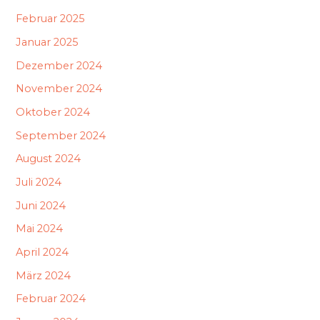
Februar 2025
Januar 2025
Dezember 2024
November 2024
Oktober 2024
September 2024
August 2024
Juli 2024
Juni 2024
Mai 2024
April 2024
März 2024
Februar 2024