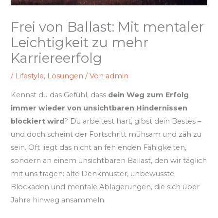
Frei von Ballast: Mit mentaler
Leichtigkeit zu mehr
Karriereerfolg
/
Lifestyle
,
Lösungen
/ Von
admin
Kennst du das Gefühl, dass
dein Weg zum Erfolg
immer wieder von unsichtbaren Hindernissen
blockiert wird
? Du arbeitest hart, gibst dein Bestes –
und doch scheint der Fortschritt mühsam und zäh zu
sein. Oft liegt das nicht an fehlenden Fähigkeiten,
sondern an einem unsichtbaren Ballast, den wir täglich
mit uns tragen: alte Denkmuster, unbewusste
Blockaden und mentale Ablagerungen, die sich über
Jahre hinweg ansammeln.