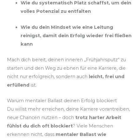
Wie du systematisch Platz schaffst, um dein
volles Potenzial zu entfalten
Wie du dein Mindset wie eine Leitung
reinigst, damit dein Erfolg wieder frei fließen
kann
Mach dich bereit, deinen inneren „Frühjahrsputz“ zu
starten und den Weg zu ebnen für eine Karriere, die
nicht nur erfolgreich, sondern auch
leicht, frei und
erfüllend
ist.
Warum mentaler Ballast deinen Erfolg blockiert
Du willst mehr erreichen, deine Karriere vorantreiben,
neue Chancen nutzen – doch
trotz harter Arbeit
fühlst du dich oft blockiert
? Viele Menschen
erkennen nicht, dass
mentaler Ballast wie