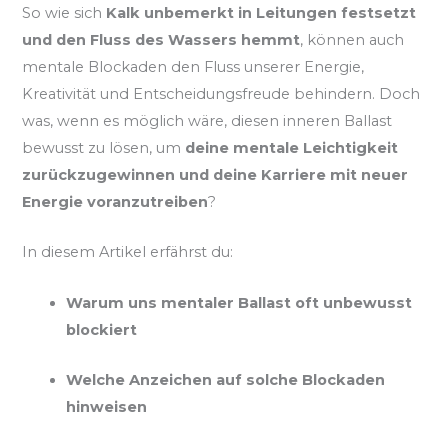
So wie sich
Kalk unbemerkt in Leitungen festsetzt
und den Fluss des Wassers hemmt
, können auch
mentale Blockaden den Fluss unserer Energie,
Kreativität und Entscheidungsfreude behindern. Doch
was, wenn es möglich wäre, diesen inneren Ballast
bewusst zu lösen, um
deine mentale Leichtigkeit
zurückzugewinnen und deine Karriere mit neuer
Energie voranzutreiben
?
In diesem Artikel erfährst du:
Warum uns mentaler Ballast oft unbewusst
blockiert
Welche Anzeichen auf solche Blockaden
hinweisen