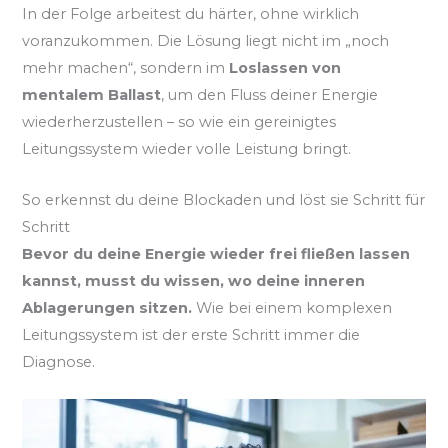
In der Folge arbeitest du härter, ohne wirklich
voranzukommen. Die Lösung liegt nicht im „noch
mehr machen“, sondern im
Loslassen von
mentalem Ballast
, um den Fluss deiner Energie
wiederherzustellen – so wie ein gereinigtes
Leitungssystem wieder volle Leistung bringt.
So erkennst du deine Blockaden und löst sie Schritt für
Schritt
Bevor du deine Energie wieder frei fließen lassen
kannst, musst du wissen, wo deine inneren
Ablagerungen sitzen.
Wie bei einem komplexen
Leitungssystem ist der erste Schritt immer die
Diagnose.