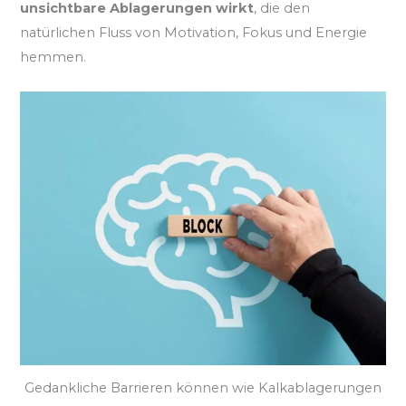
unsichtbare Ablagerungen wirkt
, die den
natürlichen Fluss von Motivation, Fokus und Energie
hemmen.
Gedankliche Barrieren können wie Kalkablagerungen