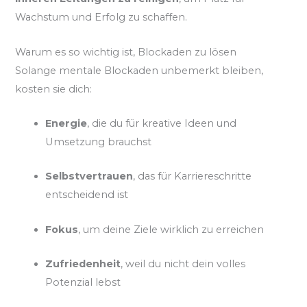
Wachstum und Erfolg zu schaffen.
Warum es so wichtig ist, Blockaden zu lösen
Solange mentale Blockaden unbemerkt bleiben,
kosten sie dich:
Energie
, die du für kreative Ideen und
Umsetzung brauchst
Selbstvertrauen
, das für Karriereschritte
entscheidend ist
Fokus
, um deine Ziele wirklich zu erreichen
Zufriedenheit
, weil du nicht dein volles
Potenzial lebst