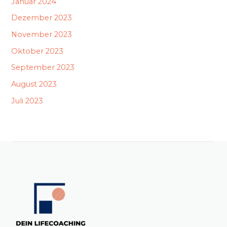
Januar 2024
Dezember 2023
November 2023
Oktober 2023
September 2023
August 2023
Juli 2023