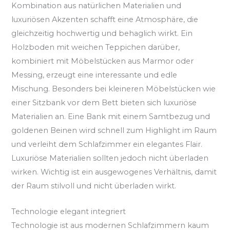
Kombination aus natürlichen Materialien und
luxuriösen Akzenten schafft eine Atmosphäre, die
gleichzeitig hochwertig und behaglich wirkt. Ein
Holzboden mit weichen Teppichen darüber,
kombiniert mit Möbelstücken aus Marmor oder
Messing, erzeugt eine interessante und edle
Mischung. Besonders bei kleineren Möbelstücken wie
einer Sitzbank vor dem Bett bieten sich luxuriöse
Materialien an. Eine Bank mit einem Samtbezug und
goldenen Beinen wird schnell zum Highlight im Raum
und verleiht dem Schlafzimmer ein elegantes Flair.
Luxuriöse Materialien sollten jedoch nicht überladen
wirken. Wichtig ist ein ausgewogenes Verhältnis, damit
der Raum stilvoll und nicht überladen wirkt.
Technologie elegant integriert
Technologie ist aus modernen Schlafzimmern kaum