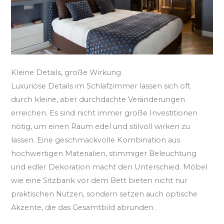
Kleine Details, große Wirkung
Luxuriöse Details im Schlafzimmer lassen sich oft
durch kleine, aber durchdachte Veränderungen
erreichen. Es sind nicht immer große Investitionen
nötig, um einen Raum edel und stilvoll wirken zu
lassen. Eine geschmackvolle Kombination aus
hochwertigen Materialien, stimmiger Beleuchtung
und edler Dekoration macht den Unterschied. Möbel
wie eine Sitzbank vor dem Bett bieten nicht nur
praktischen Nutzen, sondern setzen auch optische
Akzente, die das Gesamtbild abrunden.