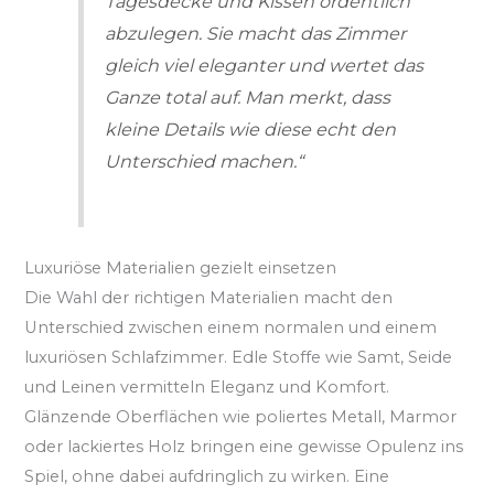
Tagesdecke und Kissen ordentlich
abzulegen. Sie macht das Zimmer
gleich viel eleganter und wertet das
Ganze total auf. Man merkt, dass
kleine Details wie diese echt den
Unterschied machen.“
Luxuriöse Materialien gezielt einsetzen
Die Wahl der richtigen Materialien macht den
Unterschied zwischen einem normalen und einem
luxuriösen Schlafzimmer. Edle Stoffe wie Samt, Seide
und Leinen vermitteln Eleganz und Komfort.
Glänzende Oberflächen wie poliertes Metall, Marmor
oder lackiertes Holz bringen eine gewisse Opulenz ins
Spiel, ohne dabei aufdringlich zu wirken. Eine