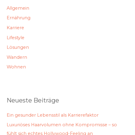
Allgemein
Ernährung
Karriere
Lifestyle
Lösungen
Wandern
Wohnen
Neueste Beiträge
Ein gesunder Lebensstil als Karrierefaktor
Luxuriöses Haarvolumen ohne Kompromisse – so
fühlt sich echtes Hollywood-Feeling an