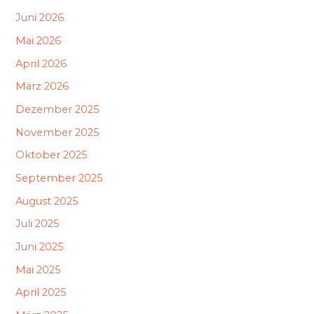
Juni 2026
Mai 2026
April 2026
März 2026
Dezember 2025
November 2025
Oktober 2025
September 2025
August 2025
Juli 2025
Juni 2025
Mai 2025
April 2025