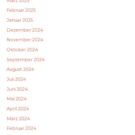
März 2025
Februar 2025
Januar 2025
Dezember 2024
November 2024
Oktober 2024
September 2024
August 2024
Juli 2024
Juni 2024
Mai 2024
April 2024
März 2024
Februar 2024