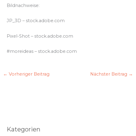
Bildnachweise:
JP_3D
– stock.adobe.com
Pixel-Shot
– stock.adobe.com
#moreideas
– stock.adobe.com
←
Vorheriger Beitrag
Nächster Beitrag
→
Kategorien