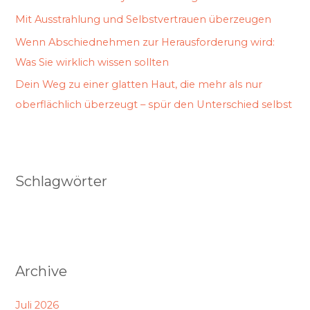
Mit Ausstrahlung und Selbstvertrauen überzeugen
Wenn Abschiednehmen zur Herausforderung wird:
Was Sie wirklich wissen sollten
Dein Weg zu einer glatten Haut, die mehr als nur
oberflächlich überzeugt – spür den Unterschied selbst
Schlagwörter
Archive
Juli 2026