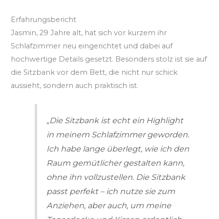
Erfahrungsbericht
Jasmin, 29 Jahre alt, hat sich vor kurzem ihr
Schlafzimmer neu eingerichtet und dabei auf
hochwertige Details gesetzt. Besonders stolz ist sie auf
die Sitzbank vor dem Bett, die nicht nur schick
aussieht, sondern auch praktisch ist.
„Die Sitzbank ist echt ein Highlight
in meinem Schlafzimmer geworden.
Ich habe lange überlegt, wie ich den
Raum gemütlicher gestalten kann,
ohne ihn vollzustellen. Die Sitzbank
passt perfekt – ich nutze sie zum
Anziehen, aber auch, um meine