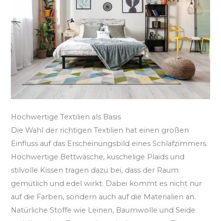
Hochwertige Textilien als Basis
Die Wahl der richtigen Textilien hat einen großen
Einfluss auf das Erscheinungsbild eines Schlafzimmers.
Hochwertige Bettwäsche, kuschelige Plaids und
stilvolle Kissen tragen dazu bei, dass der Raum
gemütlich und edel wirkt. Dabei kommt es nicht nur
auf die Farben, sondern auch auf die Materialien an.
Natürliche Stoffe wie Leinen, Baumwolle und Seide