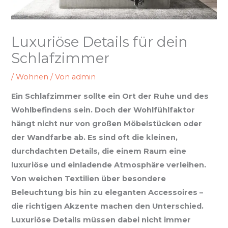
Luxuriöse Details für dein
Schlafzimmer
/
Wohnen
/ Von
admin
Ein Schlafzimmer sollte ein Ort der Ruhe und des
Wohlbefindens sein. Doch der Wohlfühlfaktor
hängt nicht nur von großen Möbelstücken oder
der Wandfarbe ab. Es sind oft die kleinen,
durchdachten Details, die einem Raum eine
luxuriöse und einladende Atmosphäre verleihen.
Von weichen Textilien über besondere
Beleuchtung bis hin zu eleganten Accessoires –
die richtigen Akzente machen den Unterschied.
Luxuriöse Details müssen dabei nicht immer