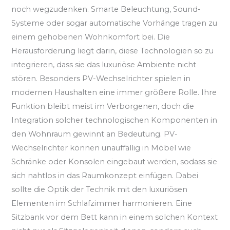
noch wegzudenken. Smarte Beleuchtung, Sound-
Systeme oder sogar automatische Vorhänge tragen zu
einem gehobenen Wohnkomfort bei. Die
Herausforderung liegt darin, diese Technologien so zu
integrieren, dass sie das luxuriöse Ambiente nicht
stören. Besonders PV-Wechselrichter spielen in
modernen Haushalten eine immer größere Rolle. Ihre
Funktion bleibt meist im Verborgenen, doch die
Integration solcher technologischen Komponenten in
den Wohnraum gewinnt an Bedeutung. PV-
Wechselrichter können unauffällig in Möbel wie
Schränke oder Konsolen eingebaut werden, sodass sie
sich nahtlos in das Raumkonzept einfügen. Dabei
sollte die Optik der Technik mit den luxuriösen
Elementen im Schlafzimmer harmonieren. Eine
Sitzbank vor dem Bett kann in einem solchen Kontext