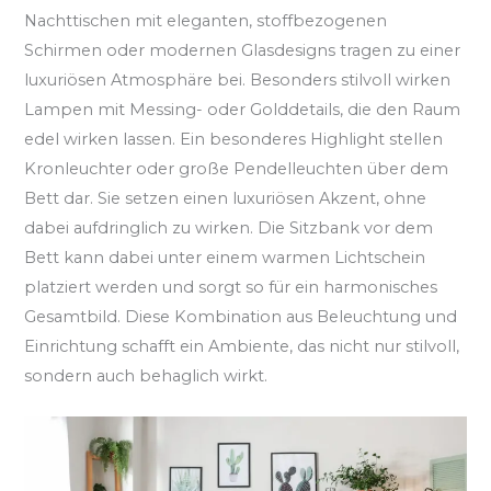
Nachttischen mit eleganten, stoffbezogenen
Schirmen oder modernen Glasdesigns tragen zu einer
luxuriösen Atmosphäre bei. Besonders stilvoll wirken
Lampen mit Messing- oder Golddetails, die den Raum
edel wirken lassen. Ein besonderes Highlight stellen
Kronleuchter oder große Pendelleuchten über dem
Bett dar. Sie setzen einen luxuriösen Akzent, ohne
dabei aufdringlich zu wirken. Die Sitzbank vor dem
Bett kann dabei unter einem warmen Lichtschein
platziert werden und sorgt so für ein harmonisches
Gesamtbild. Diese Kombination aus Beleuchtung und
Einrichtung schafft ein Ambiente, das nicht nur stilvoll,
sondern auch behaglich wirkt.