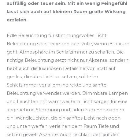
auffällig oder teuer sein. Mit ein wenig Feingefühl
lässt sich auch auf kleinem Raum große Wirkung
erzielen.
Edle Beleuchtung für stimmungsvolles Licht
Beleuchtung spielt eine zentrale Rolle, wenn es darum
geht, Atmosphäre im Schlafzimmer zu schaffen. Die
richtige Beleuchtung setzt nicht nur Akzente, sondern
hebt auch die luxuriösen Details hervor. Statt auf
grelles, direktes Licht zu setzen, sollte im
Schlafzimmer vor allem indirekte und sanfte
Beleuchtung verwendet werden. Dimmbare Lampen
und Leuchten mit warmweißem Licht sorgen für eine
angenehme Stimmung und laden zum Entspannen
ein. Wandleuchten, die ein sanftes Licht nach oben
und unten werfen, verleihen dem Raum Tiefe und
setzen gezielt Akzente. Auch Tischlampen auf den