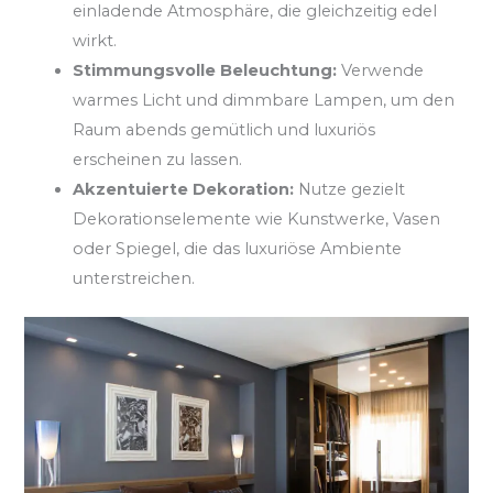
einladende Atmosphäre, die gleichzeitig edel
wirkt.
Stimmungsvolle Beleuchtung:
Verwende
warmes Licht und dimmbare Lampen, um den
Raum abends gemütlich und luxuriös
erscheinen zu lassen.
Akzentuierte Dekoration:
Nutze gezielt
Dekorationselemente wie Kunstwerke, Vasen
oder Spiegel, die das luxuriöse Ambiente
unterstreichen.