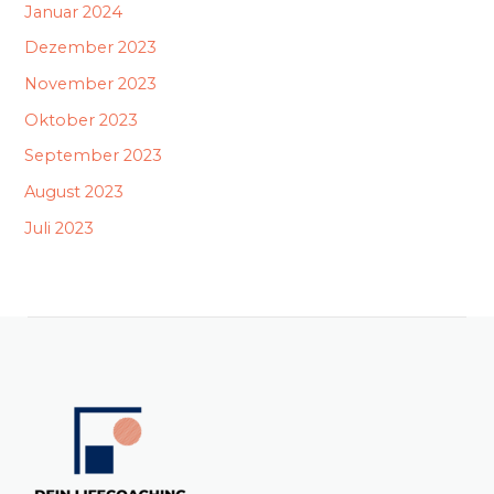
Januar 2024
Dezember 2023
November 2023
Oktober 2023
September 2023
August 2023
Juli 2023