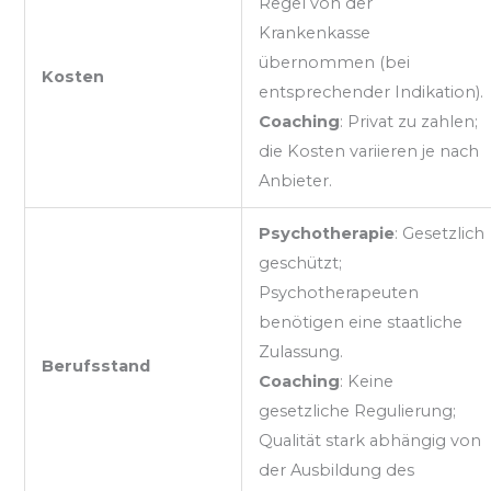
Regel von der
Krankenkasse
übernommen (bei
Kosten
entsprechender Indikation).
Coaching
: Privat zu zahlen;
die Kosten variieren je nach
Anbieter.
Psychotherapie
: Gesetzlich
geschützt;
Psychotherapeuten
benötigen eine staatliche
Zulassung.
Berufsstand
Coaching
: Keine
gesetzliche Regulierung;
Qualität stark abhängig von
der Ausbildung des