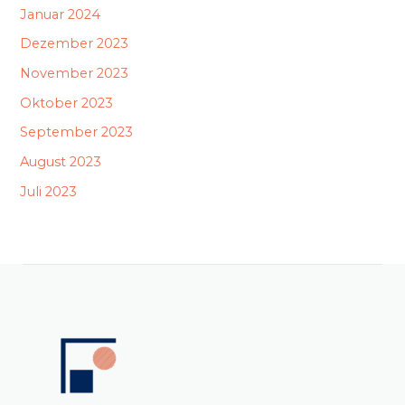
Januar 2024
Dezember 2023
November 2023
Oktober 2023
September 2023
August 2023
Juli 2023