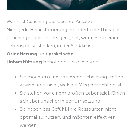
Wann ist Coaching der bessere Ansatz?
Nicht jede Herausforderung erfordert eine Therapie.
Coaching ist besonders geeignet, wenn Sie in einer
Lebensphase stecken, in der Sie
klare
Orientierung
und
praktische
Unterstützung
benötigen. Beispiele sind:
Sie möchten eine Karriereentscheidung treffen,
wissen aber nicht, welcher Weg der richtige ist.
Sie stehen vor einem großen Lebensziel, fühlen
sich aber unsicher in der Umsetzung.
Sie haben das Gefühl, Ihre Ressourcen nicht
optimal zu nutzen, und möchten effektiver
werden.