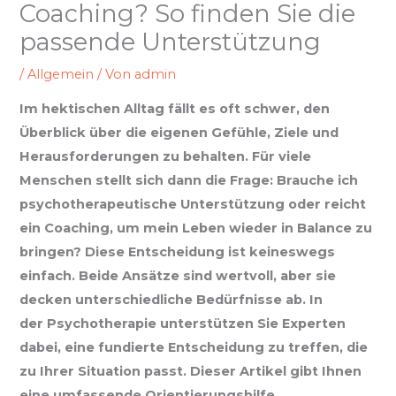
Coaching? So finden Sie die
passende Unterstützung
/
Allgemein
/ Von
admin
Im hektischen Alltag fällt es oft schwer, den
Überblick über die eigenen Gefühle, Ziele und
Herausforderungen zu behalten. Für viele
Menschen stellt sich dann die Frage: Brauche ich
psychotherapeutische Unterstützung oder reicht
ein Coaching, um mein Leben wieder in Balance zu
bringen? Diese Entscheidung ist keineswegs
einfach. Beide Ansätze sind wertvoll, aber sie
decken unterschiedliche Bedürfnisse ab. In
der Psychotherapie unterstützen Sie Experten
dabei, eine fundierte Entscheidung zu treffen, die
zu Ihrer Situation passt. Dieser Artikel gibt Ihnen
eine umfassende Orientierungshilfe.