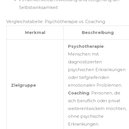
Selbstwirksamkeit
Vergleichstabelle: Psychotherapie vs. Coaching
Merkmal
Beschreibung
Psychotherapie
:
Menschen mit
diagnostizierten
psychischen Erkrankungen
oder tiefgreifenden
Zielgruppe
emotionalen Problemen.
Coaching
: Personen, die
sich beruflich oder privat
weiterentwickeln möchten,
ohne psychische
Erkrankungen.