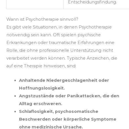
Entscheidungsfindung.
Wann ist Psychotherapie sinnvoll?
Es gibt viele Situationen, in denen Psychotherapie
notwendig sein kann. Oft spielen psychische
Erkrankungen oder traumatische Erfahrungen eine
Rolle, die ohne professionelle Unterstützung nicht
verarbeitet werden können. Typische Anzeichen, die
auf eine Therapie hinweisen, sind:
Anhaltende Niedergeschlagenheit oder
Hoffnungslosigkeit.
Angstzustände oder Panikattacken, die den
Alltag erschweren.
Schlaflosigkeit, psychosomatische
Beschwerden oder körperliche Symptome
ohne medizinische Ursache.