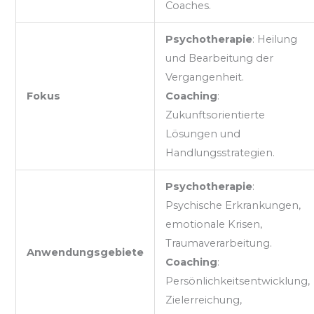
Coaches.
Psychotherapie
: Heilung
und Bearbeitung der
Vergangenheit.
Fokus
Coaching
:
Zukunftsorientierte
Lösungen und
Handlungsstrategien.
Psychotherapie
:
Psychische Erkrankungen,
emotionale Krisen,
Traumaverarbeitung.
Anwendungsgebiete
Coaching
:
Persönlichkeitsentwicklung,
Zielerreichung,