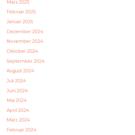
März 2025
Februar 2025
Januar 2025
Dezember 2024
November 2024
Oktober 2024
September 2024
August 2024
Juli 2024
Juni 2024
Mai 2024
April 2024
März 2024
Februar 2024