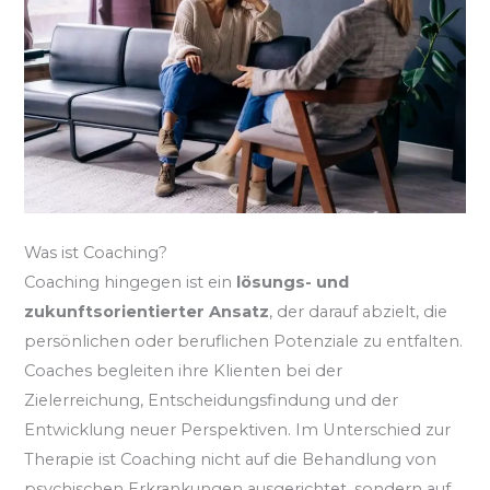
Was ist Coaching?
Coaching hingegen ist ein
lösungs- und
zukunftsorientierter Ansatz
, der darauf abzielt, die
persönlichen oder beruflichen Potenziale zu entfalten.
Coaches begleiten ihre Klienten bei der
Zielerreichung, Entscheidungsfindung und der
Entwicklung neuer Perspektiven. Im Unterschied zur
Therapie ist Coaching nicht auf die Behandlung von
psychischen Erkrankungen ausgerichtet, sondern auf