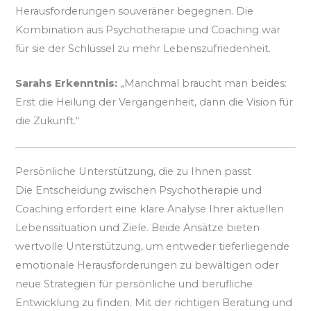
Herausforderungen souveräner begegnen. Die
Kombination aus Psychotherapie und Coaching war
für sie der Schlüssel zu mehr Lebenszufriedenheit.
Sarahs Erkenntnis:
„Manchmal braucht man beides:
Erst die Heilung der Vergangenheit, dann die Vision für
die Zukunft.“
Persönliche Unterstützung, die zu Ihnen passt
Die Entscheidung zwischen Psychotherapie und
Coaching erfordert eine klare Analyse Ihrer aktuellen
Lebenssituation und Ziele. Beide Ansätze bieten
wertvolle Unterstützung, um entweder tieferliegende
emotionale Herausforderungen zu bewältigen oder
neue Strategien für persönliche und berufliche
Entwicklung zu finden. Mit der richtigen Beratung und