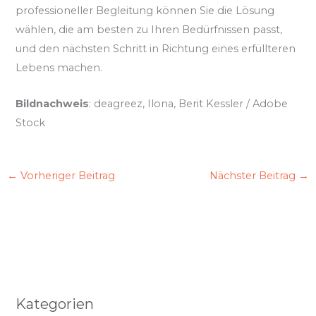
professioneller Begleitung können Sie die Lösung
wählen, die am besten zu Ihren Bedürfnissen passt,
und den nächsten Schritt in Richtung eines erfüllteren
Lebens machen.
Bildnachweis
: deagreez, Ilona, Berit Kessler / Adobe
Stock
←
Vorheriger Beitrag
Nächster Beitrag
→
Kategorien