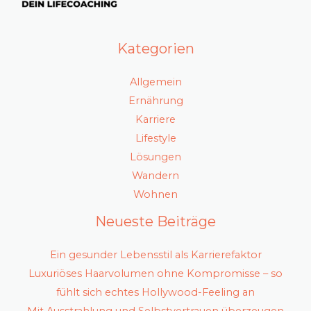
Kategorien
Allgemein
Ernährung
Karriere
Lifestyle
Lösungen
Wandern
Wohnen
Neueste Beiträge
Ein gesunder Lebensstil als Karrierefaktor
Luxuriöses Haarvolumen ohne Kompromisse – so
fühlt sich echtes Hollywood-Feeling an