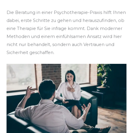
Die Beratung in einer Psychotherapie-Praxis hilft Ihnen
dabei, erste Schritte zu gehen und herauszufinden, ob
eine Therapie für Sie infrage kommt. Dank moderner
Methoden und einem einfühlsamen Ansatz wird hier
nicht nur behandelt, sondern auch Vertrauen und
Sicherheit geschaffen.