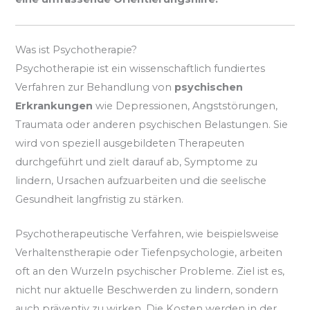
Was ist Psychotherapie?
Psychotherapie ist ein wissenschaftlich fundiertes
Verfahren zur Behandlung von
psychischen
Erkrankungen
wie Depressionen, Angststörungen,
Traumata oder anderen psychischen Belastungen. Sie
wird von speziell ausgebildeten Therapeuten
durchgeführt und zielt darauf ab, Symptome zu
lindern, Ursachen aufzuarbeiten und die seelische
Gesundheit langfristig zu stärken.
Psychotherapeutische Verfahren, wie beispielsweise
Verhaltenstherapie oder Tiefenpsychologie, arbeiten
oft an den Wurzeln psychischer Probleme. Ziel ist es,
nicht nur aktuelle Beschwerden zu lindern, sondern
auch präventiv zu wirken. Die Kosten werden in der