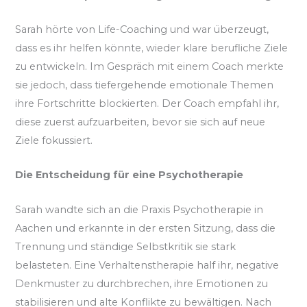
Sarah hörte von Life-Coaching und war überzeugt,
dass es ihr helfen könnte, wieder klare berufliche Ziele
zu entwickeln. Im Gespräch mit einem Coach merkte
sie jedoch, dass tiefergehende emotionale Themen
ihre Fortschritte blockierten. Der Coach empfahl ihr,
diese zuerst aufzuarbeiten, bevor sie sich auf neue
Ziele fokussiert.
Die Entscheidung für eine Psychotherapie
Sarah wandte sich an die Praxis Psychotherapie in
Aachen und erkannte in der ersten Sitzung, dass die
Trennung und ständige Selbstkritik sie stark
belasteten. Eine Verhaltenstherapie half ihr, negative
Denkmuster zu durchbrechen, ihre Emotionen zu
stabilisieren und alte Konflikte zu bewältigen. Nach