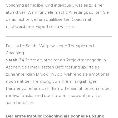
Coaching ist flexibel und individuell, was es zu einer
attraktiven Wahl für viele macht. Allerdings sollten Sie
darauf achten, einen qualifizierten Coach mit
nachweisbarer Expertise zu wählen.
Fallstudie: Sarahs Weg zwischen Therapie und
Coaching
Sarah
, 34 Jahre alt, arbeitet als Projektmanagerin in
Aachen. Seit ihrer letzten Beförderung spürte sie
zunehmenden Druck im Job, während sie emotional
noch mit der Trennung von ihrem langjährigen
Partner vor einem Jahr kämpfte. Sie fühlte sich müde,
motivationslos und überfordert – sowohl privat als
auch beruflich.
Der erste Impuls: Coaching als schnelle Lösung