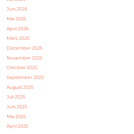
Juni 2026
Mai 2026
April 2026
März 2026
Dezember 2025
November 2025
Oktober 2025
September 2025
August 2025
Juli 2025
Juni 2025
Mai 2025
April 2025