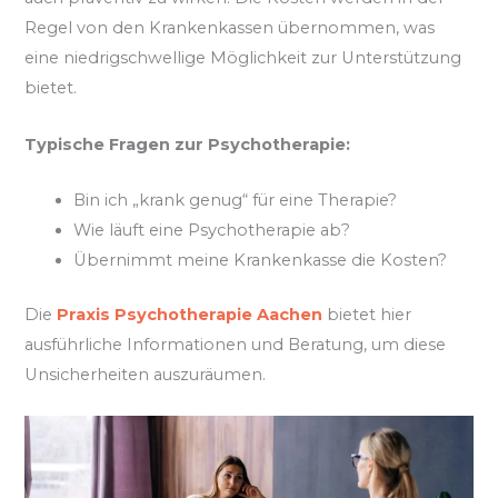
Regel von den Krankenkassen übernommen, was
eine niedrigschwellige Möglichkeit zur Unterstützung
bietet.
Typische Fragen zur Psychotherapie:
Bin ich „krank genug“ für eine Therapie?
Wie läuft eine Psychotherapie ab?
Übernimmt meine Krankenkasse die Kosten?
Die
Praxis Psychotherapie Aachen
bietet hier
ausführliche Informationen und Beratung, um diese
Unsicherheiten auszuräumen.