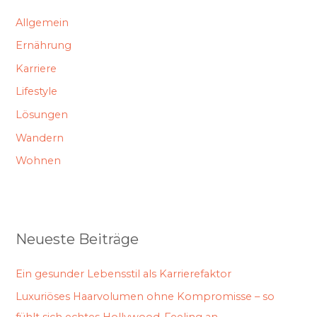
Allgemein
Ernährung
Karriere
Lifestyle
Lösungen
Wandern
Wohnen
Neueste Beiträge
Ein gesunder Lebensstil als Karrierefaktor
Luxuriöses Haarvolumen ohne Kompromisse – so