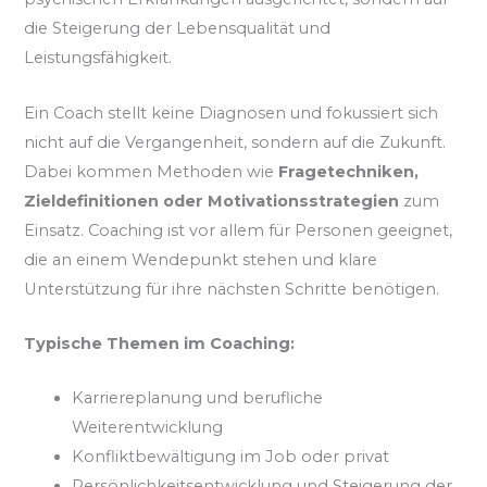
die Steigerung der Lebensqualität und
Leistungsfähigkeit.
Ein Coach stellt keine Diagnosen und fokussiert sich
nicht auf die Vergangenheit, sondern auf die Zukunft.
Dabei kommen Methoden wie
Fragetechniken,
Zieldefinitionen oder Motivationsstrategien
zum
Einsatz. Coaching ist vor allem für Personen geeignet,
die an einem Wendepunkt stehen und klare
Unterstützung für ihre nächsten Schritte benötigen.
Typische Themen im Coaching:
Karriereplanung und berufliche
Weiterentwicklung
Konfliktbewältigung im Job oder privat
Persönlichkeitsentwicklung und Steigerung der