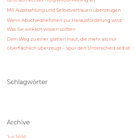
fühlt sich echtes Hollywood-Feeling an
Mit Ausstrahlung und Selbstvertrauen überzeugen
Wenn Abschiednehmen zur Herausforderung wird:
Was Sie wirklich wissen sollten
Dein Weg zu einer glatten Haut, die mehr als nur
oberflächlich überzeugt – spür den Unterschied selbst
Schlagwörter
Archive
Juli 2026