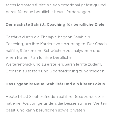
sechs Monaten fühlte sie sich emotional gefestigt und
bereit für neue berufliche Herausforderungen.
Der nächste Schritt: Coaching für berufliche Ziele
Gestärkt durch die Therapie begann Sarah ein
Coaching, um ihre Karriere voranzubringen. Der Coach
half ihr, Stärken und Schwächen zu analysieren und
einen klaren Plan für ihre berufliche
Weiterentwicklung zu erstellen. Sarah lernte zudem,
Grenzen zu setzen und Überforderung zu vermeiden.
Das Ergebnis: Neue Stabilität und ein klarer Fokus
Heute blickt Sarah zufrieden auf ihre Reise zurück. Sie
hat eine Position gefunden, die besser zu ihren Werten
passt, und kann beruflichen sowie privaten