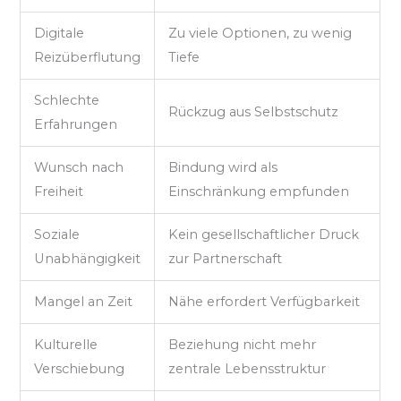
Digitale
Zu viele Optionen, zu wenig
Reizüberflutung
Tiefe
Schlechte
Rückzug aus Selbstschutz
Erfahrungen
Wunsch nach
Bindung wird als
Freiheit
Einschränkung empfunden
Soziale
Kein gesellschaftlicher Druck
Unabhängigkeit
zur Partnerschaft
Mangel an Zeit
Nähe erfordert Verfügbarkeit
Kulturelle
Beziehung nicht mehr
Verschiebung
zentrale Lebensstruktur