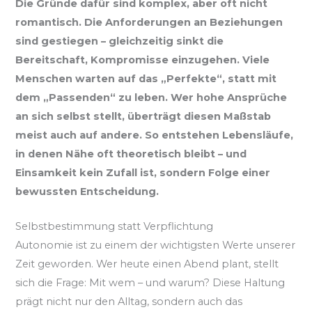
Die Gründe dafür sind komplex, aber oft nicht
romantisch. Die Anforderungen an Beziehungen
sind gestiegen – gleichzeitig sinkt die
Bereitschaft, Kompromisse einzugehen. Viele
Menschen warten auf das „Perfekte“, statt mit
dem „Passenden“ zu leben. Wer hohe Ansprüche
an sich selbst stellt, überträgt diesen Maßstab
meist auch auf andere. So entstehen Lebensläufe,
in denen Nähe oft theoretisch bleibt – und
Einsamkeit kein Zufall ist, sondern Folge einer
bewussten Entscheidung.
Selbstbestimmung statt Verpflichtung
Autonomie ist zu einem der wichtigsten Werte unserer
Zeit geworden. Wer heute einen Abend plant, stellt
sich die Frage: Mit wem – und warum? Diese Haltung
prägt nicht nur den Alltag, sondern auch das