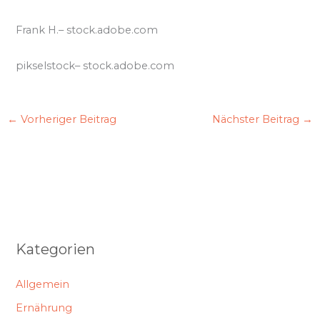
Frank H.
– stock.adobe.com
pikselstock
– stock.adobe.com
←
Vorheriger Beitrag
Nächster Beitrag
→
Kategorien
Allgemein
Ernährung