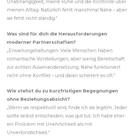
Unabhängigkeit, meine Ruhe und die Kontrolle über
meinen Alltag. Natürlich fehlt manchmal Nähe – aber
sie fehlt nicht ständig.“
Was sind für dich die Herausforderungen
moderner Partnerschaften?
„Erwartungshaltungen. Viele Menschen haben
romantische Vorstellungen, aber wenig Bereitschaft
zur echten Auseinandersetzung. Nähe funktioniert
nicht ohne Konflikt – und daran scheitert es oft.“
Wie stehst du zu kurzfristigen Begegnungen
ohne Beziehungsabsicht?
„Wenn sie respektvoll sind, finde ich sie legitim. Jeder
sollte selbst entscheiden, was gut tut. Ich habe eher
ein Problem mit Unehrlichkeit als mit
Unverbindlichkeit.“