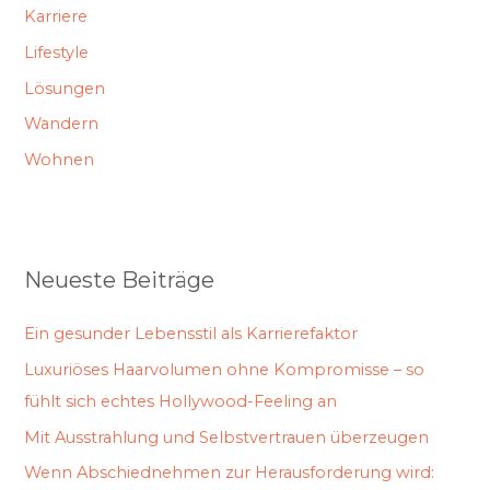
Karriere
Lifestyle
Lösungen
Wandern
Wohnen
Neueste Beiträge
Ein gesunder Lebensstil als Karrierefaktor
Luxuriöses Haarvolumen ohne Kompromisse – so
fühlt sich echtes Hollywood-Feeling an
Mit Ausstrahlung und Selbstvertrauen überzeugen
Wenn Abschiednehmen zur Herausforderung wird: