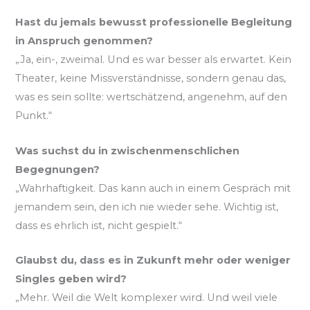
Hast du jemals bewusst professionelle Begleitung
in Anspruch genommen?
„Ja, ein-, zweimal. Und es war besser als erwartet. Kein
Theater, keine Missverständnisse, sondern genau das,
was es sein sollte: wertschätzend, angenehm, auf den
Punkt.“
Was suchst du in zwischenmenschlichen
Begegnungen?
„Wahrhaftigkeit. Das kann auch in einem Gespräch mit
jemandem sein, den ich nie wieder sehe. Wichtig ist,
dass es ehrlich ist, nicht gespielt.“
Glaubst du, dass es in Zukunft mehr oder weniger
Singles geben wird?
„Mehr. Weil die Welt komplexer wird. Und weil viele