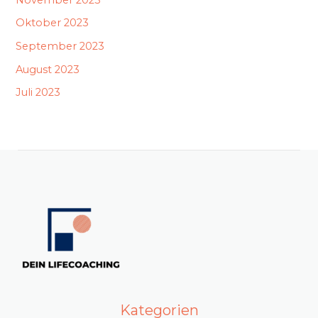
Oktober 2023
September 2023
August 2023
Juli 2023
Kategorien