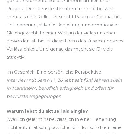
gezielte Momente voller Aufmerksamkeit und
Präsenz. Der Dienstleister übernimmt dabei weit
mehr als eine Rolle – er schafft Raum für Gespräche,
Entspannung, stilvolle Begleitung und emotionales
Gleichgewicht. In einer Welt, in der vieles unsicher
geworden ist, bietet diese Form des Zusammenseins
Verlässlichkeit. Und genau das macht sie für viele
attraktiv.
Im Gespräch: Eine persönliche Perspektive
Interview mit Sarah H., 36, lebt seit fünf Jahren allein
in Mannheim, beruflich erfolgreich und offen für
bewusste Begegnungen.
Warum lebst du aktuell als Single?
„Weil ich gelernt habe, dass ich in einer Beziehung
nicht automatisch glücklicher bin. Ich schätze meine