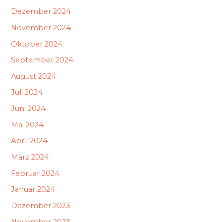
Dezember 2024
November 2024
Oktober 2024
September 2024
August 2024
Juli 2024
Juni 2024
Mai 2024
April 2024
März 2024
Februar 2024
Januar 2024
Dezember 2023
November 2023