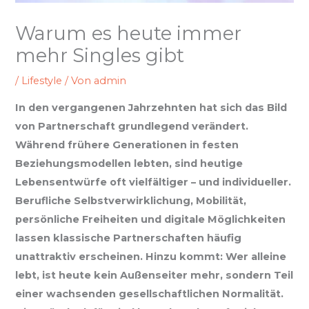
Warum es heute immer
mehr Singles gibt
/
Lifestyle
/ Von
admin
In den vergangenen Jahrzehnten hat sich das Bild
von Partnerschaft grundlegend verändert.
Während frühere Generationen in festen
Beziehungsmodellen lebten, sind heutige
Lebensentwürfe oft vielfältiger – und individueller.
Berufliche Selbstverwirklichung, Mobilität,
persönliche Freiheiten und digitale Möglichkeiten
lassen klassische Partnerschaften häufig
unattraktiv erscheinen. Hinzu kommt: Wer alleine
lebt, ist heute kein Außenseiter mehr, sondern Teil
einer wachsenden gesellschaftlichen Normalität.