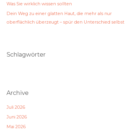
Was Sie wirklich wissen sollten
Dein Weg zu einer glatten Haut, die mehr als nur
oberflächlich überzeugt – spür den Unterschied selbst
Schlagwörter
Archive
Juli 2026
Juni 2026
Mai 2026