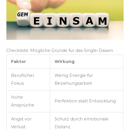
Checkliste: Mögliche Gründe für das Single-Dasein
Faktor
Wirkung
Beruflicher
Wenig Energie für
Fokus
Beziehungsarbeit
Hohe
Perfektion statt Entwicklung
Ansprüche
Angst vor
Schutz durch emotionale
Verlust
Distanz