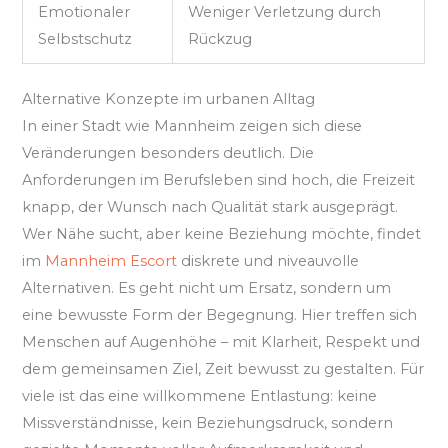
Emotionaler
Weniger Verletzung durch
Selbstschutz
Rückzug
Alternative Konzepte im urbanen Alltag
In einer Stadt wie Mannheim zeigen sich diese
Veränderungen besonders deutlich. Die
Anforderungen im Berufsleben sind hoch, die Freizeit
knapp, der Wunsch nach Qualität stark ausgeprägt.
Wer Nähe sucht, aber keine Beziehung möchte, findet
im
Mannheim Escort
diskrete und niveauvolle
Alternativen. Es geht nicht um Ersatz, sondern um
eine bewusste Form der Begegnung. Hier treffen sich
Menschen auf Augenhöhe – mit Klarheit, Respekt und
dem gemeinsamen Ziel, Zeit bewusst zu gestalten. Für
viele ist das eine willkommene Entlastung: keine
Missverständnisse, kein Beziehungsdruck, sondern