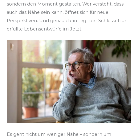
sondern den Moment gestalten. Wer versteht, dass
auch das Nähe sein kann, öffnet sich für neue
Perspektiven. Und genau darin liegt der Schlüssel für
erfüllte Lebensentwürfe im Jetzt.
Es geht nicht um weniger Nähe – sondern um