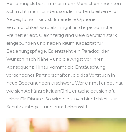
Beziehungsleben. Immer mehr Menschen möchten
sich nicht mehr binden, sondern offen bleiben – für
Neues, für sich selbst, für andere Optionen.
Verbindlichkeit wird als Eingriff in die persönliche
Freiheit erlebt. Gleichzeitig sind viele beruflich stark
eingebunden und haben kaum Kapazität für
Beziehungspflege. Es entsteht ein Paradox: der
Wunsch nach Nähe – und die Angst vor ihrer
Konsequenz. Hinzu kommt die Enttäuschung
vergangener Partnerschaften, die das Vertrauen in
neue Begegnungen erschwert. Wer einmal erlebt hat,
wie sich Abhängigkeit anfühlt, entscheidet sich oft
lieber für Distanz. So wird die Unverbindlichkeit zur
Schutzstrategie – und zum Lebensstil.