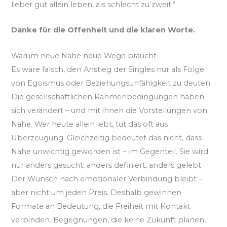
lieber gut allein leben, als schlecht zu zweit.“
Danke für die Offenheit und die klaren Worte.
Warum neue Nähe neue Wege braucht
Es wäre falsch, den Anstieg der Singles nur als Folge
von Egoismus oder Beziehungsunfähigkeit zu deuten.
Die gesellschaftlichen Rahmenbedingungen haben
sich verändert – und mit ihnen die Vorstellungen von
Nähe. Wer heute allein lebt, tut das oft aus
Überzeugung. Gleichzeitig bedeutet das nicht, dass
Nähe unwichtig geworden ist – im Gegenteil. Sie wird
nur anders gesucht, anders definiert, anders gelebt.
Der Wunsch nach emotionaler Verbindung bleibt –
aber nicht um jeden Preis. Deshalb gewinnen
Formate an Bedeutung, die Freiheit mit Kontakt
verbinden. Begegnungen, die keine Zukunft planen,