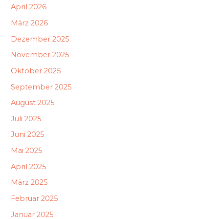
April 2026
März 2026
Dezember 2025
November 2025
Oktober 2025
September 2025
August 2025
Juli 2025
Juni 2025
Mai 2025
April 2025
März 2025
Februar 2025
Januar 2025