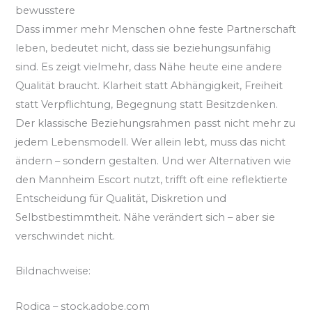
bewusstere
Dass immer mehr Menschen ohne feste Partnerschaft
leben, bedeutet nicht, dass sie beziehungsunfähig
sind. Es zeigt vielmehr, dass Nähe heute eine andere
Qualität braucht. Klarheit statt Abhängigkeit, Freiheit
statt Verpflichtung, Begegnung statt Besitzdenken.
Der klassische Beziehungsrahmen passt nicht mehr zu
jedem Lebensmodell. Wer allein lebt, muss das nicht
ändern – sondern gestalten. Und wer Alternativen wie
den Mannheim Escort nutzt, trifft oft eine reflektierte
Entscheidung für Qualität, Diskretion und
Selbstbestimmtheit. Nähe verändert sich – aber sie
verschwindet nicht.
Bildnachweise:
Rodica
– stock.adobe.com